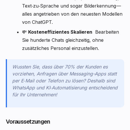
Text‑zu‑Sprache und sogar Bilderkennung —
alles angetrieben von den neuesten Modellen
von ChatGPT.
💸
Kosteneffizientes Skalieren
Bearbeiten
Sie hunderte Chats gleichzeitig, ohne
zusätzliches Personal einzustellen.
Wussten Sie, dass über 70% der Kunden es
vorziehen, Anfragen über Messaging-Apps statt
per E‑Mail oder Telefon zu lösen? Deshalb sind
WhatsApp und KI‑Automatisierung entscheidend
für Ihr Unternehmen!
Voraussetzungen