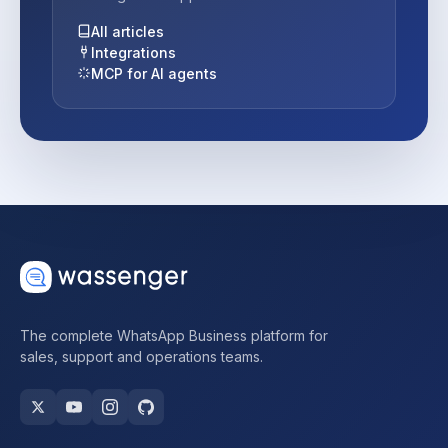
All articles
Integrations
MCP for AI agents
The complete WhatsApp Business platform for
sales, support and operations teams.