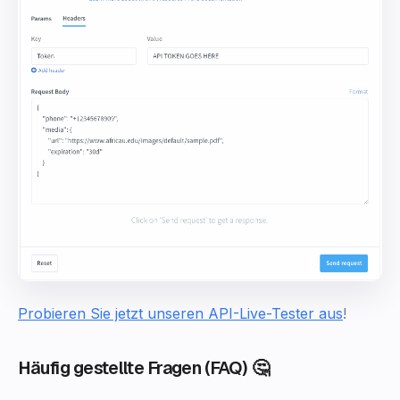
Probieren Sie jetzt unseren API-Live-Tester aus
!
Häufig gestellte Fragen (FAQ) 🤔