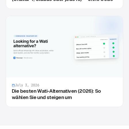
July 3, 2026
Die besten Wati-Alternativen (2026): So
wählen Sie und steigen um