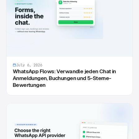
July 6, 2026
WhatsApp Flows: Verwandle jeden Chat in
Anmeldungen, Buchungen und 5-Sterne-
Bewertungen