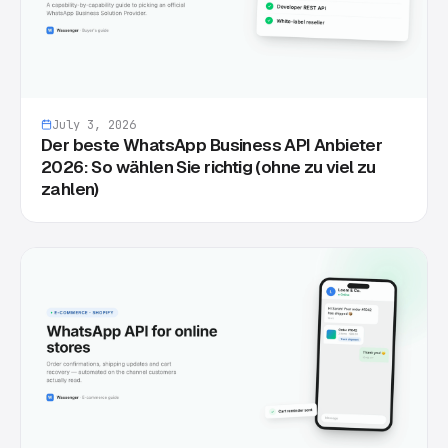
July 3, 2026
Der beste WhatsApp Business API Anbieter
2026: So wählen Sie richtig (ohne zu viel zu
zahlen)