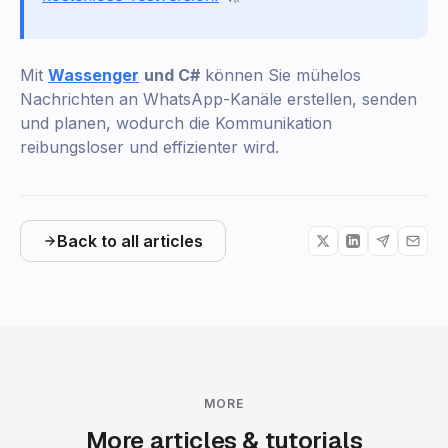
Mit
Wassenger
und C#
können Sie mühelos
Nachrichten an WhatsApp-Kanäle erstellen, senden
und planen, wodurch die Kommunikation
reibungsloser und effizienter wird.
Back to all articles
MORE
More articles & tutorials