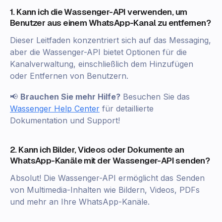
1. Kann ich die Wassenger-API verwenden, um
Benutzer aus einem WhatsApp-Kanal zu entfernen?
Dieser Leitfaden konzentriert sich auf das Messaging,
aber die Wassenger-API bietet Optionen für die
Kanalverwaltung, einschließlich dem Hinzufügen
oder Entfernen von Benutzern.
📢
Brauchen Sie mehr Hilfe?
Besuchen Sie das
Wassenger Help Center
für detaillierte
Dokumentation und Support!
2. Kann ich Bilder, Videos oder Dokumente an
WhatsApp-Kanäle mit der Wassenger-API senden?
Absolut! Die Wassenger-API ermöglicht das Senden
von Multimedia-Inhalten wie Bildern, Videos, PDFs
und mehr an Ihre WhatsApp-Kanäle.