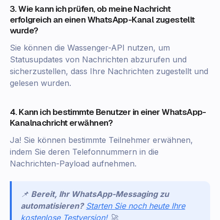
3. Wie kann ich prüfen, ob meine Nachricht
erfolgreich an einen WhatsApp-Kanal zugestellt
wurde?
Sie können die Wassenger-API nutzen, um
Statusupdates von Nachrichten abzurufen und
sicherzustellen, dass Ihre Nachrichten zugestellt und
gelesen wurden.
4. Kann ich bestimmte Benutzer in einer WhatsApp-
Kanalnachricht erwähnen?
Ja! Sie können bestimmte Teilnehmer erwähnen,
indem Sie deren Telefonnummern in die
Nachrichten-Payload aufnehmen.
📌
Bereit, Ihr WhatsApp-Messaging zu
automatisieren?
Starten Sie noch heute Ihre
kostenlose Testversion!
🚀