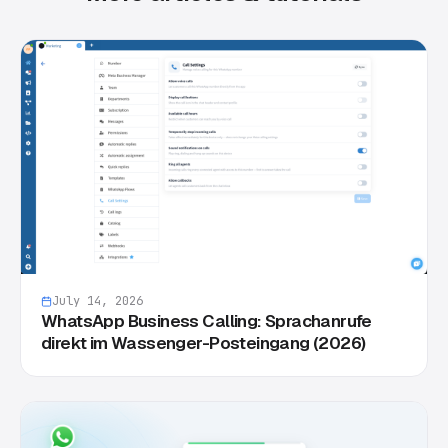
July 14, 2026
WhatsApp Business Calling: Sprachanrufe
direkt im Wassenger-Posteingang (2026)