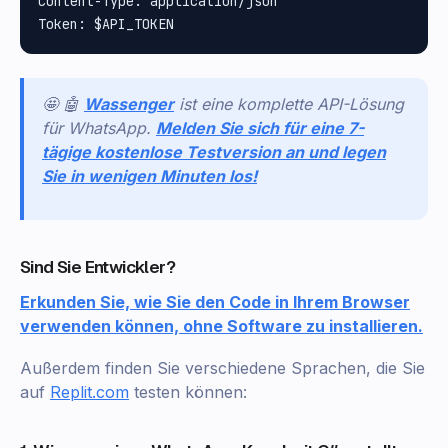
Content-Type: application/json

🤩 🤖
Wassenger
ist eine komplette API-Lösung
für WhatsApp.
Melden Sie sich für eine 7-
tägige kostenlose Testversion an und legen
Sie in wenigen Minuten los!
Sind Sie Entwickler?
Erkunden Sie, wie Sie den Code in Ihrem Browser
verwenden können, ohne Software zu installieren.
Außerdem finden Sie verschiedene Sprachen, die Sie
auf
Replit.com
testen können: