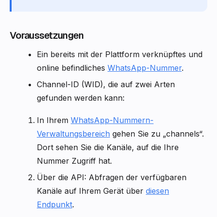
Voraussetzungen
Ein bereits mit der Plattform verknüpftes und
online befindliches
WhatsApp-Nummer
.
Channel-ID (WID), die auf zwei Arten
gefunden werden kann:
In Ihrem
WhatsApp-Nummern-
Verwaltungsbereich
gehen Sie zu „channels“.
Dort sehen Sie die Kanäle, auf die Ihre
Nummer Zugriff hat.
Über die API: Abfragen der verfügbaren
Kanäle auf Ihrem Gerät über
diesen
Endpunkt
.