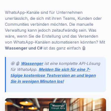
WhatsApp-Kanäle sind für Unternehmen
unerlässlich, die sich mit ihren Teams, Kunden oder
Communities verbinden möchten. Die manuelle
Verwaltung kann jedoch zeitaufwändig sein. Was
wäre, wenn Sie die Erstellung und das Versenden
von WhatsApp-Kanälen automatisieren könnten? Mit
Wassenger und C#
ist das ganz einfach 🤖
🤩 🤖
Wassenger
ist eine komplette API-Lösung
für WhatsApp.
Melden Sie sich für eine 7-
tägige kostenlose Testversion an und legen
Sie in wenigen Minuten los!