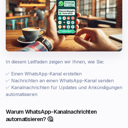
In diesem Leitfaden zeigen wir Ihnen, wie Sie:
✅ Einen WhatsApp-Kanal erstellen
✅ Nachrichten an einen WhatsApp-Kanal senden
✅ Kanalnachrichten für Updates und Ankündigungen
automatisieren
Warum WhatsApp-Kanalnachrichten
automatisieren? 🤔