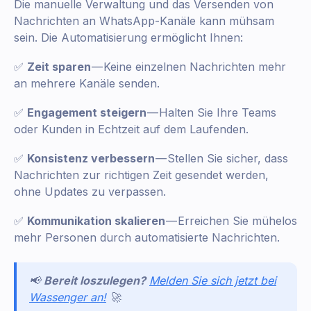
Die manuelle Verwaltung und das Versenden von
Nachrichten an WhatsApp-Kanäle kann mühsam
sein. Die Automatisierung ermöglicht Ihnen:
✅
Zeit sparen
— Keine einzelnen Nachrichten mehr
an mehrere Kanäle senden.
✅
Engagement steigern
— Halten Sie Ihre Teams
oder Kunden in Echtzeit auf dem Laufenden.
✅
Konsistenz verbessern
— Stellen Sie sicher, dass
Nachrichten zur richtigen Zeit gesendet werden,
ohne Updates zu verpassen.
✅
Kommunikation skalieren
— Erreichen Sie mühelos
mehr Personen durch automatisierte Nachrichten.
📢
Bereit loszulegen?
Melden Sie sich jetzt bei
Wassenger an!
🚀