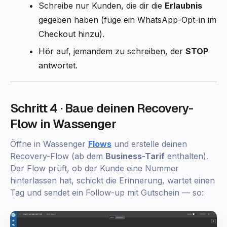
Schreibe nur Kunden, die dir die
Erlaubnis
gegeben haben (füge ein WhatsApp-Opt-in im
Checkout hinzu).
Hör auf, jemandem zu schreiben, der
STOP
antwortet.
Schritt 4 · Baue deinen Recovery-
Flow in Wassenger
Öffne in Wassenger
Flows
und erstelle deinen
Recovery-Flow (ab dem
Business-Tarif
enthalten).
Der Flow prüft, ob der Kunde eine Nummer
hinterlassen hat, schickt die Erinnerung, wartet einen
Tag und sendet ein Follow-up mit Gutschein — so: