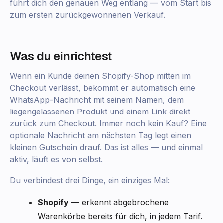
führt dich den genauen Weg entlang — vom Start bis
zum ersten zurückgewonnenen Verkauf.
Was du einrichtest
Wenn ein Kunde deinen Shopify-Shop mitten im
Checkout verlässt, bekommt er automatisch eine
WhatsApp-Nachricht mit seinem Namen, dem
liegengelassenen Produkt und einem Link direkt
zurück zum Checkout. Immer noch kein Kauf? Eine
optionale Nachricht am nächsten Tag legt einen
kleinen Gutschein drauf. Das ist alles — und einmal
aktiv, läuft es von selbst.
Du verbindest drei Dinge, ein einziges Mal:
Shopify
— erkennt abgebrochene
Warenkörbe bereits für dich, in jedem Tarif.