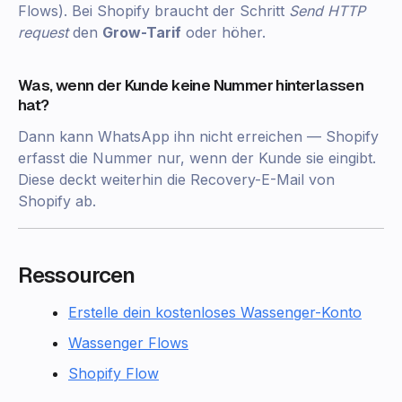
Flows). Bei Shopify braucht der Schritt
Send HTTP
request
den
Grow-Tarif
oder höher.
Was, wenn der Kunde keine Nummer hinterlassen
hat?
Dann kann WhatsApp ihn nicht erreichen — Shopify
erfasst die Nummer nur, wenn der Kunde sie eingibt.
Diese deckt weiterhin die Recovery-E-Mail von
Shopify ab.
Ressourcen
Erstelle dein kostenloses Wassenger-Konto
Wassenger Flows
Shopify Flow