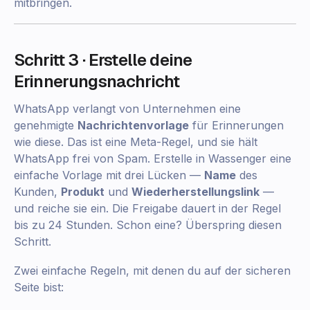
mitbringen.
Schritt 3 · Erstelle deine
Erinnerungsnachricht
WhatsApp verlangt von Unternehmen eine
genehmigte
Nachrichtenvorlage
für Erinnerungen
wie diese. Das ist eine Meta-Regel, und sie hält
WhatsApp frei von Spam. Erstelle in Wassenger eine
einfache Vorlage mit drei Lücken —
Name
des
Kunden,
Produkt
und
Wiederherstellungslink
—
und reiche sie ein. Die Freigabe dauert in der Regel
bis zu 24 Stunden. Schon eine? Überspring diesen
Schritt.
Zwei einfache Regeln, mit denen du auf der sicheren
Seite bist: