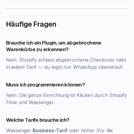
Häufige Fragen
Brauche ich ein Plugin, um abgebrochene
Warenkörbe zu erkennen?
Nein. Shopify erfasst abgebrochene Checkouts nativ
in jedem Tarif — du legst nur WhatsApp obendrauf.
Muss ich programmieren können?
Nein. Die ganze Einrichtung ist Klicken durch Shopify
Flow und Wassenger.
Welche Tarife brauche ich?
Wassenger
Business-Tarif
oder höher (für die