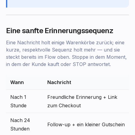
Eine sanfte Erinnerungssequenz
Eine Nachricht holt einige Warenkörbe zurück; eine
kurze, respektvolle Sequenz holt mehr — und sie
steckt bereits im Flow oben. Stoppe in dem Moment,
in dem der Kunde kauft oder STOP antwortet.
Wann
Nachricht
Nach 1
Freundliche Erinnerung + Link
Stunde
zum Checkout
Nach 24
Follow-up + ein kleiner Gutschein
Stunden