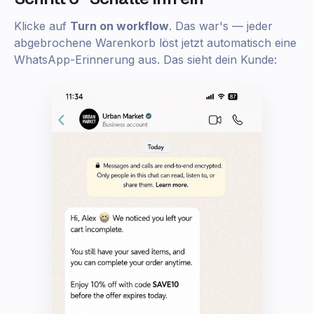
Klicke auf
Turn on workflow
. Das war's — jeder
abgebrochene Warenkorb löst jetzt automatisch eine
WhatsApp-Erinnerung aus. Das sieht dein Kunde: