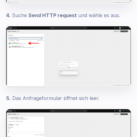
4.
Suche
Send HTTP request
und wähle es aus.
5.
Das Anfrageformular öffnet sich leer.