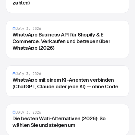
zahlen)
July 3, 2026
WhatsApp Business API für Shopify & E-
Commerce: Verkaufen und betreuen über
WhatsApp (2026)
July 3, 2026
WhatsApp mit einem KI-Agenten verbinden
(ChatGPT, Claude oder jede KI) — ohne Code
July 3, 2026
Die besten Wati-Alternativen (2026): So
wählen Sie und steigen um