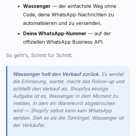
Wassenger
— der einfachste Weg ohne
Code, deine WhatsApp-Nachrichten zu
automatisieren und zu versenden.
Deine WhatsApp-Nummer
— auf der
offiziellen WhatsApp Business API.
So geht's, Schritt für Schritt.
Wassenger holt den Verkauf zurück.
Es sendet
die Erinnerung, wartet, macht das Follow-up und
schließt den Verkauf ab. Shopifys einzige
Aufgabe ist es, Wassenger in dem Moment zu
melden, in dem ein Warenkorb abgebrochen
wird — Shopify selbst kann kein WhatsApp
senden. Sieh es als die Türklingel; Wassenger ist
der Verkäufer.