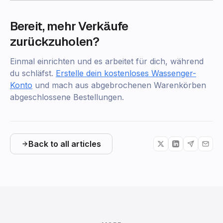
Bereit, mehr Verkäufe
zurückzuholen?
Einmal einrichten und es arbeitet für dich, während
du schläfst.
Erstelle dein kostenloses Wassenger-
Konto
und mach aus abgebrochenen Warenkörben
abgeschlossene Bestellungen.
Back to all articles