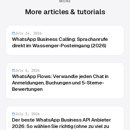
MORE
More articles & tutorials
July 14, 2026
WhatsApp Business Calling: Sprachanrufe
direkt im Wassenger-Posteingang (2026)
July 6, 2026
WhatsApp Flows: Verwandle jeden Chat in
Anmeldungen, Buchungen und 5-Sterne-
Bewertungen
July 3, 2026
Der beste WhatsApp Business API Anbieter
2026: So wählen Sie richtig (ohne zu viel zu