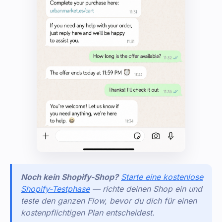
Noch kein Shopify-Shop?
Starte eine kostenlose
Shopify-Testphase
— richte deinen Shop ein und
teste den ganzen Flow, bevor du dich für einen
kostenpflichtigen Plan entscheidest.