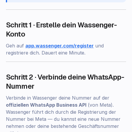
Schritt 1 · Erstelle dein Wassenger-
Konto
Geh auf
app.wassenger.com/register
und
registriere dich. Dauert eine Minute.
Schritt 2 · Verbinde deine WhatsApp-
Nummer
Verbinde in Wassenger deine Nummer auf der
offiziellen WhatsApp Business API
(von Meta).
Wassenger führt dich durch die Registrierung der
Nummer bei Meta — du kannst eine neue Nummer
nehmen oder deine bestehende Geschäftsnummer