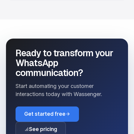
Ready to transform your
WhatsApp
communication?
Start automating your customer
interactions today with Wassenger.
Get started free
See pricing