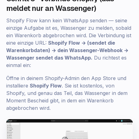
meldet nur an Wassenger)
Shopify Flow kann kein WhatsApp senden — seine
einzige Aufgabe ist es, Wassenger zu melden, sobald
ein Warenkorb abgebrochen wird. Die Verbindung ist
eine einzige URL:
Shopify Flow → (sendet die
Warenkorbdaten) → dein Wassenger-Webhook →
Wassenger sendet das WhatsApp.
Du richtest es
einmal ein:
Öffne in deinem Shopify-Admin den App Store und
installiere
Shopify Flow
. Sie ist kostenlos, von
Shopify, und genau das Teil, das Wassenger in dem
Moment Bescheid gibt, in dem ein Warenkorb
abgebrochen wird.