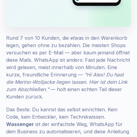
Rund 7 von 10 Kunden, die etwas in den Warenkorb
legen, gehen ohne zu bezahlen. Die meisten Shops
versuchen es per E-Mail — aber kaum jemand öffnet
diese Mails. WhatsApp ist anders: Fast jede Nachricht
wird gelesen, meist innerhalb von Minuten. Eine
kurze, freundliche Erinnerung —
"Hi Alex! Du hast
die Merino-Wolljacke liegen lassen. Hier ist dein Link
zum Abschließen."
— holt einen echten Teil dieser
Kunden zurück.
Das Beste: Du kannst das selbst einrichten. Kein
Code, kein Entwickler, kein Technikwissen.
Wassenger
ist der einfachste Weg, WhatsApp für
dein Business zu automatisieren, und diese Anleitung