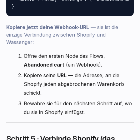
Kopiere jetzt deine Webhook-URL
— sie ist die
einzige Verbindung zwischen Shopify und
Wassenger:
Öffne den ersten Node des Flows,
Abandoned cart
(ein Webhook).
Kopiere seine
URL
— die Adresse, an die
Shopify jeden abgebrochenen Warenkorb
schickt.
Bewahre sie für den nächsten Schritt auf, wo
du sie in Shopify einfügst.
Schritt 5 · Verbinde Shopify (das