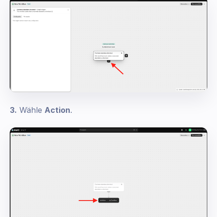
3.
Wähle
Action
.