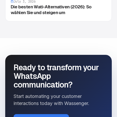
July 3, 2026
Die besten Wati-Alternativen (2026): So
wählen Sie und steigen um
Ready to transform your
WhatsApp
communication?
Start automating your customer
interactions today with Wassenger.