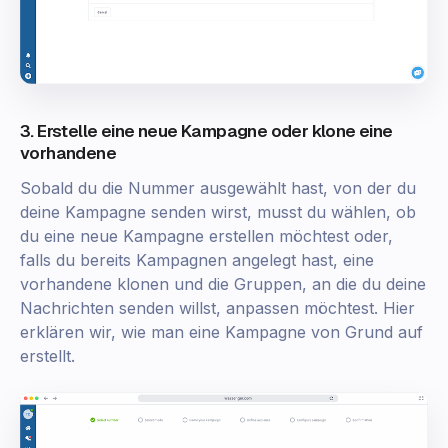
3. Erstelle eine neue Kampagne oder klone eine
vorhandene
Sobald du die Nummer ausgewählt hast, von der du
deine Kampagne senden wirst, musst du wählen, ob
du eine neue Kampagne erstellen möchtest oder,
falls du bereits Kampagnen angelegt hast, eine
vorhandene klonen und die Gruppen, an die du deine
Nachrichten senden willst, anpassen möchtest. Hier
erklären wir, wie man eine Kampagne von Grund auf
erstellt.