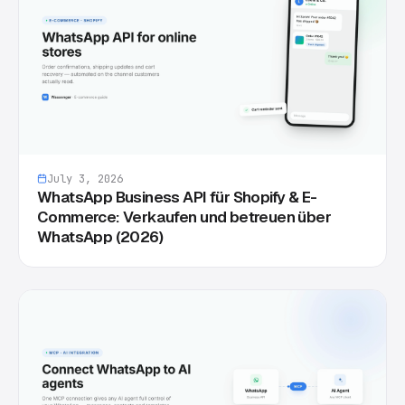
July 3, 2026
WhatsApp Business API für Shopify & E-
Commerce: Verkaufen und betreuen über
WhatsApp (2026)