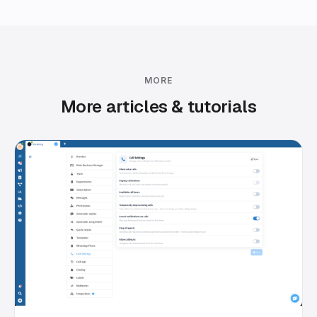
MORE
More articles & tutorials