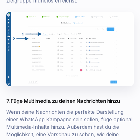
Zielgruppe mühelos erreichst.
7. Füge Multimedia zu deinen Nachrichten hinzu
Wenn deine Nachrichten die perfekte Darstellung
einer WhatsApp‑Kampagne sein sollen, füge optional
Multimedia‑Inhalte hinzu. Außerdem hast du die
Möglichkeit, eine Vorschau zu sehen, wie deine