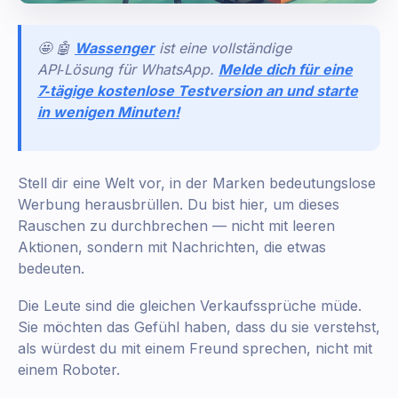
🤩 🤖
Wassenger
ist eine vollständige
API‑Lösung für WhatsApp.
Melde dich für eine
7‑tägige kostenlose Testversion an und starte
in wenigen Minuten!
Stell dir eine Welt vor, in der Marken bedeutungslose
Werbung herausbrüllen. Du bist hier, um dieses
Rauschen zu durchbrechen — nicht mit leeren
Aktionen, sondern mit Nachrichten, die etwas
bedeuten.
Die Leute sind die gleichen Verkaufssprüche müde.
Sie möchten das Gefühl haben, dass du sie verstehst,
als würdest du mit einem Freund sprechen, nicht mit
einem Roboter.