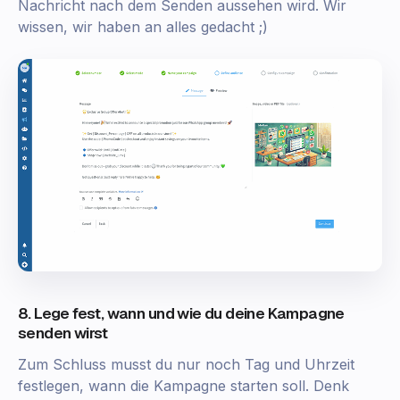
Nachricht nach dem Senden aussehen wird. Wir
wissen, wir haben an alles gedacht ;)
8. Lege fest, wann und wie du deine Kampagne
senden wirst
Zum Schluss musst du nur noch Tag und Uhrzeit
festlegen, wann die Kampagne starten soll. Denk