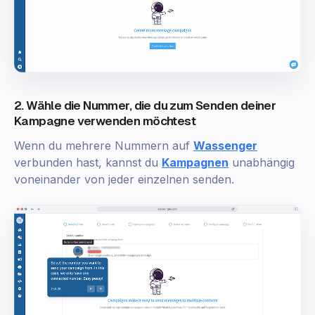
2. Wähle die Nummer, die du zum Senden deiner
Kampagne verwenden möchtest
Wenn du mehrere Nummern auf
Wassenger
verbunden hast, kannst du
Kampagnen
unabhängig
voneinander von jeder einzelnen senden.