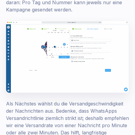
daran: Pro Tag und Nummer kann jeweils nur eine
Kampagne gesendet werden.
Als Nächstes wählst du die Versandgeschwindigkeit
der Nachrichten aus. Bedenke, dass WhatsApps
Versandrichtlinie ziemlich strikt ist; deshalb empfehlen
wir eine Versandrate von einer Nachricht pro Minute
oder alle zwei Minuten. Das hilft, langfristige