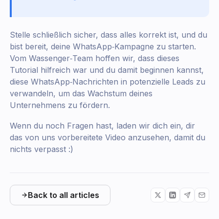
Stelle schließlich sicher, dass alles korrekt ist, und du
bist bereit, deine WhatsApp‑Kampagne zu starten.
Vom Wassenger‑Team hoffen wir, dass dieses
Tutorial hilfreich war und du damit beginnen kannst,
diese WhatsApp‑Nachrichten in potenzielle Leads zu
verwandeln, um das Wachstum deines
Unternehmens zu fördern.
Wenn du noch Fragen hast, laden wir dich ein, dir
das von uns vorbereitete Video anzusehen, damit du
nichts verpasst :)
Back to all articles