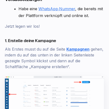
Habe eine
WhatsApp‑Nummer
, die bereits mit
der Plattform verknüpft und online ist.
Jetzt legen wir los!
1. Erstelle deine Kampagne
Als Erstes musst du auf die Seite
Kampagnen
gehen,
indem du auf das unten in der linken Seitenleiste
gezeigte Symbol klickst und dann auf die
Schaltfläche „Kampagne erstellen“.