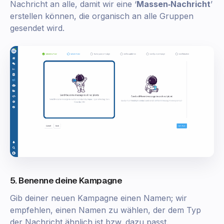
Nachricht an alle, damit wir eine ‘
Massen‑Nachricht
’
erstellen können, die organisch an alle Gruppen
gesendet wird.
5. Benenne deine Kampagne
Gib deiner neuen Kampagne einen Namen; wir
empfehlen, einen Namen zu wählen, der dem Typ
der Nachricht ähnlich ist bzw. dazu passt.