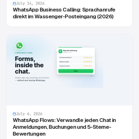
July 14, 2026
WhatsApp Business Calling: Sprachanrufe
direkt im Wassenger-Posteingang (2026)
July 6, 2026
WhatsApp Flows: Verwandle jeden Chat in
Anmeldungen, Buchungen und 5-Sterne-
Bewertungen