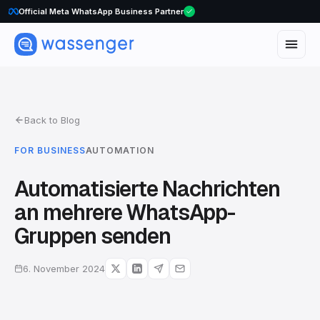
Official Meta WhatsApp Business Partner
Back to Blog
FOR BUSINESS
AUTOMATION
Automatisierte Nachrichten
an mehrere WhatsApp-
Gruppen senden
6. November 2024