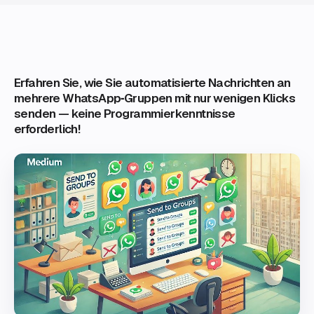
Erfahren Sie, wie Sie automatisierte Nachrichten an
mehrere WhatsApp‑Gruppen mit nur wenigen Klicks
senden — keine Programmierkenntnisse
erforderlich!