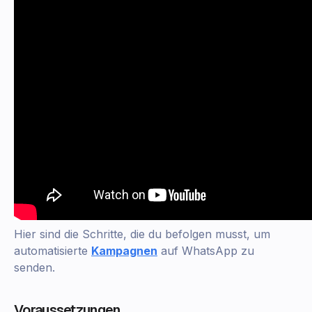
Hier sind die Schritte, die du befolgen musst, um
automatisierte
Kampagnen
auf WhatsApp zu
senden.
Voraussetzungen