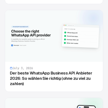
July 3, 2026
Der beste WhatsApp Business API Anbieter
2026: So wählen Sie richtig (ohne zu viel zu
zahlen)