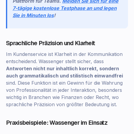
Plattform für Teams.
Melden Sie sich für eine
7-tägige kostenlose Testphase an und legen
Sie in Minuten los
!
Sprachliche Präzision und Klarheit
Im Kundenservice ist Klarheit in der Kommunikation
entscheidend. Wassenger stellt sicher, dass
Antworten nicht nur inhaltlich korrekt, sondern
auch grammatikalisch und stilistisch einwandfrei
sind. Diese Funktion ist ein Gewinn für die Wahrung
von Professionalität in jeder Interaktion, besonders
wichtig in Branchen wie Finanzen oder Recht, wo
sprachliche Präzision von größter Bedeutung ist.
Praxisbeispiele: Wassenger im Einsatz