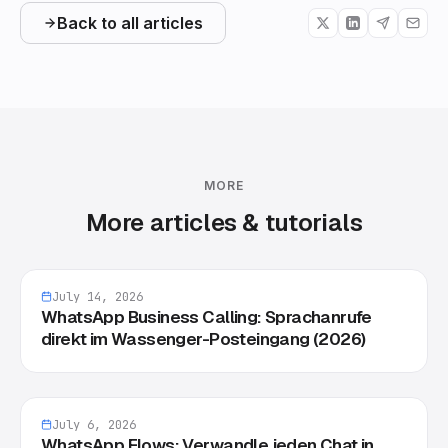
Back to all articles
MORE
More articles & tutorials
July 14, 2026
WhatsApp Business Calling: Sprachanrufe
direkt im Wassenger-Posteingang (2026)
July 6, 2026
WhatsApp Flows: Verwandle jeden Chat in