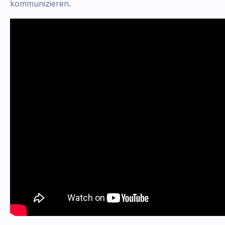
kommunizieren.