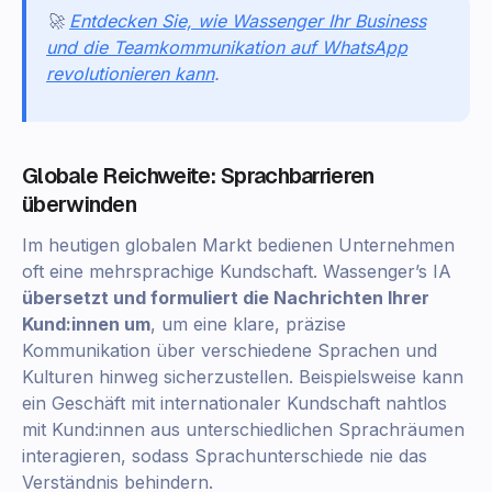
🚀
Entdecken Sie, wie Wassenger Ihr Business
und die Teamkommunikation auf WhatsApp
revolutionieren kann
.
Globale Reichweite: Sprachbarrieren
überwinden
Im heutigen globalen Markt bedienen Unternehmen
oft eine mehrsprachige Kundschaft. Wassenger’s IA
übersetzt und formuliert die Nachrichten Ihrer
Kund:innen um
, um eine klare, präzise
Kommunikation über verschiedene Sprachen und
Kulturen hinweg sicherzustellen. Beispielsweise kann
ein Geschäft mit internationaler Kundschaft nahtlos
mit Kund:innen aus unterschiedlichen Sprachräumen
interagieren, sodass Sprachunterschiede nie das
Verständnis behindern.