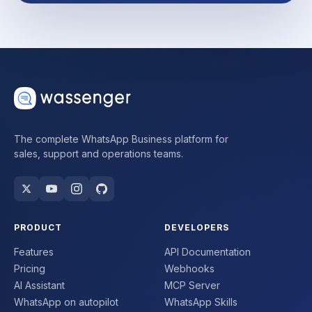
The complete WhatsApp Business platform for
sales, support and operations teams.
PRODUCT
DEVELOPERS
Features
API Documentation
Pricing
Webhooks
AI Assistant
MCP Server
WhatsApp on autopilot
WhatsApp Skills