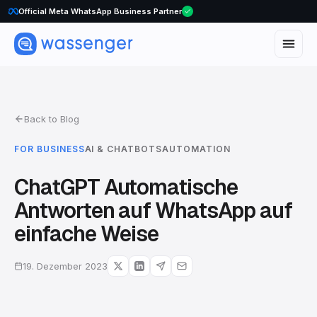
Official Meta WhatsApp Business Partner
Back to Blog
FOR BUSINESS
AI & CHATBOTS
AUTOMATION
ChatGPT Automatische
Antworten auf WhatsApp auf
einfache Weise
19. Dezember 2023