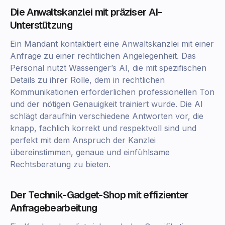
Die Anwaltskanzlei mit präziser AI-
Unterstützung
Ein Mandant kontaktiert eine Anwaltskanzlei mit einer
Anfrage zu einer rechtlichen Angelegenheit. Das
Personal nutzt Wassenger’s AI, die mit spezifischen
Details zu ihrer Rolle, dem in rechtlichen
Kommunikationen erforderlichen professionellen Ton
und der nötigen Genauigkeit trainiert wurde. Die AI
schlägt daraufhin verschiedene Antworten vor, die
knapp, fachlich korrekt und respektvoll sind und
perfekt mit dem Anspruch der Kanzlei
übereinstimmen, genaue und einfühlsame
Rechtsberatung zu bieten.
Der Technik-Gadget-Shop mit effizienter
Anfragebearbeitung