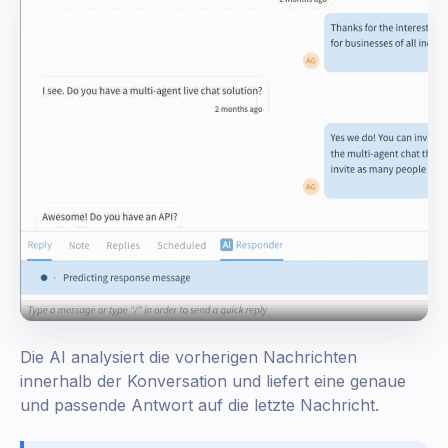
Die AI analysiert die vorherigen Nachrichten
innerhalb der Konversation und liefert eine genaue
und passende Antwort auf die letzte Nachricht.