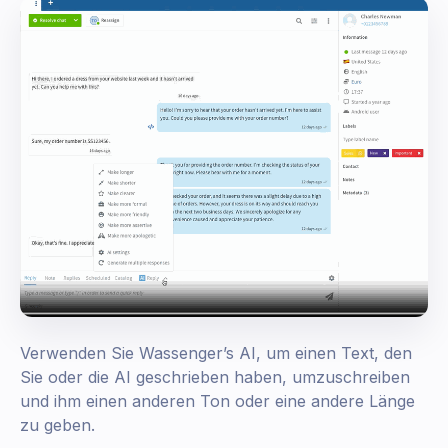
Verwenden Sie Wassenger’s AI, um einen Text, den
Sie oder die AI geschrieben haben, umzuschreiben
und ihm einen anderen Ton oder eine andere Länge
zu geben.