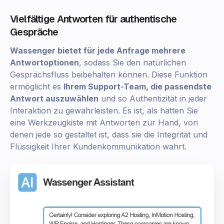
Vielfältige Antworten für authentische
Gespräche
Wassenger bietet für jede Anfrage mehrere
Antwortoptionen
, sodass Sie den natürlichen
Gesprächsfluss beibehalten können. Diese Funktion
ermöglicht es
Ihrem Support-Team, die passendste
Antwort auszuwählen
und so Authentizität in jeder
Interaktion zu gewährleisten. Es ist, als hätten Sie
eine Werkzeugkiste mit Antworten zur Hand, von
denen jede so gestaltet ist, dass sie die Integrität und
Flüssigkeit Ihrer Kundenkommunikation wahrt.