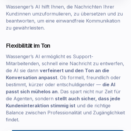
Wassenger’s AI hilft Ihnen, die Nachrichten Ihrer
Kund:innen umzuformulieren, zu übersetzen und zu
beantworten, um eine einwandfreie Kommunikation
zu gewährleisten.
Flexibilität im Ton
Wassenger’s AI ermöglicht es Support-
Mitarbeitenden, schnell eine Nachricht zu entwerfen,
die AI sie dann
verfeinert und den Ton an die
Konversation anpasst
. Ob formell, freundlich oder
bestimmt, kürzer oder entschuldigender —
die AI
passt sich mühelos an
. Das spart nicht nur Zeit für
die Agenten, sondern
stellt auch sicher, dass jede
Kundeninteraktion stimmig ist
und die richtige
Balance zwischen Professionalität und Zugänglichkeit
findet.