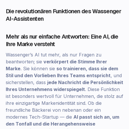
Die revolutionären Funktionen des Wassenger
AI-Assistenten
Mehr als nur einfache Antworten: Eine AI, die
Ihre Marke versteht
Wassenger’s AI tut mehr, als nur Fragen zu
beantworten; sie
verkörpert die Stimme Ihrer
Marke
. Sie können sie
so trainieren, dass sie dem
Stil und den Vorlieben Ihres Teams entspricht
, und
sicherstellen, dass
jede Nachricht die Persönlichkeit
Ihres Unternehmens widerspiegelt
. Diese Funktion
ist besonders wertvoll für Unternehmen, die stolz auf
ihre einzigartige Markenidentität sind. Ob die
freundliche Bäckerei von nebenan oder ein
modernes Tech-Startup — die
AI passt sich an, um
den Tonfall und die Herangehensweise