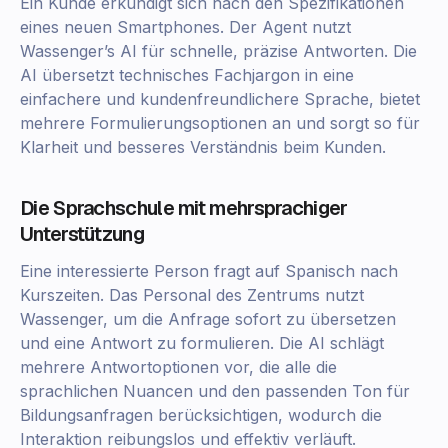
Ein Kunde erkundigt sich nach den Spezifikationen
eines neuen Smartphones. Der Agent nutzt
Wassenger’s AI für schnelle, präzise Antworten. Die
AI übersetzt technisches Fachjargon in eine
einfachere und kundenfreundlichere Sprache, bietet
mehrere Formulierungsoptionen an und sorgt so für
Klarheit und besseres Verständnis beim Kunden.
Die Sprachschule mit mehrsprachiger
Unterstützung
Eine interessierte Person fragt auf Spanisch nach
Kurszeiten. Das Personal des Zentrums nutzt
Wassenger, um die Anfrage sofort zu übersetzen
und eine Antwort zu formulieren. Die AI schlägt
mehrere Antwortoptionen vor, die alle die
sprachlichen Nuancen und den passenden Ton für
Bildungsanfragen berücksichtigen, wodurch die
Interaktion reibungslos und effektiv verläuft.