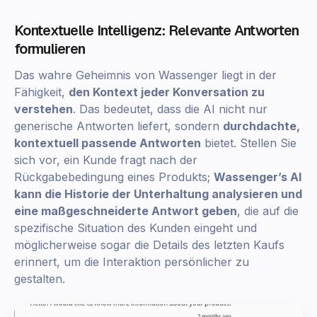
Kontextuelle Intelligenz: Relevante Antworten
formulieren
Das wahre Geheimnis von Wassenger liegt in der
Fähigkeit,
den Kontext jeder Konversation zu
verstehen
. Das bedeutet, dass die AI nicht nur
generische Antworten liefert, sondern
durchdachte,
kontextuell passende Antworten
bietet. Stellen Sie
sich vor, ein Kunde fragt nach der
Rückgabebedingung eines Produkts;
Wassenger’s AI
kann die Historie der Unterhaltung analysieren und
eine maßgeschneiderte Antwort geben
, die auf die
spezifische Situation des Kunden eingeht und
möglicherweise sogar die Details des letzten Kaufs
erinnert, um die Interaktion persönlicher zu
gestalten.