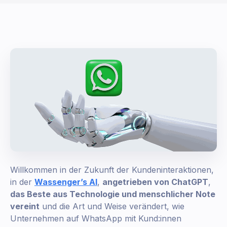
Willkommen in der Zukunft der Kundeninteraktionen,
in der
Wassenger’s AI
,
angetrieben von ChatGPT
,
das Beste aus Technologie und menschlicher Note
vereint
und die Art und Weise verändert, wie
Unternehmen auf WhatsApp mit Kund:innen