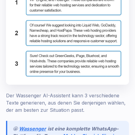
Der Wassenger AI-Assistent kann 3 verschiedene
Texte generieren, aus denen Sie denjenigen wählen,
der am besten zur Situation passt.
🤩
Wassenger
ist eine komplette WhatsApp-