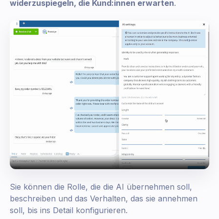
widerzuspiegeln, die Kund:innen erwarten
.
Sie können die Rolle, die die AI übernehmen soll,
beschreiben und das Verhalten, das sie annehmen
soll, bis ins Detail konfigurieren.