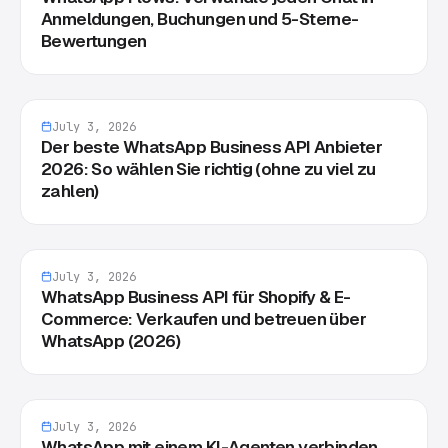
Anmeldungen, Buchungen und 5-Sterne-
Bewertungen
July 3, 2026
Der beste WhatsApp Business API Anbieter
2026: So wählen Sie richtig (ohne zu viel zu
zahlen)
July 3, 2026
WhatsApp Business API für Shopify & E-
Commerce: Verkaufen und betreuen über
WhatsApp (2026)
July 3, 2026
WhatsApp mit einem KI-Agenten verbinden