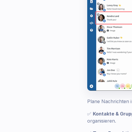
Plane Nachrichten 
✅
Kontakte & Grup
organisieren.