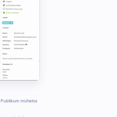
n Publikum mühelos