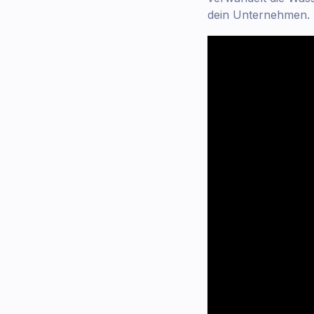
dein Unternehmen. L