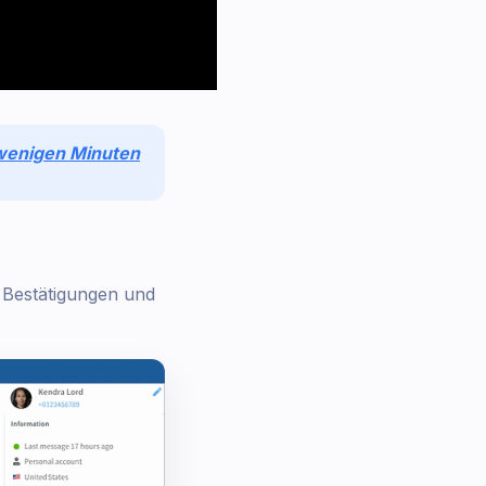
 wenigen Minuten
, Bestätigungen und