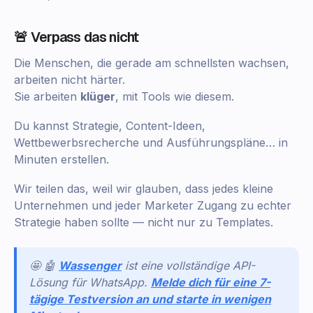
🚨 Verpass das nicht
Die Menschen, die gerade am schnellsten wachsen,
arbeiten nicht härter.
Sie arbeiten
klüger
, mit Tools wie diesem.
Du kannst Strategie, Content-Ideen,
Wettbewerbsrecherche und Ausführungspläne… in
Minuten erstellen.
Wir teilen das, weil wir glauben, dass jedes kleine
Unternehmen und jeder Marketer Zugang zu echter
Strategie haben sollte — nicht nur zu Templates.
🤩 🤖
Wassenger
ist eine vollständige API-
Lösung für WhatsApp.
Melde dich für eine 7-
tägige Testversion an und starte in wenigen