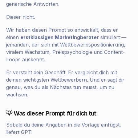
generische Antworten.
Dieser nicht.
Wir haben diesen Prompt so entwickelt, dass er
einen
erstklassigen Marketingberater
simuliert —
jemanden, der sich mit Wettbewerbspositionierung,
viralem Wachstum, Preispsychologie und Content-
Loops auskennt.
Er versteht dein Geschäft. Er vergleicht dich mit
deinen wichtigsten Wettbewerbern. Und er sagt dir
genau, was du als Nächstes tun musst, um zu
wachsen.
💡 Was dieser Prompt für dich tut
Sobald du deine Angaben in die Vorlage einfügst,
liefert GPT: