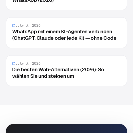
July 3, 2026
WhatsApp mit einem KI-Agenten verbinden
(ChatGPT, Claude oder jede KI) — ohne Code
July 3, 2026
Die besten Wati-Alternativen (2026): So
wählen Sie und steigen um