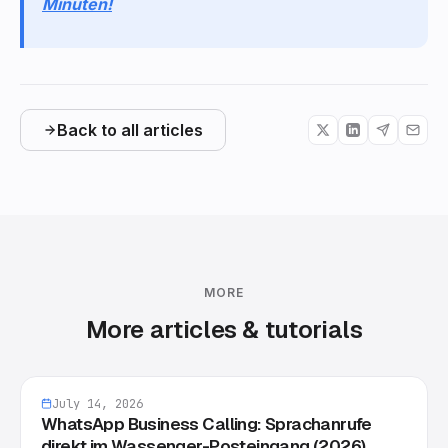
Minuten!
Back to all articles
MORE
More articles & tutorials
July 14, 2026
WhatsApp Business Calling: Sprachanrufe
direkt im Wassenger-Posteingang (2026)