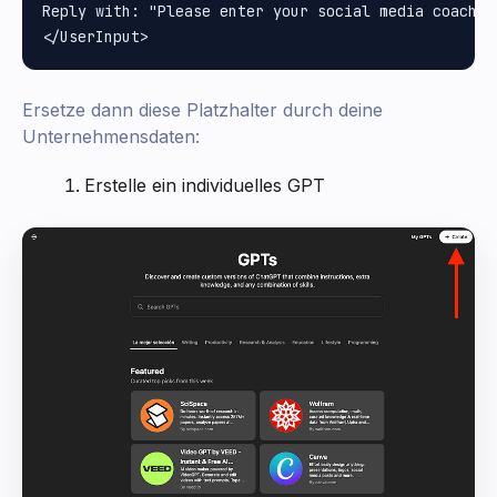
Reply with: "Please enter your social media coachin
Ersetze dann diese Platzhalter durch deine
Unternehmensdaten:
Erstelle ein individuelles GPT