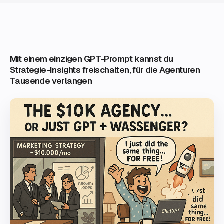
Mit einem einzigen GPT-Prompt kannst du
Strategie-Insights freischalten, für die Agenturen
Tausende verlangen