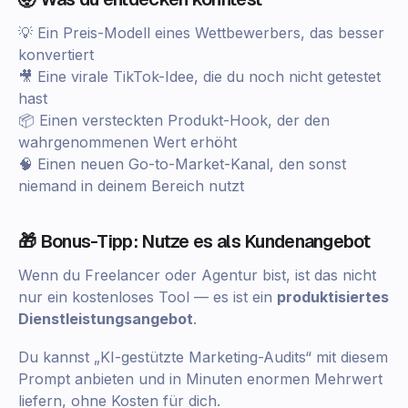
💡 Ein Preis-Modell eines Wettbewerbers, das besser
konvertiert
🎥 Eine virale TikTok-Idee, die du noch nicht getestet
hast
📦 Einen versteckten Produkt-Hook, der den
wahrgenommenen Wert erhöht
🧠 Einen neuen Go-to-Market-Kanal, den sonst
niemand in deinem Bereich nutzt
🎁 Bonus-Tipp: Nutze es als Kundenangebot
Wenn du Freelancer oder Agentur bist, ist das nicht
nur ein kostenloses Tool — es ist ein
produktisiertes
Dienstleistungsangebot
.
Du kannst „KI-gestützte Marketing-Audits“ mit diesem
Prompt anbieten und in Minuten enormen Mehrwert
liefern, ohne Kosten für dich.