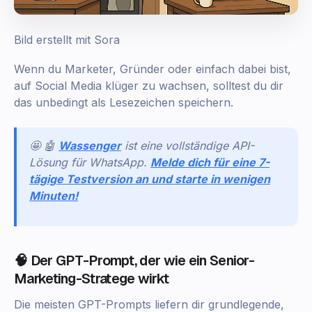
Bild erstellt mit Sora
Wenn du Marketer, Gründer oder einfach dabei bist,
auf Social Media klüger zu wachsen, solltest du dir
das unbedingt als Lesezeichen speichern.
🤩 🤖
Wassenger
ist eine vollständige API-
Lösung für WhatsApp.
Melde dich für eine 7-
tägige Testversion an und starte in wenigen
Minuten!
🧠 Der GPT-Prompt, der wie ein Senior-
Marketing-Stratege wirkt
Die meisten GPT-Prompts liefern dir grundlegende,