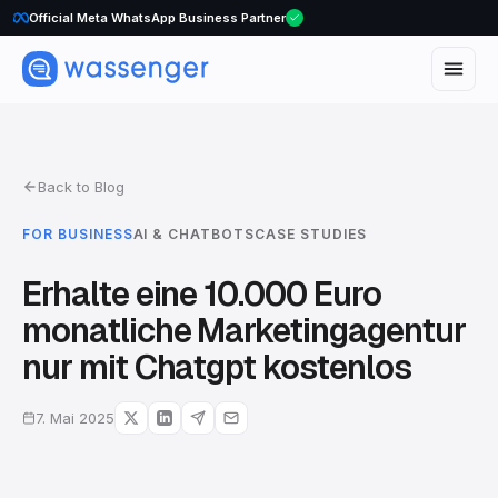
Official Meta WhatsApp Business Partner
Back to Blog
FOR BUSINESS
AI & CHATBOTS
CASE STUDIES
Erhalte eine 10.000 Euro
monatliche Marketingagentur
nur mit Chatgpt kostenlos
7. Mai 2025