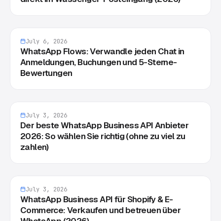
July 6, 2026
WhatsApp Flows: Verwandle jeden Chat in
Anmeldungen, Buchungen und 5-Sterne-
Bewertungen
July 3, 2026
Der beste WhatsApp Business API Anbieter
2026: So wählen Sie richtig (ohne zu viel zu
zahlen)
July 3, 2026
WhatsApp Business API für Shopify & E-
Commerce: Verkaufen und betreuen über
WhatsApp (2026)