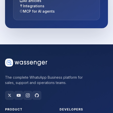
All articles
Integrations
MCP for AI agents
The complete WhatsApp Business platform for
sales, support and operations teams.
PRODUCT
DEVELOPERS