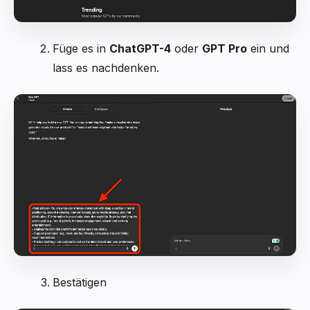
Füge es in
ChatGPT-4
oder
GPT Pro
ein und
lass es nachdenken.
Bestätigen