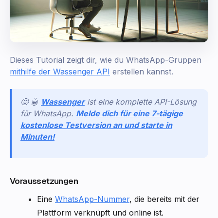
Dieses Tutorial zeigt dir, wie du WhatsApp-Gruppen
mithilfe der Wassenger API
erstellen kannst.
🤩 🤖
Wassenger
ist eine komplette API-Lösung
für WhatsApp.
Melde dich für eine 7-tägige
kostenlose Testversion an und starte in
Minuten!
Voraussetzungen
Eine
WhatsApp-Nummer
, die bereits mit der
Plattform verknüpft und online ist.