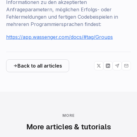
Informationen zu den akzeptierten
Anfrageparametern, möglichen Erfolgs- oder
Fehlermeldungen und fertigen Codebeispielen in
mehreren Programmiersprachen findest:
https://app.wassenger.com/docs/#tag/Groups
Back to all articles
MORE
More articles & tutorials