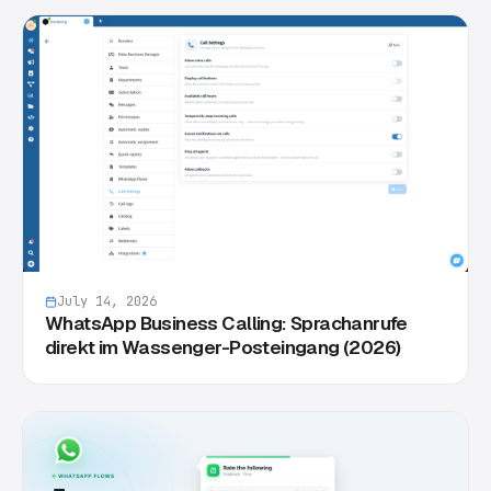
July 14, 2026
WhatsApp Business Calling: Sprachanrufe
direkt im Wassenger-Posteingang (2026)