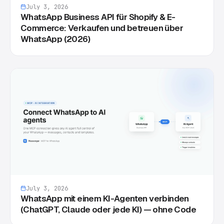
July 3, 2026
WhatsApp Business API für Shopify & E-
Commerce: Verkaufen und betreuen über
WhatsApp (2026)
July 3, 2026
WhatsApp mit einem KI-Agenten verbinden
(ChatGPT, Claude oder jede KI) — ohne Code