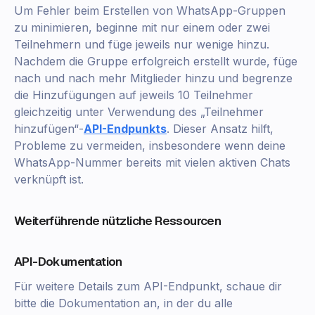
Um Fehler beim Erstellen von WhatsApp-Gruppen
zu minimieren, beginne mit nur einem oder zwei
Teilnehmern und füge jeweils nur wenige hinzu.
Nachdem die Gruppe erfolgreich erstellt wurde, füge
nach und nach mehr Mitglieder hinzu und begrenze
die Hinzufügungen auf jeweils 10 Teilnehmer
gleichzeitig unter Verwendung des „Teilnehmer
hinzufügen“-
API-Endpunkts
. Dieser Ansatz hilft,
Probleme zu vermeiden, insbesondere wenn deine
WhatsApp-Nummer bereits mit vielen aktiven Chats
verknüpft ist.
Weiterführende nützliche Ressourcen
API-Dokumentation
Für weitere Details zum API-Endpunkt, schaue dir
bitte die Dokumentation an, in der du alle