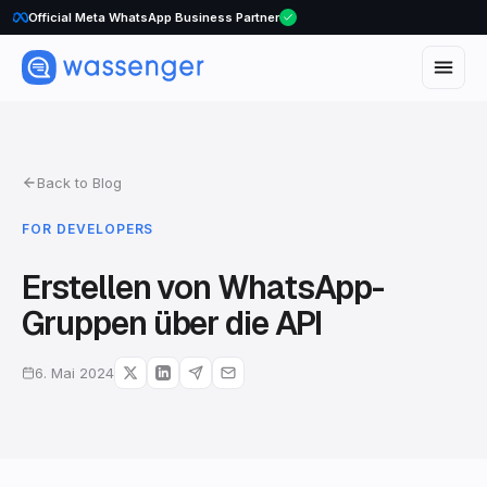
Official Meta WhatsApp Business Partner
Back to Blog
FOR DEVELOPERS
Erstellen von WhatsApp-
Gruppen über die API
6. Mai 2024