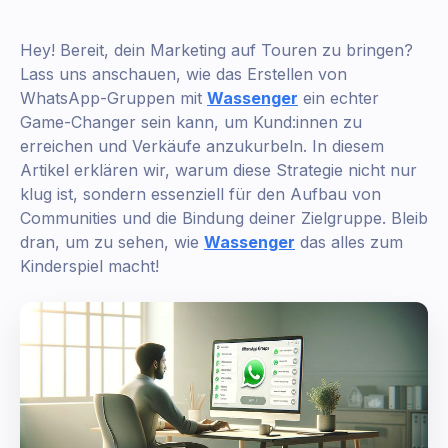
Hey! Bereit, dein Marketing auf Touren zu bringen?
Lass uns anschauen, wie das Erstellen von
WhatsApp-Gruppen mit
Wassenger
ein echter
Game-Changer sein kann, um Kund:innen zu
erreichen und Verkäufe anzukurbeln. In diesem
Artikel erklären wir, warum diese Strategie nicht nur
klug ist, sondern essenziell für den Aufbau von
Communities und die Bindung deiner Zielgruppe. Bleib
dran, um zu sehen, wie
Wassenger
das alles zum
Kinderspiel macht!