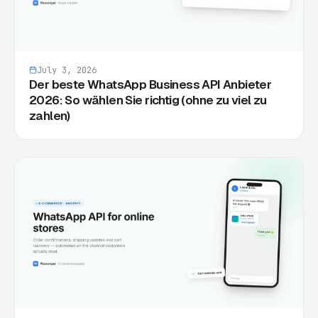
July 3, 2026
Der beste WhatsApp Business API Anbieter
2026: So wählen Sie richtig (ohne zu viel zu
zahlen)