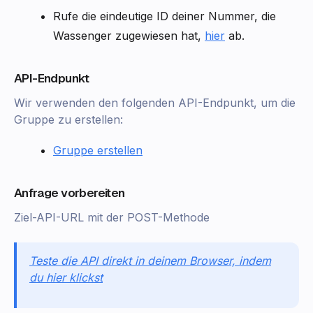
Rufe die eindeutige ID deiner Nummer, die
Wassenger zugewiesen hat,
hier
ab.
API-Endpunkt
Wir verwenden den folgenden API-Endpunkt, um die
Gruppe zu erstellen:
Gruppe erstellen
Anfrage vorbereiten
Ziel-API-URL mit der POST-Methode
Teste die API direkt in deinem Browser, indem
du hier klickst