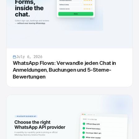
July 6, 2026
WhatsApp Flows: Verwandle jeden Chat in
Anmeldungen, Buchungen und 5-Sterne-
Bewertungen