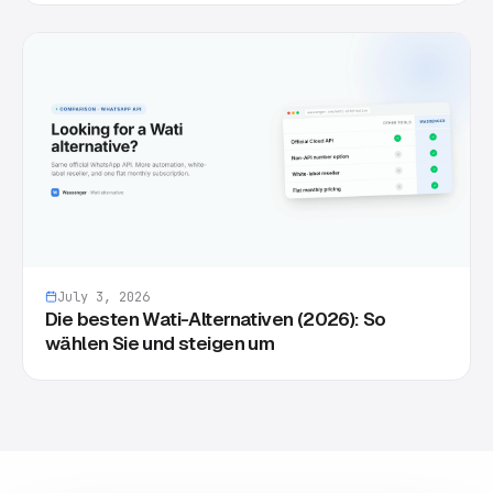
July 3, 2026
Die besten Wati-Alternativen (2026): So
wählen Sie und steigen um