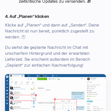
zeitkritische Updates zu versenden. 🎁
4. Auf „Planen“ klicken
Klicke auf „Planen“ und dann auf „Senden“. Deine
Nachricht ist nun bereit, pünktlich zugestellt zu
werden. 🕐
Du siehst die geplante Nachricht im Chat mit
unscharfem Hintergrund und der erwarteten
Lieferzeit. Sie erscheint außerdem im Bereich
„Geplant“ zur einfachen Nachverfolgung!