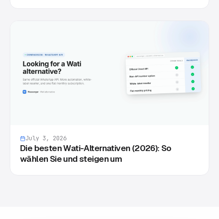
July 3, 2026
Die besten Wati-Alternativen (2026): So
wählen Sie und steigen um