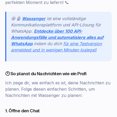
perfekten Moment zu liefern! 📞
🤩 🤖
Wassenger
ist eine vollständige
Kommunikationsplattform und API-Lösung für
WhatsApp.
Entdecke über 100 API-
Anwendungsfälle und automatisiere alles auf
WhatsApp
indem du dich
für eine Testversion
anmeldest und in wenigen Minuten loslegst!
🕛 So planst du Nachrichten wie ein Profi
Ich zeige dir, wie einfach es ist, deine Nachrichten zu
planen. Folge diesen einfachen Schritten, um
Nachrichten mit Wassenger zu planen:
1. Öffne den Chat