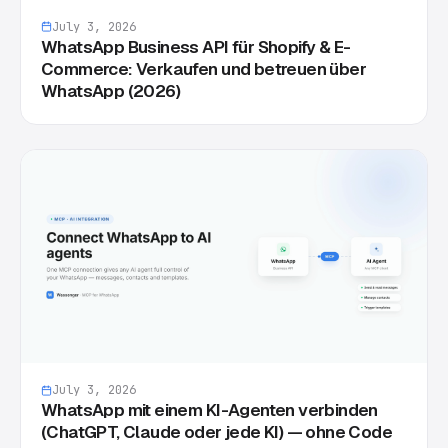
July 3, 2026
WhatsApp Business API für Shopify & E-
Commerce: Verkaufen und betreuen über
WhatsApp (2026)
July 3, 2026
WhatsApp mit einem KI-Agenten verbinden
(ChatGPT, Claude oder jede KI) — ohne Code