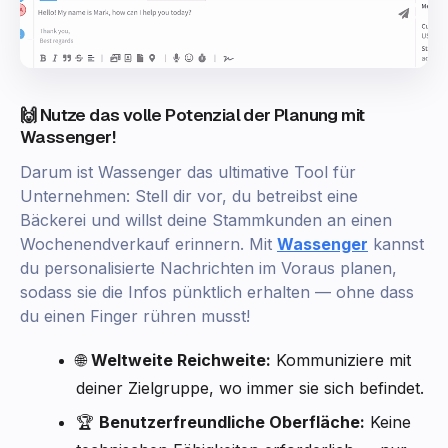
🙌 Nutze das volle Potenzial der Planung mit
Wassenger!
Darum ist Wassenger das ultimative Tool für
Unternehmen: Stell dir vor, du betreibst eine
Bäckerei und willst deine Stammkunden an einen
Wochenendverkauf erinnern. Mit
Wassenger
kannst
du personalisierte Nachrichten im Voraus planen,
sodass sie die Infos pünktlich erhalten — ohne dass
du einen Finger rühren musst!
🌐
Weltweite Reichweite:
Kommuniziere mit
deiner Zielgruppe, wo immer sie sich befindet.
🏆
Benutzerfreundliche Oberfläche:
Keine