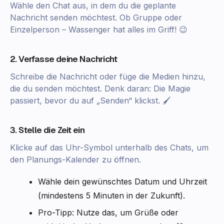
Wähle den Chat aus, in dem du die geplante
Nachricht senden möchtest. Ob Gruppe oder
Einzelperson – Wassenger hat alles im Griff! 😉
2. Verfasse deine Nachricht
Schreibe die Nachricht oder füge die Medien hinzu,
die du senden möchtest. Denk daran: Die Magie
passiert, bevor du auf „Senden“ klickst. 🖌
3. Stelle die Zeit ein
Klicke auf das Uhr-Symbol unterhalb des Chats, um
den Planungs-Kalender zu öffnen.
Wähle dein gewünschtes Datum und Uhrzeit
(mindestens 5 Minuten in der Zukunft).
Pro-Tipp: Nutze das, um Grüße oder