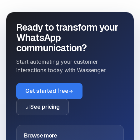
Ready to transform your
WhatsApp
communication?
Start automating your customer
interactions today with Wassenger.
Get started free
See pricing
Browse more