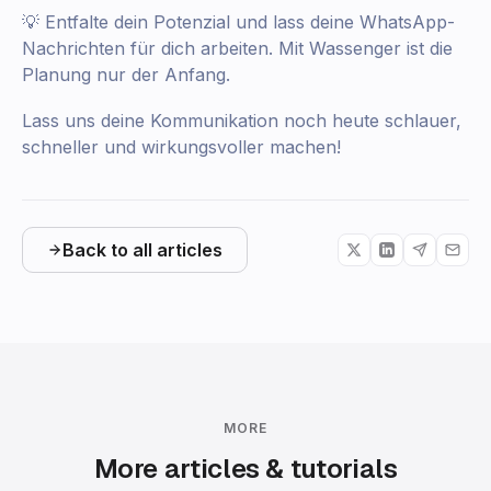
💡 Entfalte dein Potenzial und lass deine WhatsApp-
Nachrichten für dich arbeiten. Mit Wassenger ist die
Planung nur der Anfang.
Lass uns deine Kommunikation noch heute schlauer,
schneller und wirkungsvoller machen!
Back to all articles
MORE
More articles & tutorials