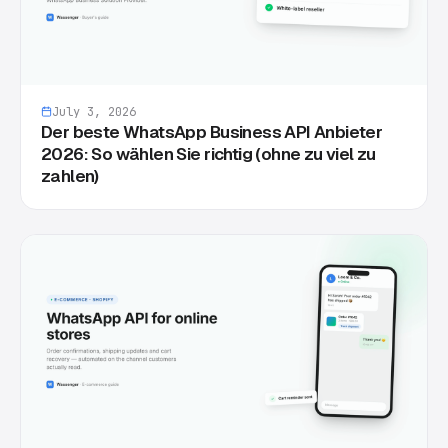
July 3, 2026
Der beste WhatsApp Business API Anbieter
2026: So wählen Sie richtig (ohne zu viel zu
zahlen)