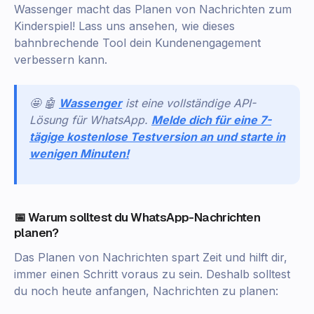
Wassenger macht das Planen von Nachrichten zum
Kinderspiel! Lass uns ansehen, wie dieses
bahnbrechende Tool dein Kundenengagement
verbessern kann.
🤩 🤖
Wassenger
ist eine vollständige API-
Lösung für WhatsApp.
Melde dich für eine 7-
tägige kostenlose Testversion an und starte in
wenigen Minuten!
📅 Warum solltest du WhatsApp-Nachrichten
planen?
Das Planen von Nachrichten spart Zeit und hilft dir,
immer einen Schritt voraus zu sein. Deshalb solltest
du noch heute anfangen, Nachrichten zu planen: