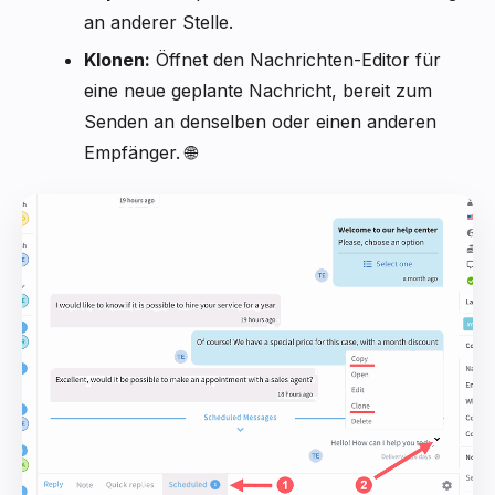
an anderer Stelle.
Klonen:
Öffnet den Nachrichten-Editor für
eine neue geplante Nachricht, bereit zum
Senden an denselben oder einen anderen
Empfänger. 🌐