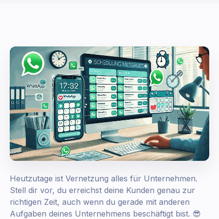
Heutzutage ist Vernetzung alles für Unternehmen.
Stell dir vor, du erreichst deine Kunden genau zur
richtigen Zeit, auch wenn du gerade mit anderen
Aufgaben deines Unternehmens beschäftigt bist. 😎