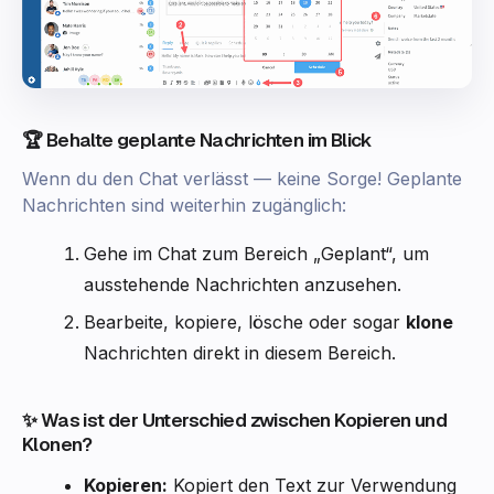
🏆 Behalte geplante Nachrichten im Blick
Wenn du den Chat verlässt — keine Sorge! Geplante
Nachrichten sind weiterhin zugänglich:
Gehe im Chat zum Bereich „Geplant“, um
ausstehende Nachrichten anzusehen.
Bearbeite, kopiere, lösche oder sogar
klone
Nachrichten direkt in diesem Bereich.
✨ Was ist der Unterschied zwischen Kopieren und
Klonen?
Kopieren:
Kopiert den Text zur Verwendung