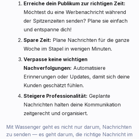
Erreiche dein Publikum zur richtigen Zeit:
Möchtest du eine Werbenachricht während
der Spitzenzeiten senden? Plane sie einfach
und entspanne dich!
Spare Zeit:
Plane Nachrichten für die ganze
Woche im Stapel in wenigen Minuten.
Verpasse keine wichtigen
Nachverfolgungen:
Automatisiere
Erinnerungen oder Updates, damit sich deine
Kunden geschätzt fühlen.
Steigere Professionalität:
Geplante
Nachrichten halten deine Kommunikation
zeitgerecht und organisiert.
Mit Wassenger geht es nicht nur darum, Nachrichten
zu senden — es geht darum, die richtige Nachricht im