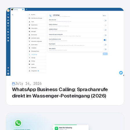
July 14, 2026
WhatsApp Business Calling: Sprachanrufe
direkt im Wassenger-Posteingang (2026)