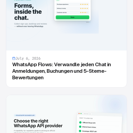
July 6, 2026
WhatsApp Flows: Verwandle jeden Chat in
Anmeldungen, Buchungen und 5-Sterne-
Bewertungen