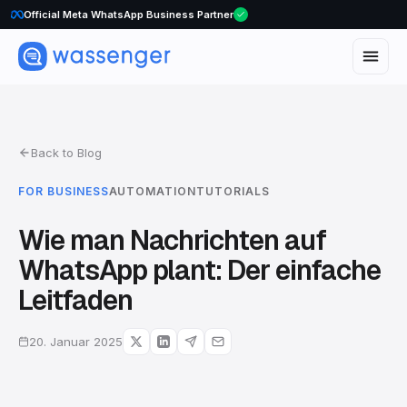
Official Meta WhatsApp Business Partner
Back to Blog
FOR BUSINESS
AUTOMATION
TUTORIALS
Wie man Nachrichten auf
WhatsApp plant: Der einfache
Leitfaden
20. Januar 2025