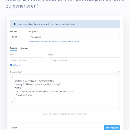
zu generieren!