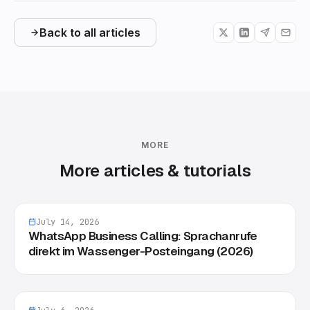
Back to all articles
MORE
More articles & tutorials
July 14, 2026
WhatsApp Business Calling: Sprachanrufe
direkt im Wassenger-Posteingang (2026)