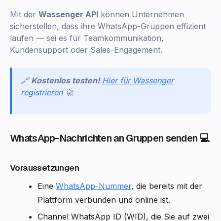
Mit der
Wassenger API
können Unternehmen
sicherstellen, dass ihre WhatsApp-Gruppen effizient
laufen — sei es für Teamkommunikation,
Kundensupport oder Sales-Engagement.
🔗
Kostenlos testen!
Hier für Wassenger
registrieren
🚀
WhatsApp-Nachrichten an Gruppen senden 💻
Voraussetzungen
Eine
WhatsApp-Nummer
, die bereits mit der
Plattform verbunden und online ist.
Channel WhatsApp ID (WID), die Sie auf zwei