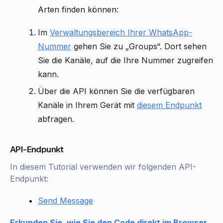
Arten finden können:
Im
Verwaltungsbereich Ihrer WhatsApp-
Nummer
gehen Sie zu „Groups“. Dort sehen
Sie die Kanäle, auf die Ihre Nummer zugreifen
kann.
Über die API können Sie die verfügbaren
Kanäle in Ihrem Gerät mit
diesem Endpunkt
abfragen.
API-Endpunkt
In diesem Tutorial verwenden wir folgenden API-
Endpunkt:
Send Message
Erkunden Sie, wie Sie den Code direkt im Browser