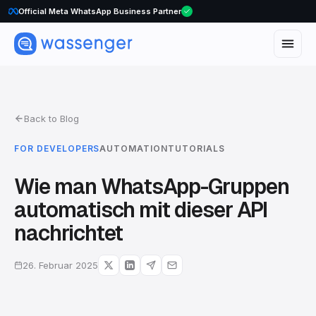
Official Meta WhatsApp Business Partner
Back to Blog
FOR DEVELOPERS
AUTOMATION
TUTORIALS
Wie man WhatsApp-Gruppen
automatisch mit dieser API
nachrichtet
26. Februar 2025