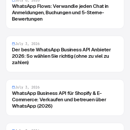
July 6, 2026
WhatsApp Flows: Verwandle jeden Chat in
Anmeldungen, Buchungen und 5-Sterne-
Bewertungen
July 3, 2026
Der beste WhatsApp Business API Anbieter
2026: So wählen Sie richtig (ohne zu viel zu
zahlen)
July 3, 2026
WhatsApp Business API für Shopify & E-
Commerce: Verkaufen und betreuen über
WhatsApp (2026)