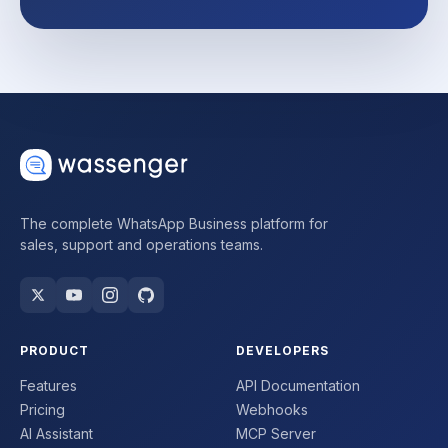
The complete WhatsApp Business platform for
sales, support and operations teams.
PRODUCT
DEVELOPERS
Features
API Documentation
Pricing
Webhooks
AI Assistant
MCP Server