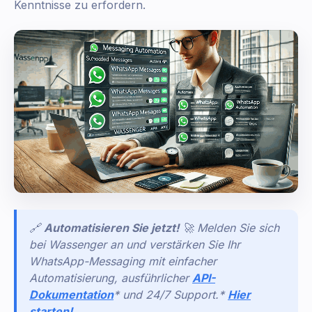
Kenntnisse zu erfordern.
🔗
Automatisieren Sie jetzt!
🚀 Melden Sie sich
bei Wassenger an und verstärken Sie Ihr
WhatsApp-Messaging mit einfacher
Automatisierung, ausführlicher
API-
Dokumentation
* und 24/7 Support.*
Hier
starten!