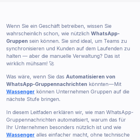
Wenn Sie ein Geschäft betreiben, wissen Sie
wahrscheinlich schon, wie nützlich
WhatsApp-
Gruppen
sein können. Sie sind ideal, um Teams zu
synchronisieren und Kunden auf dem Laufenden zu
halten — aber die manuelle Verwaltung? Das ist
wirklich mühsam! 🚀
Was wäre, wenn Sie das
Automatisieren von
WhatsApp-Gruppennachrichten
könnten — Mit
Wassenger
können Unternehmen Gruppen auf die
nächste Stufe bringen.
In diesem Leitfaden erklären wir, wie man WhatsApp-
Gruppennachrichten automatisiert, warum das für
Ihr Unternehmen besonders nützlich ist und wie
Wassenger
alles einfacher macht, ohne technische