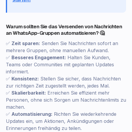
Warum sollten Sie das Versenden von Nachrichten
an WhatsApp-Gruppen automatisieren? 🤔
✅
Zeit sparen:
Senden Sie Nachrichten sofort an
mehrere Gruppen, ohne manuellen Aufwand.
✅
Besseres Engagement:
Halten Sie Kunden,
Teams oder Communities mit geplanten Updates
informiert.
✅
Konsistenz:
Stellen Sie sicher, dass Nachrichten
zur richtigen Zeit zugestellt werden, jedes Mal.
✅
Skalierbarkeit:
Erreichen Sie effizient mehr
Personen, ohne sich Sorgen um Nachrichtenlimits zu
machen.
✅
Automatisierung:
Richten Sie wiederkehrende
Updates ein, um Aktionen, Ankündigungen oder
Erinnerungen freihändig zu teilen.