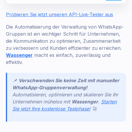
Probieren Sie jetzt unseren API-Live-Tester aus
Die Automatisierung der Verwaltung von WhatsApp-
Gruppen ist ein wichtiger Schritt für Unternehmen,
die Kommunikation zu optimieren, Zusammenarbeit
zu verbessern und Kunden effizienter zu erreichen.
Wassenger
macht es einfach, zuverlässig und
effektiv.
📌
Verschwenden Sie keine Zeit mit manueller
WhatsApp-Gruppenverwaltung!
Automatisieren, optimieren und skalieren Sie Ihr
Unternehmen mühelos mit
Wassenger
.
Starten
Sie jetzt Ihre kostenlose Testphase!
🚀