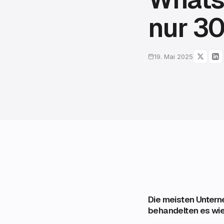
nur 30
19. Mai 2025
Die meisten Unter
behandelten es wi