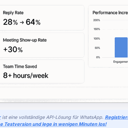
r
ist eine vollständige API-Lösung für WhatsApp.
Registrier
e Testversion und lege in wenigen Minuten los!