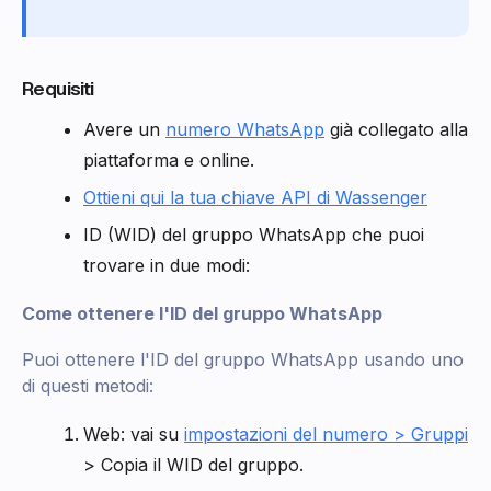
Requisiti
Avere un
numero WhatsApp
già collegato alla
piattaforma e online.
Ottieni qui la tua chiave API di Wassenger
ID (WID) del gruppo WhatsApp che puoi
trovare in due modi:
Come ottenere l'ID del gruppo WhatsApp
Puoi ottenere l'ID del gruppo WhatsApp usando uno
di questi metodi:
Web: vai su
impostazioni del numero > Gruppi
> Copia il WID del gruppo.