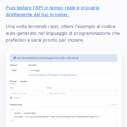
Puoi testare l'API in tempo reale e provarla
direttamente dal tuo browser.
Una volta terminati i test, ottieni l'esempio di codice
auto-generato nel linguaggio di programmazione che
preferisci e sarai pronto per iniziare.