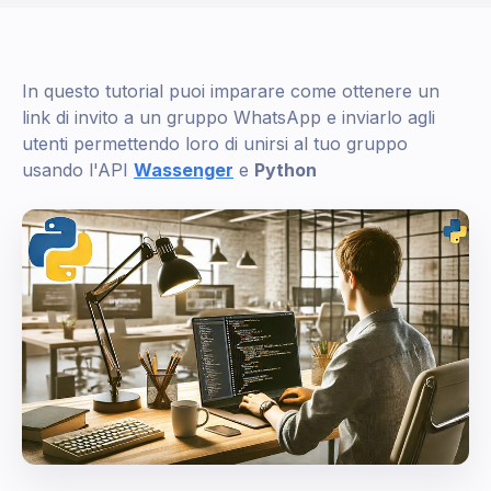
In questo tutorial puoi imparare come ottenere un
link di invito a un gruppo WhatsApp e inviarlo agli
utenti permettendo loro di unirsi al tuo gruppo
usando l'API
Wassenger
e
Python