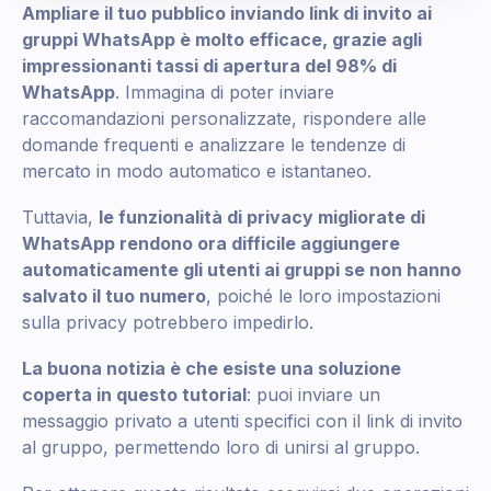
Ampliare il tuo pubblico inviando link di invito ai
gruppi WhatsApp è molto efficace, grazie agli
impressionanti tassi di apertura del 98% di
WhatsApp
. Immagina di poter inviare
raccomandazioni personalizzate, rispondere alle
domande frequenti e analizzare le tendenze di
mercato in modo automatico e istantaneo.
Tuttavia,
le funzionalità di privacy migliorate di
WhatsApp rendono ora difficile aggiungere
automaticamente gli utenti ai gruppi se non hanno
salvato il tuo numero
, poiché le loro impostazioni
sulla privacy potrebbero impedirlo.
La buona notizia è che esiste una soluzione
coperta in questo tutorial
: puoi inviare un
messaggio privato a utenti specifici con il link di invito
al gruppo, permettendo loro di unirsi al gruppo.