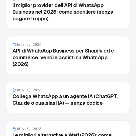
Il miglior provider dell'API di WhatsApp
Business nel 2026: come scegliere (senza
pagare troppo)
July 3, 2026
API di WhatsApp Business per Shopify ed e-
commerce: vendi e assisti su WhatsApp
(2026)
July 3, 2026
Collega WhatsApp a un agente IA (ChatGPT,
Claude o qualsiasi IA) — senza codice
July 3, 2026
Le migliori alternative a Wati (2026): come