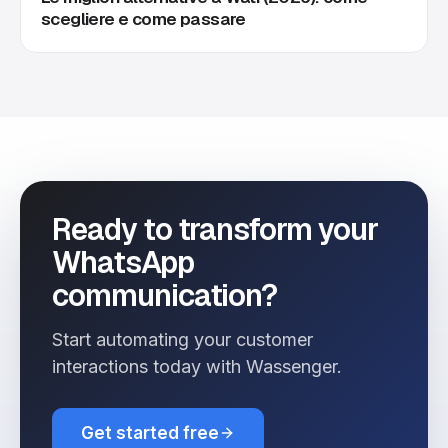
scegliere e come passare
Ready to transform your
WhatsApp
communication?
Start automating your customer
interactions today with Wassenger.
Get started free