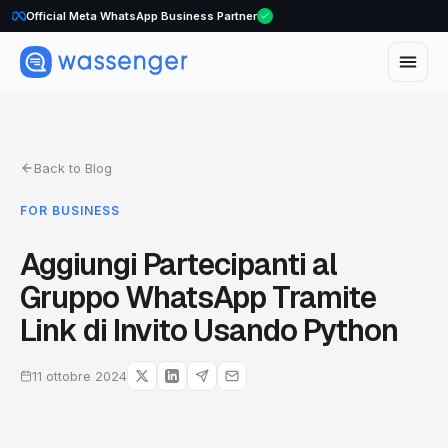
Official Meta WhatsApp Business Partner
Back to Blog
FOR BUSINESS
Aggiungi Partecipanti al
Gruppo WhatsApp Tramite
Link di Invito Usando Python
11 ottobre 2024