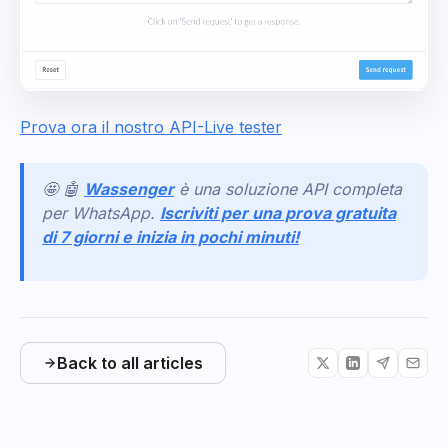
Prova ora il nostro API-Live tester
🤩 🤖
Wassenger
è una soluzione API completa
per WhatsApp.
Iscriviti per una prova gratuita
di 7 giorni e inizia in pochi minuti!
Back to all articles