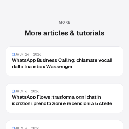
MORE
More articles & tutorials
July 14, 2026
WhatsApp Business Calling: chiamate vocali
dalla tua inbox Wassenger
July 6, 2026
WhatsApp Flows: trasforma ogni chat in
iscrizioni, prenotazioni e recensioni a 5 stelle
July 3, 2026