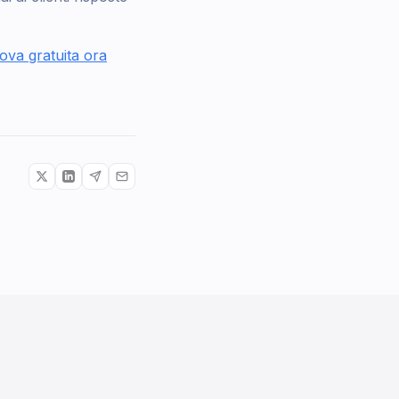
rova gratuita ora