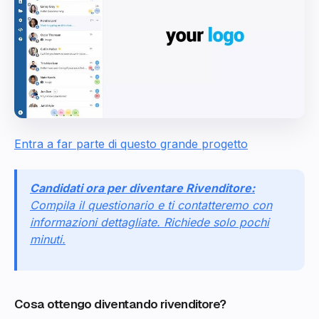
Entra a far parte di questo grande progetto
Candidati ora per diventare Rivenditore:
Compila il questionario e ti contatteremo con
informazioni dettagliate. Richiede solo pochi
minuti.
Cosa ottengo diventando rivenditore?