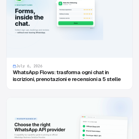
July 6, 2026
WhatsApp Flows: trasforma ogni chat in
iscrizioni, prenotazioni e recensioni a 5 stelle