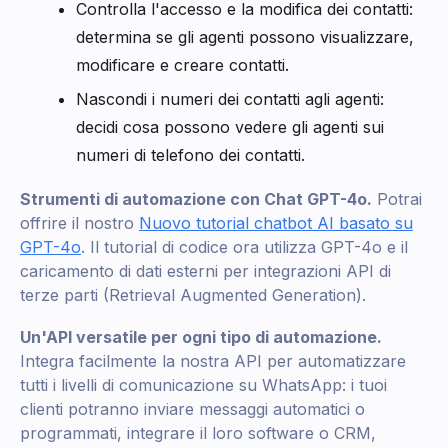
Controlla l'accesso e la modifica dei contatti:
determina se gli agenti possono visualizzare,
modificare e creare contatti.
Nascondi i numeri dei contatti agli agenti:
decidi cosa possono vedere gli agenti sui
numeri di telefono dei contatti.
Strumenti di automazione con Chat GPT-4o.
Potrai
offrire il nostro
Nuovo tutorial chatbot AI basato su
GPT-4o
. Il tutorial di codice ora utilizza GPT-4o e il
caricamento di dati esterni per integrazioni API di
terze parti (Retrieval Augmented Generation).
Un'API versatile per ogni tipo di automazione.
Integra facilmente la nostra API per automatizzare
tutti i livelli di comunicazione su WhatsApp: i tuoi
clienti potranno inviare messaggi automatici o
programmati, integrare il loro software o CRM,