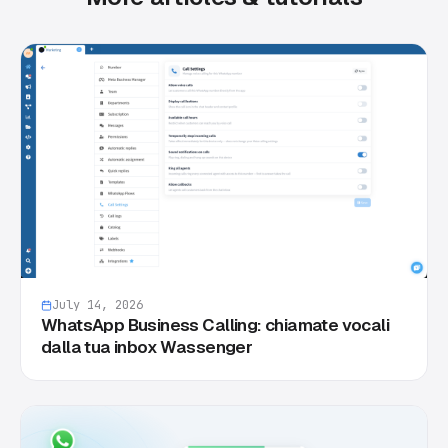
July 14, 2026
WhatsApp Business Calling: chiamate vocali
dalla tua inbox Wassenger