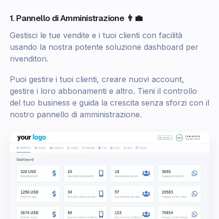
1. Pannello di Amministrazione 👨‍💼
Gestisci le tue vendite e i tuoi clienti con facilità
usando la nostra potente soluzione dashboard per
rivenditori.
Puoi gestire i tuoi clienti, creare nuovi account,
gestire i loro abbonamenti e altro. Tieni il controllo
del tuo business e guida la crescita senza sforzi con il
nostro pannello di amministrazione.