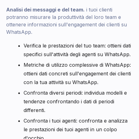
Analisi dei messaggi e del team.
i tuoi clienti
potranno misurare la produttività del loro team e
ottenere informazioni sull'engagement dei clienti su
WhatsApp.
Verifica le prestazioni del tuo team: ottieni dati
specifici sull'attività degli agenti su WhatsApp.
Metriche di utilizzo complessive di WhatsApp:
ottieni dati concreti sull'engagement dei clienti
con la tua attività su WhatsApp.
Confronta diversi periodi: individua modelli e
tendenze confrontando i dati di periodi
differenti.
Confronta i tuoi agenti: confronta e analizza
le prestazioni dei tuoi agenti in un colpo
d'occhio.