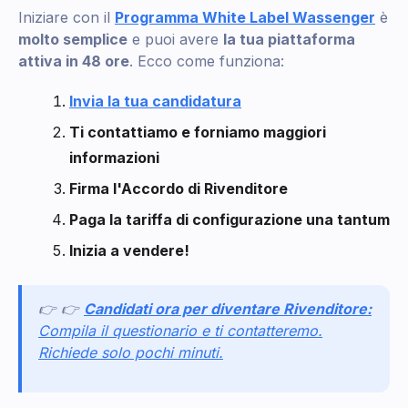
Iniziare con il
Programma White Label Wassenger
è
molto semplice
e puoi avere
la tua piattaforma
attiva in 48 ore
. Ecco come funziona:
Invia la tua candidatura
Ti contattiamo e forniamo maggiori
informazioni
Firma l'Accordo di Rivenditore
Paga la tariffa di configurazione una tantum
Inizia a vendere!
👉 👉
Candidati ora per diventare Rivenditore:
Compila il questionario e ti contatteremo.
Richiede solo pochi minuti.