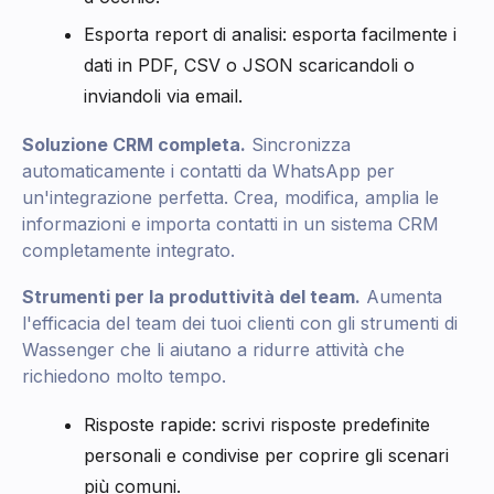
Esporta report di analisi: esporta facilmente i
dati in PDF, CSV o JSON scaricandoli o
inviandoli via email.
Soluzione CRM completa.
Sincronizza
automaticamente i contatti da WhatsApp per
un'integrazione perfetta. Crea, modifica, amplia le
informazioni e importa contatti in un sistema CRM
completamente integrato.
Strumenti per la produttività del team.
Aumenta
l'efficacia del team dei tuoi clienti con gli strumenti di
Wassenger che li aiutano a ridurre attività che
richiedono molto tempo.
Risposte rapide: scrivi risposte predefinite
personali e condivise per coprire gli scenari
più comuni.