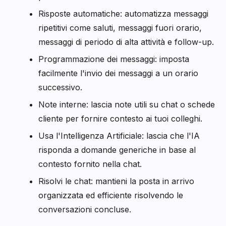
Risposte automatiche: automatizza messaggi
ripetitivi come saluti, messaggi fuori orario,
messaggi di periodo di alta attività e follow-up.
Programmazione dei messaggi: imposta
facilmente l'invio dei messaggi a un orario
successivo.
Note interne: lascia note utili su chat o schede
cliente per fornire contesto ai tuoi colleghi.
Usa l'Intelligenza Artificiale: lascia che l'IA
risponda a domande generiche in base al
contesto fornito nella chat.
Risolvi le chat: mantieni la posta in arrivo
organizzata ed efficiente risolvendo le
conversazioni concluse.