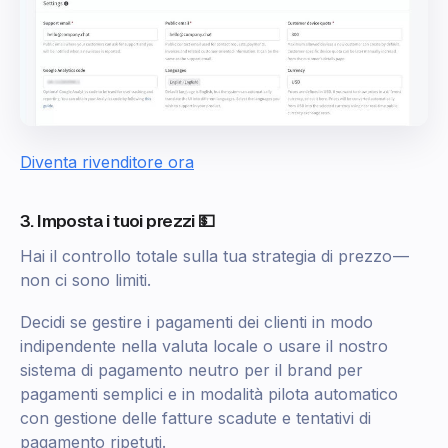
Diventa rivenditore ora
3. Imposta i tuoi prezzi 💵
Hai il controllo totale sulla tua strategia di prezzo —
non ci sono limiti.
Decidi se gestire i pagamenti dei clienti in modo
indipendente nella valuta locale o usare il nostro
sistema di pagamento neutro per il brand per
pagamenti semplici e in modalità pilota automatico
con gestione delle fatture scadute e tentativi di
pagamento ripetuti.