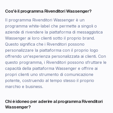
Cos'è il programma Rivenditori Wassenger?
Il programma Rivenditori Wassenger è un
programma white-label che permette a singoli o
aziende di rivendere la piattaforma di messaggistica
Wassenger ai loro clienti sotto il proprio brand.
Questo significa che i Rivenditori possono
personalizzare la piattaforma con il proprio logo
offrendo un'esperienza personalizzata ai clienti. Con
questo programma, i Rivenditori possono sfruttare le
capacità della piattaforma Wassenger e offrire ai
propri clienti uno strumento di comunicazione
potente, costruendo al tempo stesso il proprio
marchio e business.
Chi è idoneo per aderire al programma Rivenditori
Wassenger?