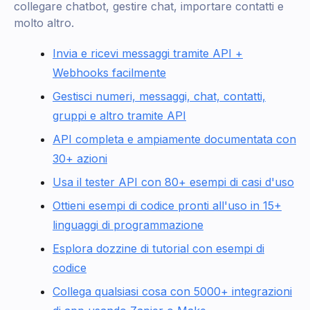
collegare chatbot, gestire chat, importare contatti e
molto altro.
Invia e ricevi messaggi tramite API +
Webhooks facilmente
Gestisci numeri, messaggi, chat, contatti,
gruppi e altro tramite API
API completa e ampiamente documentata con
30+ azioni
Usa il tester API con 80+ esempi di casi d'uso
Ottieni esempi di codice pronti all'uso in 15+
linguaggi di programmazione
Esplora dozzine di tutorial con esempi di
codice
Collega qualsiasi cosa con 5000+ integrazioni