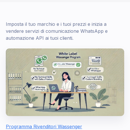
Imposta il tuo marchio e i tuoi prezzi e inizia a
vendere servizi di comunicazione WhatsApp e
automazione API ai tuoi clienti.
Programma Rivenditori Wassenger