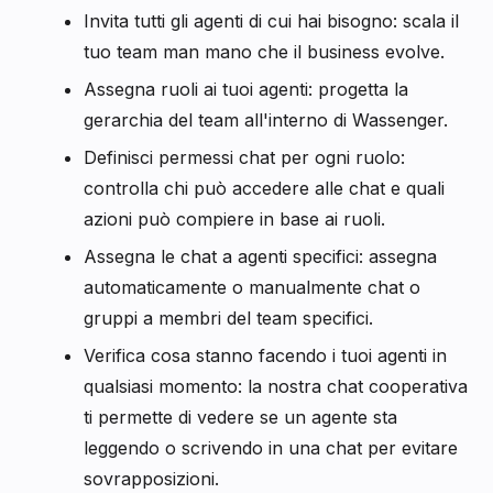
Invita tutti gli agenti di cui hai bisogno: scala il
tuo team man mano che il business evolve.
Assegna ruoli ai tuoi agenti: progetta la
gerarchia del team all'interno di Wassenger.
Definisci permessi chat per ogni ruolo:
controlla chi può accedere alle chat e quali
azioni può compiere in base ai ruoli.
Assegna le chat a agenti specifici: assegna
automaticamente o manualmente chat o
gruppi a membri del team specifici.
Verifica cosa stanno facendo i tuoi agenti in
qualsiasi momento: la nostra chat cooperativa
ti permette di vedere se un agente sta
leggendo o scrivendo in una chat per evitare
sovrapposizioni.