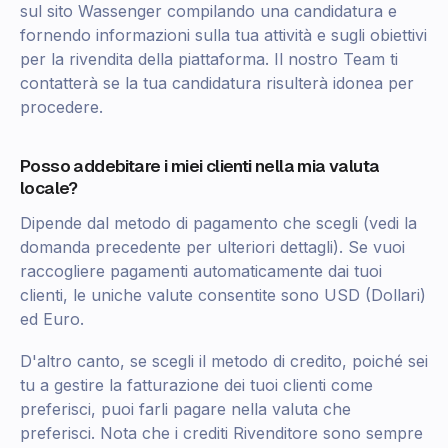
sul sito Wassenger compilando una candidatura e
fornendo informazioni sulla tua attività e sugli obiettivi
per la rivendita della piattaforma. Il nostro Team ti
contatterà se la tua candidatura risulterà idonea per
procedere.
Posso addebitare i miei clienti nella mia valuta
locale?
Dipende dal metodo di pagamento che scegli (vedi la
domanda precedente per ulteriori dettagli). Se vuoi
raccogliere pagamenti automaticamente dai tuoi
clienti, le uniche valute consentite sono USD (Dollari)
ed Euro.
D'altro canto, se scegli il metodo di credito, poiché sei
tu a gestire la fatturazione dei tuoi clienti come
preferisci, puoi farli pagare nella valuta che
preferisci. Nota che i crediti Rivenditore sono sempre