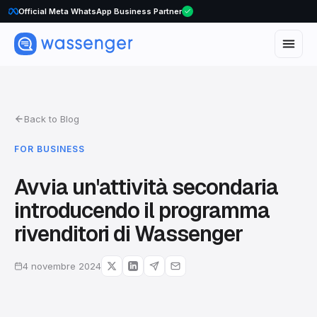
WhatsApp Voice Calls are here
Official Meta WhatsApp Business Partner
Back to Blog
FOR BUSINESS
Avvia un'attività secondaria
introducendo il programma
rivenditori di Wassenger
4 novembre 2024