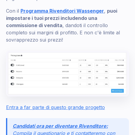
Con il
Programma Rivenditori Wassenger
,
puoi
impostare i tuoi prezzi includendo una
commissione di vendita
, dandoti il controllo
completo sui margini di profitto. E non c'è limite al
sovrapprezzo sui prezzi!
Entra a far parte di questo grande progetto
Candidati ora per diventare Rivenditore:
Compila il questionario e ti contatteremo con