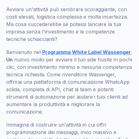
Avviare un'attività può sembrare scoraggiante, con
costi elevati, logistica complessa e molta incertezza.
Ma cosa succederebbe se potessi lanciare la tua
impresa senza l'investimento e le competenze
tecniche schiaccianti?
Benvenuto nel
Programma White Label Wassenger
.
Un
nuovo modo per avviare il tuo side hustle in pochi
clic, con investimento minimo e nessuna competenza
tecnica richiesta. Come rivenditore Wassenger,
offrirai una piattaforma di comunicazione WhatsApp
solida, completa di API, chat di team e potenti
strumenti di automazione per aiutare i tuoi clienti ad
aumentare la produttività e migliorare la
comunicazione.
Immagina di costruire un'attività in cui offri
programmazione dei messaggi, invio massivo e