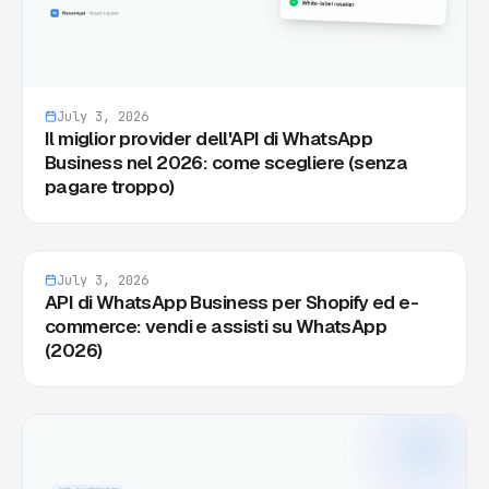
July 3, 2026
Il miglior provider dell'API di WhatsApp
Business nel 2026: come scegliere (senza
pagare troppo)
July 3, 2026
API di WhatsApp Business per Shopify ed e-
commerce: vendi e assisti su WhatsApp
(2026)