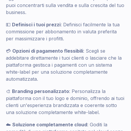
puoi concentrarti sulla vendita e sulla crescita del tuo
business.
💵
Definisci i tuoi prezzi
: Definisci facilmente la tua
commissione per abbonamento in valuta preferita
per massimizzare i profitti.
💳
Opzioni di pagamento flessibili
: Scegli se
addebitare direttamente i tuoi clienti o lasciare che la
piattaforma gestisca i pagamenti con un sistema
white-label per una soluzione completamente
automatizzata.
🎨
Branding personalizzato
: Personalizza la
piattaforma con il tuo logo e dominio, offrendo ai tuoi
clienti un'esperienza brandizzata e coerente sotto
una soluzione completamente white-label.
☁️
Soluzione completamente cloud
: Goditi la