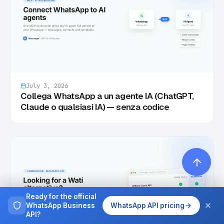
July 3, 2026
Collega WhatsApp a un agente IA (ChatGPT,
Claude o qualsiasi IA) — senza codice
Ready for the official
WhatsApp Business
WhatsApp API pricing
API?