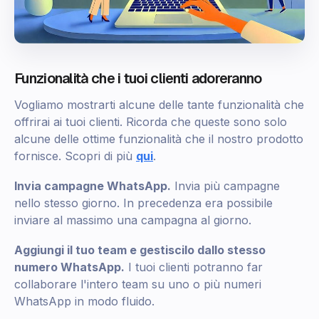
Funzionalità che i tuoi clienti adoreranno
Vogliamo mostrarti alcune delle tante funzionalità che
offrirai ai tuoi clienti. Ricorda che queste sono solo
alcune delle ottime funzionalità che il nostro prodotto
fornisce. Scopri di più
qui
.
Invia campagne WhatsApp.
Invia più campagne
nello stesso giorno. In precedenza era possibile
inviare al massimo una campagna al giorno.
Aggiungi il tuo team e gestiscilo dallo stesso
numero WhatsApp.
I tuoi clienti potranno far
collaborare l'intero team su uno o più numeri
WhatsApp in modo fluido.