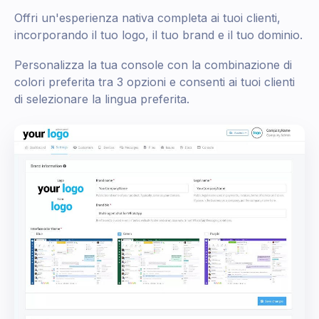
Offri un'esperienza nativa completa ai tuoi clienti,
incorporando il tuo logo, il tuo brand e il tuo dominio.
Personalizza la tua console con la combinazione di
colori preferita tra 3 opzioni e consenti ai tuoi clienti
di selezionare la lingua preferita.