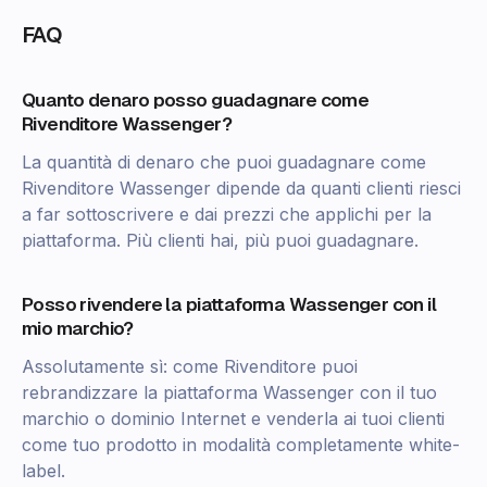
FAQ
Quanto denaro posso guadagnare come
Rivenditore Wassenger?
La quantità di denaro che puoi guadagnare come
Rivenditore Wassenger dipende da quanti clienti riesci
a far sottoscrivere e dai prezzi che applichi per la
piattaforma. Più clienti hai, più puoi guadagnare.
Posso rivendere la piattaforma Wassenger con il
mio marchio?
Assolutamente sì: come Rivenditore puoi
rebrandizzare la piattaforma Wassenger con il tuo
marchio o dominio Internet e venderla ai tuoi clienti
come tuo prodotto in modalità completamente white-
label.