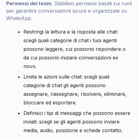
Permessi del team.
Stabilisci permessi basati sui ruoli
per garantire conversazioni sicure e organizzate su
WhatsApp.
Restringi la lettura e la risposta alle chat:
scegli quali categorie di chat i tuoi agenti
possono leggere, cui possono rispondere o
da cui possono iniziare conversazioni ex
novo.
Limita le azioni sulle chat: scegli quali
categorie di chat gli agenti possono
assegnare, riassegnare, risolvere, eliminare,
bloccare ed esportare.
Definisci i tipi di messaggi che possono essere
inviati: scegli se gli agenti possono inviare
media, audio, posizione e schede contatto.