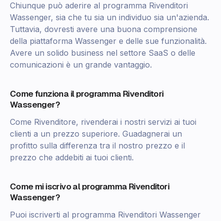
Chiunque può aderire al programma Rivenditori
Wassenger, sia che tu sia un individuo sia un'azienda.
Tuttavia, dovresti avere una buona comprensione
della piattaforma Wassenger e delle sue funzionalità.
Avere un solido business nel settore SaaS o delle
comunicazioni è un grande vantaggio.
Come funziona il programma Rivenditori
Wassenger?
Come Rivenditore, rivenderai i nostri servizi ai tuoi
clienti a un prezzo superiore. Guadagnerai un
profitto sulla differenza tra il nostro prezzo e il
prezzo che addebiti ai tuoi clienti.
Come mi iscrivo al programma Rivenditori
Wassenger?
Puoi iscriverti al programma Rivenditori Wassenger