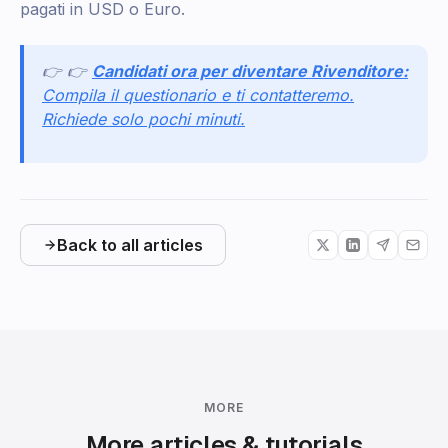
pagati in USD o Euro.
👉 👉
Candidati ora per diventare Rivenditore:
Compila il questionario e ti contatteremo.
Richiede solo pochi minuti.
Back to all articles
MORE
More articles & tutorials