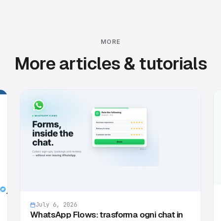
MORE
More articles & tutorials
July 6, 2026
WhatsApp Flows: trasforma ogni chat in