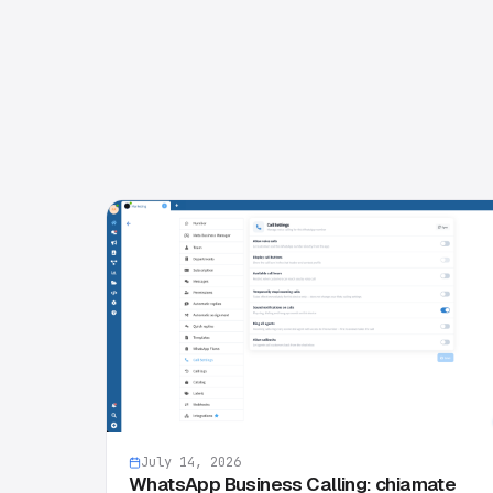
July 14, 2026
WhatsApp Business Calling: chiamate