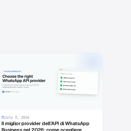
July 3, 2026
Il miglior provider dell'API di WhatsApp
Business nel 2026: come scegliere