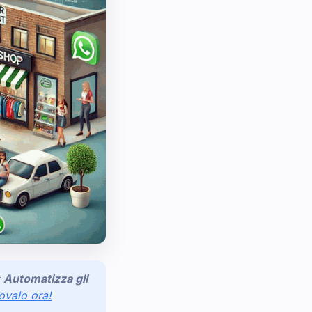
Automatizza gli
ovalo ora!