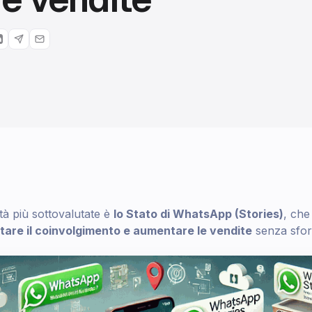
tà più sottovalutate è
lo Stato di WhatsApp (Stories)
, che
are il coinvolgimento e aumentare le vendite
senza sfor