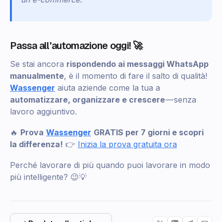
Passa all'automazione oggi! 🚀
Se stai ancora
rispondendo ai messaggi WhatsApp
manualmente
, è il momento di fare il salto di qualità!
Wassenger
aiuta aziende come la tua a
automatizzare, organizzare e crescere
— senza
lavoro aggiuntivo.
🔥
Prova
Wassenger
GRATIS per 7 giorni e scopri
la differenza!
👉
Inizia la prova gratuita ora
Perché lavorare di più quando puoi lavorare in modo
più intelligente? 😉💡