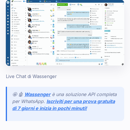
Live Chat di Wassenger
🤩 🤖
Wassenger
è una soluzione API completa
per WhatsApp.
Iscriviti per una prova gratuita
di 7 giorni e inizia in pochi minuti!