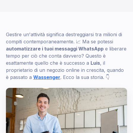
Gestire un'attività significa destreggiarsi tra milioni di
compiti contemporaneamente. 📈 Ma se potessi
automatizzare i tuoi messaggi WhatsApp
e liberare
tempo per ciò che conta davvero? Questo è
esattamente quello che è successo a
Luis
, il
proprietario di un negozio online in crescita, quando
è passato a
Wassenger
. Ecco la sua storia. 👇