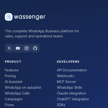
The complete WhatsApp Business platform for
sales, support and operations teams.
PRODUCT
DEVELOPERS
Features
API Documentation
Pricing
Webhooks
AI Assistant
MCP Server
WhatsApp on autopilot
WhatsApp Skills
WhatsApp Calls
Claude integration
Campaigns
ChatGPT integration
Flows
SDKs