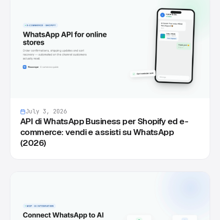
July 3, 2026
API di WhatsApp Business per Shopify ed e-
commerce: vendi e assisti su WhatsApp
(2026)