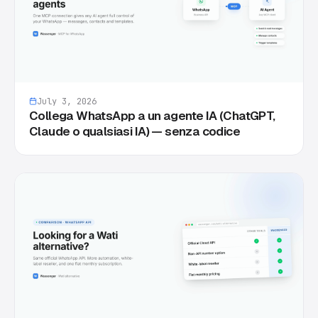
July 3, 2026
Collega WhatsApp a un agente IA (ChatGPT,
Claude o qualsiasi IA) — senza codice