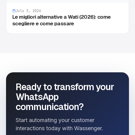
July 3, 2026
Le migliori alternative a Wati (2026): come
scegliere e come passare
Ready to transform your
WhatsApp
communication?
Start automating your customer
interactions today with Wassenger.