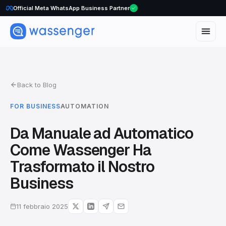
Official Meta WhatsApp Business Partner
Back to Blog
FOR BUSINESS
AUTOMATION
Da Manuale ad Automatico
Come Wassenger Ha
Trasformato il Nostro
Business
11 febbraio 2025