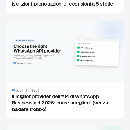
iscrizioni, prenotazioni e recensioni a 5 stelle
July 3, 2026
Il miglior provider dell'API di WhatsApp
Business nel 2026: come scegliere (senza
pagare troppo)