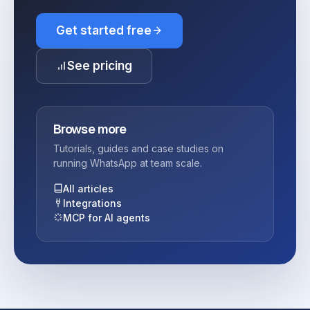
Get started free
See pricing
Browse more
Tutorials, guides and case studies on
running WhatsApp at team scale.
All articles
Integrations
MCP for AI agents