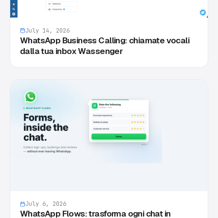
July 14, 2026
WhatsApp Business Calling: chiamate vocali
dalla tua inbox Wassenger
July 6, 2026
WhatsApp Flows: trasforma ogni chat in