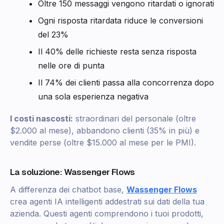
Oltre 150 messaggi vengono ritardati o ignorati
Ogni risposta ritardata riduce le conversioni
del 23%
Il 40% delle richieste resta senza risposta
nelle ore di punta
Il 74% dei clienti passa alla concorrenza dopo
una sola esperienza negativa
I costi nascosti:
straordinari del personale (oltre
$2.000 al mese), abbandono clienti (35% in più) e
vendite perse (oltre $15.000 al mese per le PMI).
La soluzione: Wassenger Flows
A differenza dei chatbot base,
Wassenger Flows
crea agenti IA intelligenti addestrati sui dati della tua
azienda. Questi agenti comprendono i tuoi prodotti,