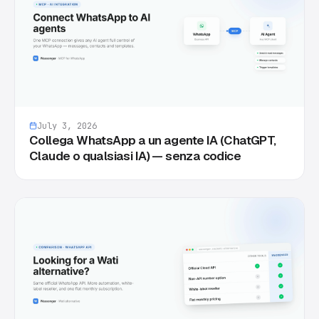
July 3, 2026
Collega WhatsApp a un agente IA (ChatGPT,
Claude o qualsiasi IA) — senza codice