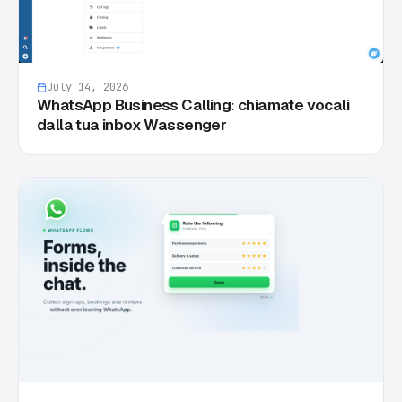
July 14, 2026
WhatsApp Business Calling: chiamate vocali
dalla tua inbox Wassenger