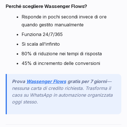
Perché scegliere Wassenger Flows?
Risponde in pochi secondi invece di ore
quando gestito manualmente
Funziona 24/7/365
Si scala all'infinito
80% di riduzione nei tempi di risposta
45% di incremento delle conversioni
Prova
Wassenger Flows
gratis per 7 giorni
—
nessuna carta di credito richiesta. Trasforma il
caos su WhatsApp in automazione organizzata
oggi stesso.