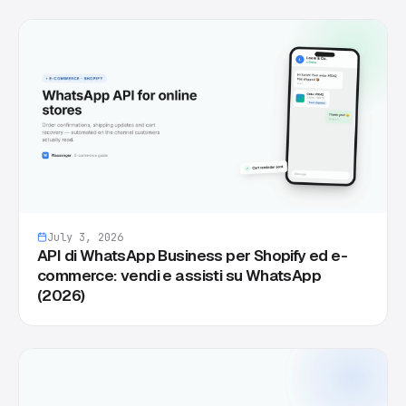
July 3, 2026
API di WhatsApp Business per Shopify ed e-
commerce: vendi e assisti su WhatsApp
(2026)