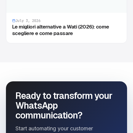
July 3, 2026
Le migliori alternative a Wati (2026): come
scegliere e come passare
Ready to transform your
WhatsApp
communication?
Start automating your customer