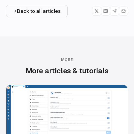
Back to all articles
MORE
More articles & tutorials