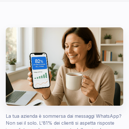
La tua azienda è sommersa dai messaggi WhatsApp?
Non sei il solo. L'81% dei clienti si aspetta risposte