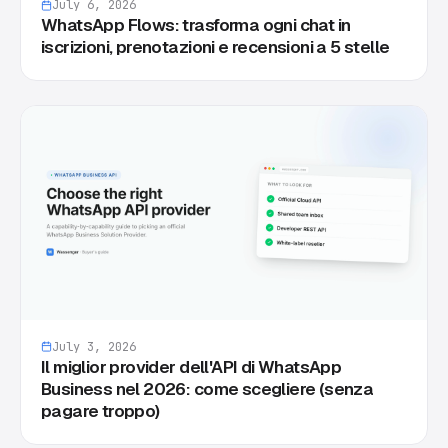
July 6, 2026
WhatsApp Flows: trasforma ogni chat in
iscrizioni, prenotazioni e recensioni a 5 stelle
July 3, 2026
Il miglior provider dell'API di WhatsApp
Business nel 2026: come scegliere (senza
pagare troppo)