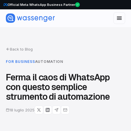
Official Meta WhatsApp Business Partner
Back to Blog
FOR BUSINESS
AUTOMATION
Ferma il caos di WhatsApp
con questo semplice
strumento di automazione
18 luglio 2025