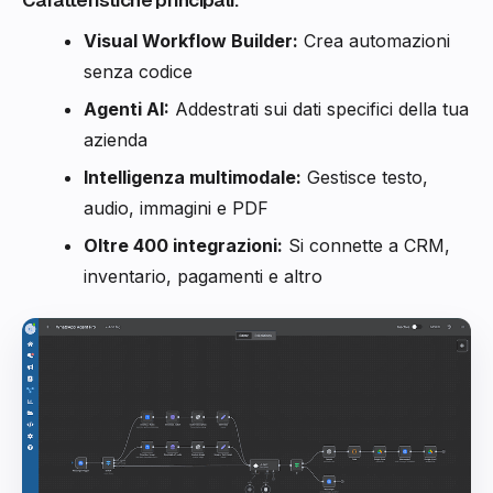
Caratteristiche principali:
Visual Workflow Builder:
Crea automazioni
senza codice
Agenti AI:
Addestrati sui dati specifici della tua
azienda
Intelligenza multimodale:
Gestisce testo,
audio, immagini e PDF
Oltre 400 integrazioni:
Si connette a CRM,
inventario, pagamenti e altro