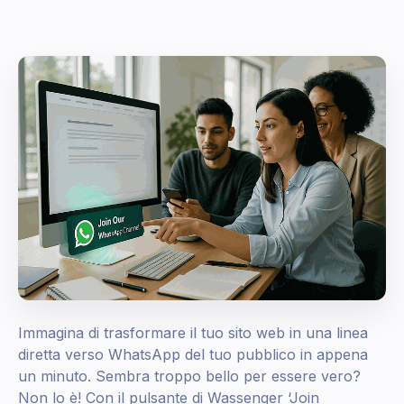
Immagina di trasformare il tuo sito web in una linea
diretta verso WhatsApp del tuo pubblico in appena
un minuto. Sembra troppo bello per essere vero?
Non lo è! Con il pulsante di Wassenger ‘Join