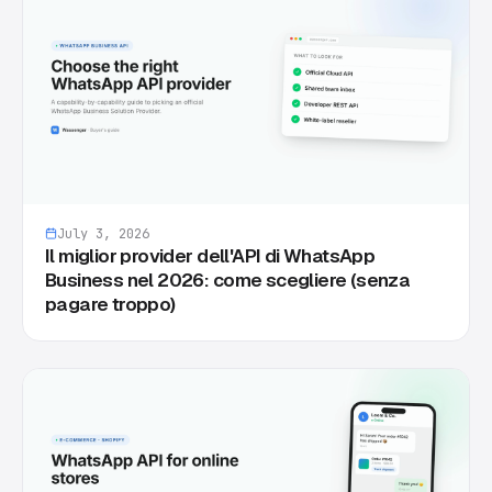
July 3, 2026
Il miglior provider dell'API di WhatsApp
Business nel 2026: come scegliere (senza
pagare troppo)