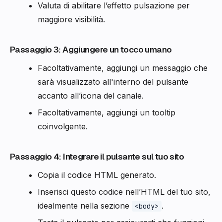
Valuta di abilitare l’effetto pulsazione per
maggiore visibilità.
Passaggio 3: Aggiungere un tocco umano
Facoltativamente, aggiungi un messaggio che
sarà visualizzato all'interno del pulsante
accanto all’icona del canale.
Facoltativamente, aggiungi un tooltip
coinvolgente.
Passaggio 4: Integrare il pulsante sul tuo sito
Copia il codice HTML generato.
Inserisci questo codice nell’HTML del tuo sito,
idealmente nella sezione
.
<body>