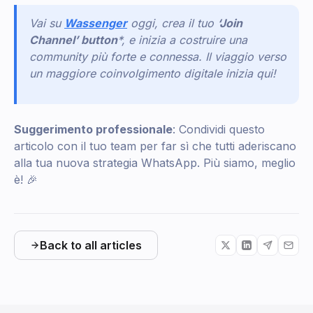
Vai su
Wassenger
oggi, crea il tuo
‘Join
Channel’ button
*,
e inizia a costruire una
community più forte e connessa. Il viaggio verso
un maggiore coinvolgimento digitale inizia qui!
Suggerimento professionale
: Condividi questo
articolo con il tuo team per far sì che tutti aderiscano
alla tua nuova strategia WhatsApp. Più siamo, meglio
è! 🎉
Back to all articles