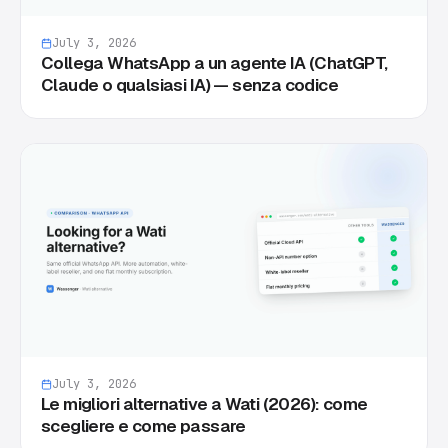
July 3, 2026
Collega WhatsApp a un agente IA (ChatGPT,
Claude o qualsiasi IA) — senza codice
July 3, 2026
Le migliori alternative a Wati (2026): come
scegliere e come passare