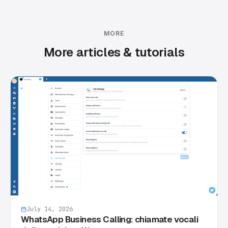
MORE
More articles & tutorials
July 14, 2026
WhatsApp Business Calling: chiamate vocali