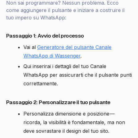
Non sai programmare? Nessun problema. Ecco
come aggiungere il pulsante e iniziare a costruire il
tuo impero su WhatsApp:
Passaggio 1: Avvio del processo
Vai al
Generatore del pulsante Canale
WhatsApp di Wassenger
.
Qui inserirai i dettagli del tuo Canale
WhatsApp per assicurarti che il pulsante punti
correttamente.
Passaggio 2: Personalizzare il tuo pulsante
Personalizza dimensione e posizione —
ricorda, la visibilità è fondamentale, ma non
deve sovrastare il design del tuo sito.