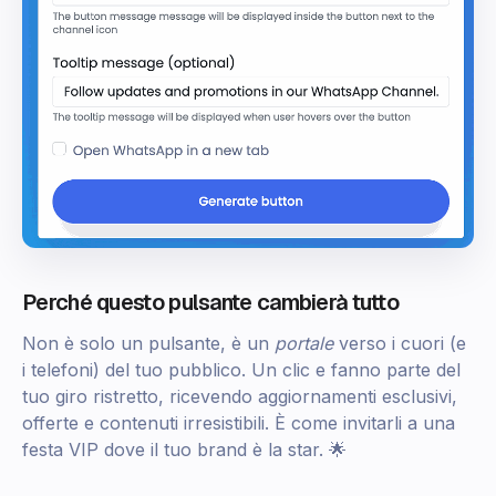
Perché questo pulsante cambierà tutto
Non è solo un pulsante, è un
portale
verso i cuori (e
i telefoni) del tuo pubblico. Un clic e fanno parte del
tuo giro ristretto, ricevendo aggiornamenti esclusivi,
offerte e contenuti irresistibili. È come invitarli a una
festa VIP dove il tuo brand è la star. 🌟