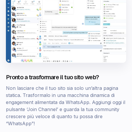
Pronto a trasformare il tuo sito web?
Non lasciare che il tuo sito sia solo un’altra pagina
statica. Trasformalo in una macchina dinamica di
engagement alimentata da WhatsApp. Aggiungi oggi il
pulsante ‘Join Channel’ e guarda la tua community
crescere più veloce di quanto tu possa dire
“WhatsApp”!