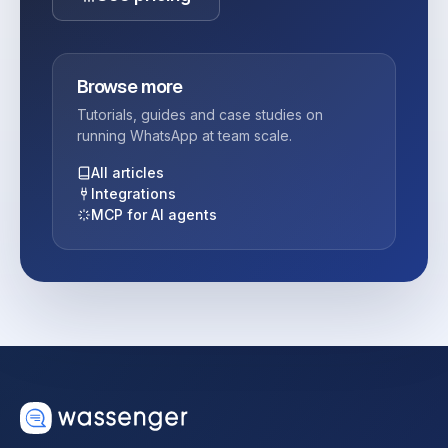
Browse more
Tutorials, guides and case studies on
running WhatsApp at team scale.
All articles
Integrations
MCP for AI agents