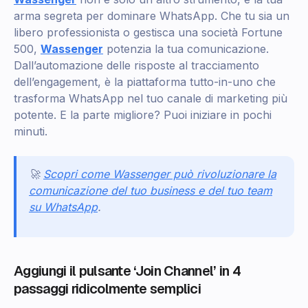
arma segreta per dominare WhatsApp. Che tu sia un
libero professionista o gestisca una società Fortune
500,
Wassenger
potenzia la tua comunicazione.
Dall’automazione delle risposte al tracciamento
dell’engagement, è la piattaforma tutto-in-uno che
trasforma WhatsApp nel tuo canale di marketing più
potente. E la parte migliore? Puoi iniziare in pochi
minuti.
🚀
Scopri come Wassenger può rivoluzionare la
comunicazione del tuo business e del tuo team
su WhatsApp
.
Aggiungi il pulsante ‘Join Channel’ in 4
passaggi ridicolmente semplici