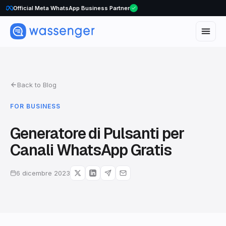
Official Meta WhatsApp Business Partner
Back to Blog
FOR BUSINESS
Generatore di Pulsanti per
Canali WhatsApp Gratis
6 dicembre 2023