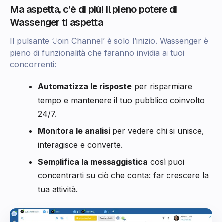
Ma aspetta, c’è di più! Il pieno potere di
Wassenger ti aspetta
Il pulsante ‘Join Channel’ è solo l’inizio. Wassenger è
pieno di funzionalità che faranno invidia ai tuoi
concorrenti:
Automatizza le risposte
per risparmiare
tempo e mantenere il tuo pubblico coinvolto
24/7.
Monitora le analisi
per vedere chi si unisce,
interagisce e converte.
Semplifica la messaggistica
così puoi
concentrarti su ciò che conta: far crescere la
tua attività.