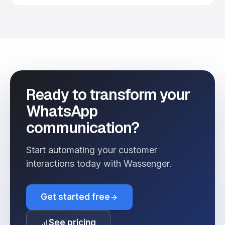
Ready to transform your
WhatsApp
communication?
Start automating your customer
interactions today with Wassenger.
Get started free
See pricing