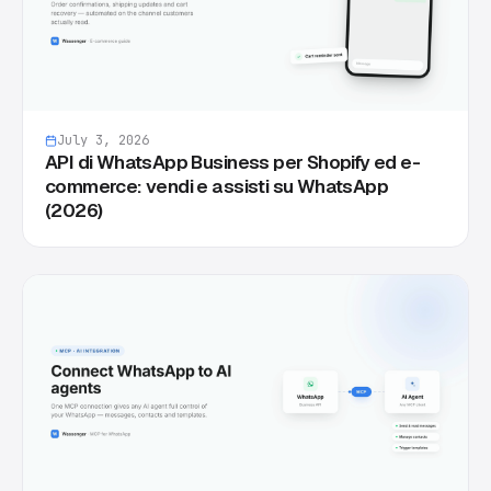
July 3, 2026
API di WhatsApp Business per Shopify ed e-
commerce: vendi e assisti su WhatsApp
(2026)