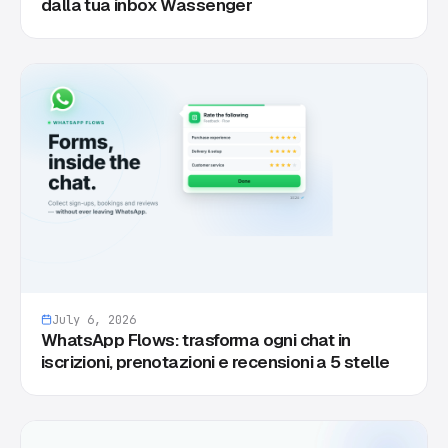
dalla tua inbox Wassenger
July 6, 2026
WhatsApp Flows: trasforma ogni chat in
iscrizioni, prenotazioni e recensioni a 5 stelle