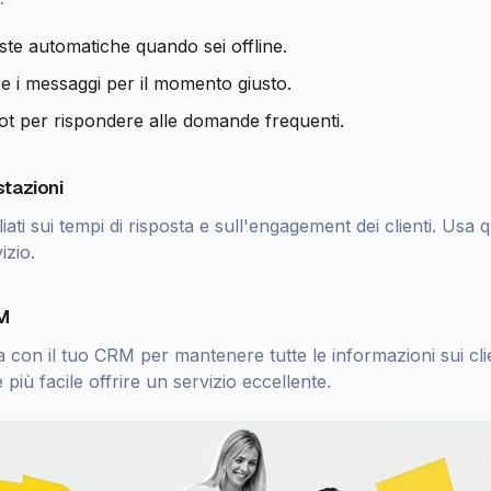
oste automatiche quando sei offline.
 i messaggi per il momento giusto.
t per rispondere alle domande frequenti.
stazioni
liati sui tempi di risposta e sull'engagement dei clienti. Usa q
izio.
RM
 con il tuo CRM per mantenere tutte le informazioni sui cli
più facile offrire un servizio eccellente.