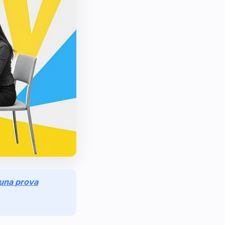
r una prova