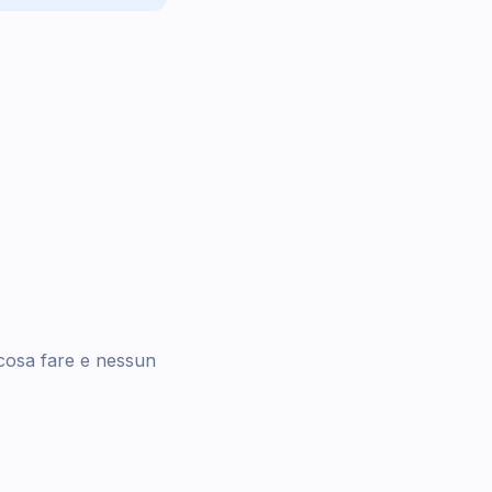
e cosa fare e nessun