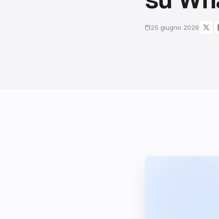
25 giugno 2026