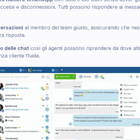
accessi e disconnessioni. Tutti possono rispondere ai messa
ersazioni
al membro del team giusto, assicurando che nes
a risposta.
co delle chat
così gli agenti possono riprendere da dove altr
a cliente fluida.