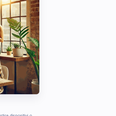
ire dispositivi o