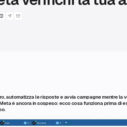
ro, automatizza le risposte e avvia campagne mentre la ve
Meta è ancora in sospeso: ecco cosa funziona prima di es
po.