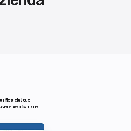
rifica del tuo
sere verificato e