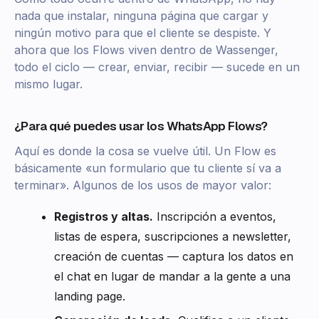
nada que instalar, ninguna página que cargar y
ningún motivo para que el cliente se despiste. Y
ahora que los Flows viven dentro de Wassenger,
todo el ciclo — crear, enviar, recibir — sucede en un
mismo lugar.
¿Para qué puedes usar los WhatsApp Flows?
Aquí es donde la cosa se vuelve útil. Un Flow es
básicamente «un formulario que tu cliente sí va a
terminar». Algunos de los usos de mayor valor:
Registros y altas.
Inscripción a eventos,
listas de espera, suscripciones a newsletter,
creación de cuentas — captura los datos en
el chat en lugar de mandar a la gente a una
landing page.