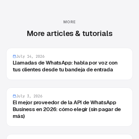
MORE
More articles & tutorials
July 14, 2026
Llamadas de WhatsApp: habla por voz con
tus clientes desde tu bandeja de entrada
July 3, 2026
El mejor proveedor de la API de WhatsApp
Business en 2026: cómo elegir (sin pagar de
más)