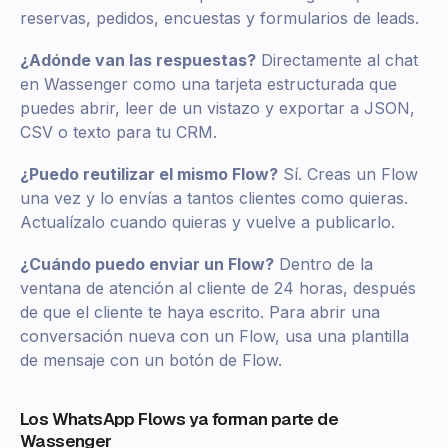
reservas, pedidos, encuestas y formularios de leads.
¿Adónde van las respuestas?
Directamente al chat
en Wassenger como una tarjeta estructurada que
puedes abrir, leer de un vistazo y exportar a JSON,
CSV o texto para tu CRM.
¿Puedo reutilizar el mismo Flow?
Sí. Creas un Flow
una vez y lo envías a tantos clientes como quieras.
Actualízalo cuando quieras y vuelve a publicarlo.
¿Cuándo puedo enviar un Flow?
Dentro de la
ventana de atención al cliente de 24 horas, después
de que el cliente te haya escrito. Para abrir una
conversación nueva con un Flow, usa una plantilla
de mensaje con un botón de Flow.
Los WhatsApp Flows ya forman parte de
Wassenger