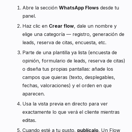
Abre la sección
WhatsApp Flows
desde tu
panel.
Haz clic en
Crear flow
, dale un nombre y
elige una categoría — registro, generación de
leads, reserva de citas, encuesta, etc.
Parte de una plantilla ya lista (encuesta de
opinión, formulario de leads, reserva de citas)
o diseña tus propias pantallas: añade los
campos que quieras (texto, desplegables,
fechas, valoraciones) y el orden en que
aparecen.
Usa la vista previa en directo para ver
exactamente lo que verá el cliente mientras
editas.
Cuando esté a tu gusto,
publícalo
. Un Flow