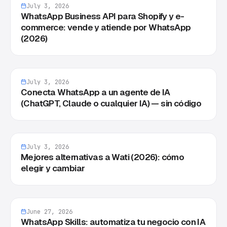
July 3, 2026
WhatsApp Business API para Shopify y e-
commerce: vende y atiende por WhatsApp
(2026)
July 3, 2026
Conecta WhatsApp a un agente de IA
(ChatGPT, Claude o cualquier IA) — sin código
July 3, 2026
Mejores alternativas a Wati (2026): cómo
elegir y cambiar
June 27, 2026
WhatsApp Skills: automatiza tu negocio con IA