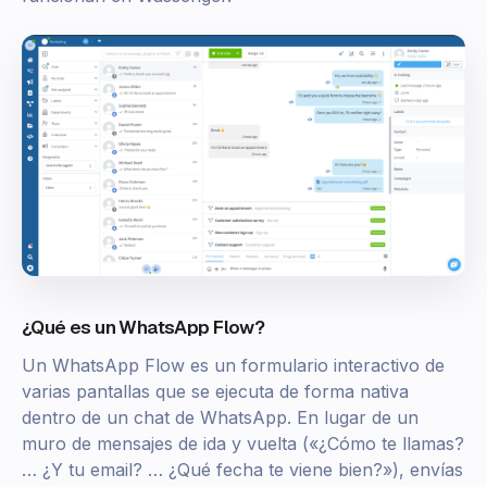
¿Qué es un WhatsApp Flow?
Un WhatsApp Flow es un formulario interactivo de
varias pantallas que se ejecuta de forma nativa
dentro de un chat de WhatsApp. En lugar de un
muro de mensajes de ida y vuelta («¿Cómo te llamas?
… ¿Y tu email? … ¿Qué fecha te viene bien?»), envías