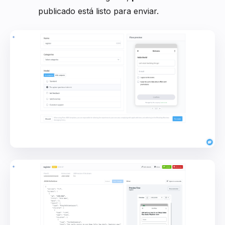
publicado está listo para enviar.