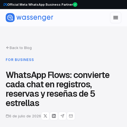
Official Meta WhatsApp Business Partner
Back to Blog
FOR BUSINESS
WhatsApp Flows: convierte
cada chat en registros,
reservas y reseñas de 5
estrellas
6 de julio de 2026