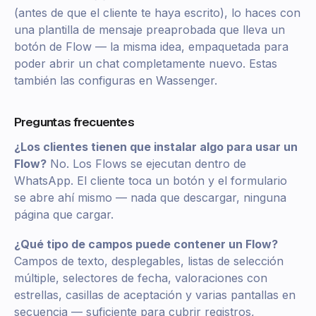
(antes de que el cliente te haya escrito), lo haces con
una plantilla de mensaje preaprobada que lleva un
botón de Flow — la misma idea, empaquetada para
poder abrir un chat completamente nuevo. Estas
también las configuras en Wassenger.
Preguntas frecuentes
¿Los clientes tienen que instalar algo para usar un
Flow?
No. Los Flows se ejecutan dentro de
WhatsApp. El cliente toca un botón y el formulario
se abre ahí mismo — nada que descargar, ninguna
página que cargar.
¿Qué tipo de campos puede contener un Flow?
Campos de texto, desplegables, listas de selección
múltiple, selectores de fecha, valoraciones con
estrellas, casillas de aceptación y varias pantallas en
secuencia — suficiente para cubrir registros,