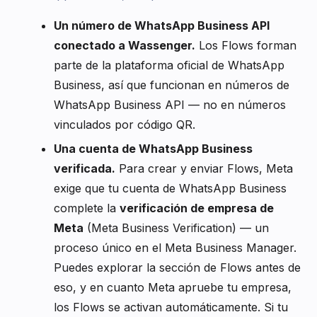
Un número de WhatsApp Business API
conectado a Wassenger.
Los Flows forman
parte de la plataforma oficial de WhatsApp
Business, así que funcionan en números de
WhatsApp Business API — no en números
vinculados por código QR.
Una cuenta de WhatsApp Business
verificada.
Para crear y enviar Flows, Meta
exige que tu cuenta de WhatsApp Business
complete la
verificación de empresa de
Meta
(Meta Business Verification) — un
proceso único en el Meta Business Manager.
Puedes explorar la sección de Flows antes de
eso, y en cuanto Meta apruebe tu empresa,
los Flows se activan automáticamente. Si tu