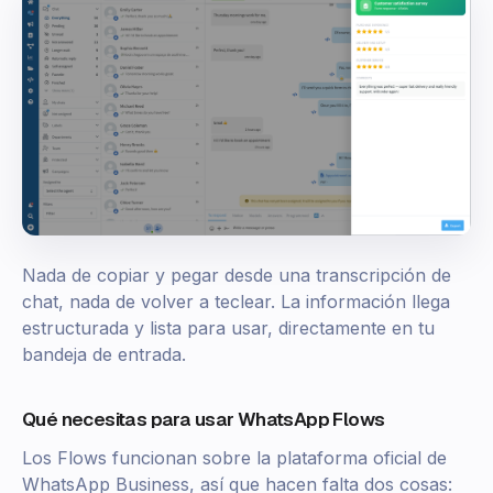
Nada de copiar y pegar desde una transcripción de
chat, nada de volver a teclear. La información llega
estructurada y lista para usar, directamente en tu
bandeja de entrada.
Qué necesitas para usar WhatsApp Flows
Los Flows funcionan sobre la plataforma oficial de
WhatsApp Business, así que hacen falta dos cosas: