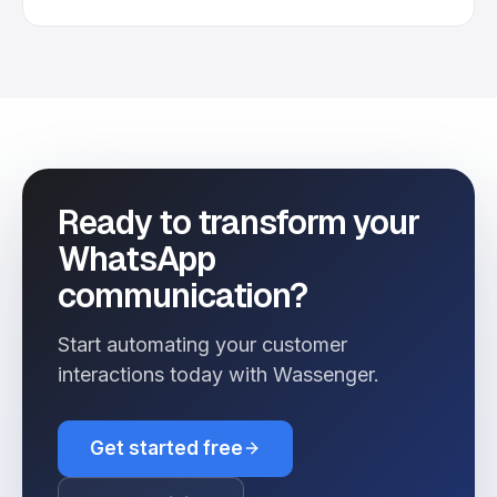
Ready to transform your
WhatsApp
communication?
Start automating your customer
interactions today with Wassenger.
Get started free