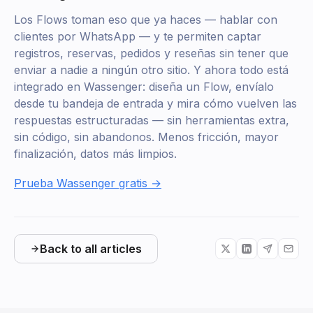
Los Flows toman eso que ya haces — hablar con
clientes por WhatsApp — y te permiten captar
registros, reservas, pedidos y reseñas sin tener que
enviar a nadie a ningún otro sitio. Y ahora todo está
integrado en Wassenger: diseña un Flow, envíalo
desde tu bandeja de entrada y mira cómo vuelven las
respuestas estructuradas — sin herramientas extra,
sin código, sin abandonos. Menos fricción, mayor
finalización, datos más limpios.
Prueba Wassenger gratis →
Back to all articles