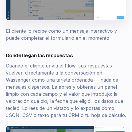
El cliente lo recibe como un mensaje interactivo y
puede completar el formulario en el momento.
Dónde llegan las respuestas
Cuando el cliente envía el Flow, sus respuestas
vuelven directamente a la conversación en
Wassenger como una tarjeta ordenada — nada de
mensajes dispersos. La abres y obtienes un panel
limpio con cada campo y el valor que introdujo: la
valoración que dio, la fecha que eligió, los datos que
tecleó. Lo lees de un vistazo y lo exportas como
JSON, CSV o texto para tu CRM o tu hoja de cálculo.