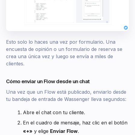
Esto solo lo haces una vez por formulario. Una
encuesta de opinión o un formulario de reserva se
crea una única vez y luego se envía a miles de
clientes.
Cómo enviar un Flow desde un chat
Una vez que un Flow está publicado, enviarlo desde
tu bandeja de entrada de Wassenger lleva segundos:
Abre el chat con tu cliente.
En el cuadro de mensaje, haz clic en el botón
«+»
y elige
Enviar Flow
.