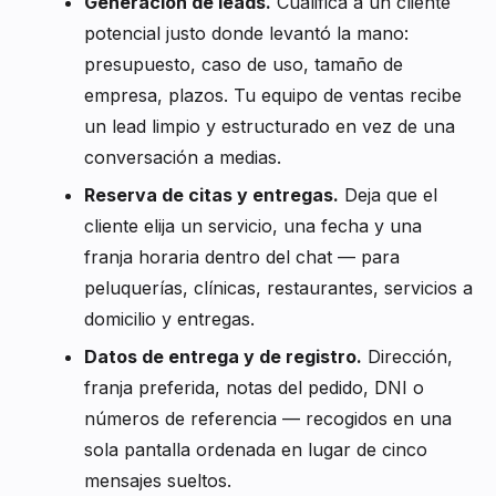
Generación de leads.
Cualifica a un cliente
potencial justo donde levantó la mano:
presupuesto, caso de uso, tamaño de
empresa, plazos. Tu equipo de ventas recibe
un lead limpio y estructurado en vez de una
conversación a medias.
Reserva de citas y entregas.
Deja que el
cliente elija un servicio, una fecha y una
franja horaria dentro del chat — para
peluquerías, clínicas, restaurantes, servicios a
domicilio y entregas.
Datos de entrega y de registro.
Dirección,
franja preferida, notas del pedido, DNI o
números de referencia — recogidos en una
sola pantalla ordenada en lugar de cinco
mensajes sueltos.