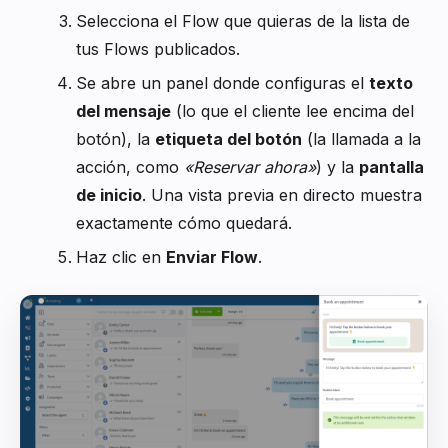
Selecciona el Flow que quieras de la lista de
tus Flows publicados.
Se abre un panel donde configuras el
texto
del mensaje
(lo que el cliente lee encima del
botón), la
etiqueta del botón
(la llamada a la
acción, como
«Reservar ahora»
) y la
pantalla
de inicio
. Una vista previa en directo muestra
exactamente cómo quedará.
Haz clic en
Enviar Flow
.