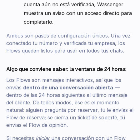
cuenta aún no está verificada, Wassenger
muestra un aviso con un acceso directo para
completarlo.
Ambos son pasos de configuración únicos. Una vez
conectado tu número y verificada tu empresa, los
Flows quedan listos para usar en todos tus chats.
Algo que conviene saber: la ventana de 24 horas
Los Flows son mensajes interactivos, así que los
envías
dentro de una conversación abierta
—
dentro de las 24 horas siguientes al último mensaje
del cliente. De todos modos, ese es el momento
natural: alguien pregunta por reservar, tú le envías el
Flow de reserva; se cierra un ticket de soporte, tú
envías el Flow de opinión.
Si necesitas
iniciar
una conversación con un Flow