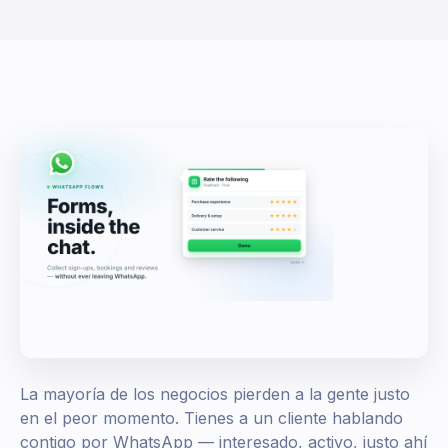
La mayoría de los negocios pierden a la gente justo
en el peor momento. Tienes a un cliente hablando
contigo por WhatsApp — interesado, activo, justo ahí