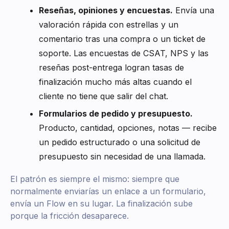
Reseñas, opiniones y encuestas.
Envía una
valoración rápida con estrellas y un
comentario tras una compra o un ticket de
soporte. Las encuestas de CSAT, NPS y las
reseñas post-entrega logran tasas de
finalización mucho más altas cuando el
cliente no tiene que salir del chat.
Formularios de pedido y presupuesto.
Producto, cantidad, opciones, notas — recibe
un pedido estructurado o una solicitud de
presupuesto sin necesidad de una llamada.
El patrón es siempre el mismo: siempre que
normalmente enviarías un enlace a un formulario,
envía un Flow en su lugar. La finalización sube
porque la fricción desaparece.