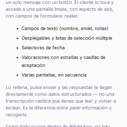
un solo mensaje con un botón. El cliente lo toca y
accede a una pantalla limpia, con aspecto de app,
con campos de formulario reales:
Campos de texto (nombre, email, notas)
Desplegables y listas de selección múltiple
Selectores de fecha
Valoraciones con estrellas y casillas de
aceptación
Varias pantallas, en secuencia
Lo rellena, pulsa enviar y las respuestas te llegan
directamente como datos estructurados — no una
transcripción caótica que tienes que leer y volver a
teclear. Es la diferencia entre
pedir
información y
recogerla
.
Como todo ocurre dentro de WhatsApp, no hay