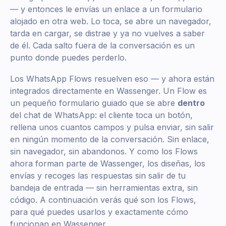
— y entonces le envías un enlace a un formulario
alojado en otra web. Lo toca, se abre un navegador,
tarda en cargar, se distrae y ya no vuelves a saber
de él. Cada salto fuera de la conversación es un
punto donde puedes perderlo.
Los WhatsApp Flows resuelven eso — y ahora están
integrados directamente en Wassenger. Un Flow es
un pequeño formulario guiado que se abre
dentro
del chat de WhatsApp: el cliente toca un botón,
rellena unos cuantos campos y pulsa enviar, sin salir
en ningún momento de la conversación. Sin enlace,
sin navegador, sin abandonos. Y como los Flows
ahora forman parte de Wassenger, los diseñas, los
envías y recoges las respuestas sin salir de tu
bandeja de entrada — sin herramientas extra, sin
código. A continuación verás qué son los Flows,
para qué puedes usarlos y exactamente cómo
funcionan en Wassenger.