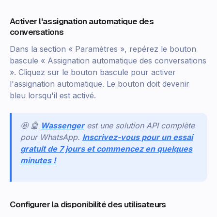
Activer l'assignation automatique des
conversations
Dans la section « Paramètres », repérez le bouton
bascule « Assignation automatique des conversations
». Cliquez sur le bouton bascule pour activer
l'assignation automatique. Le bouton doit devenir
bleu lorsqu'il est activé.
🤩 🤖
Wassenger
est une solution API complète
pour WhatsApp.
Inscrivez-vous pour un essai
gratuit de 7 jours et commencez en quelques
minutes !
Configurer la disponibilité des utilisateurs