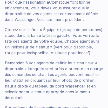
Pour que l'assignation automatique fonctionne
efficacement, vous devez vous assurer que la
disponibilité de vos agents est correctement définie
dans Wassenger. Voici comment procéder :
Cliquez sur l'icône « Équipe » (groupe de personnes)
située dans la barre latérale gauche. Vous verrez la
liste des agents de votre équipe. Chaque agent aura
un indicateur de « statut » (vert pour disponible,
rouge pour indisponible, ou jaune pour inactif).
Demandez à vos agents de définir leur statut sur «
disponible » lorsqu'ils sont prêts à prendre en charge
des demandes de chat. Les agents peuvent modifier
leur statut en cliquant sur leur photo de profil en
haut à droite du tableau de bord Wassenger et en
sélectionnant le statut approprié dans le menu
déroulant.
Surveillance de l'assignation automatique des