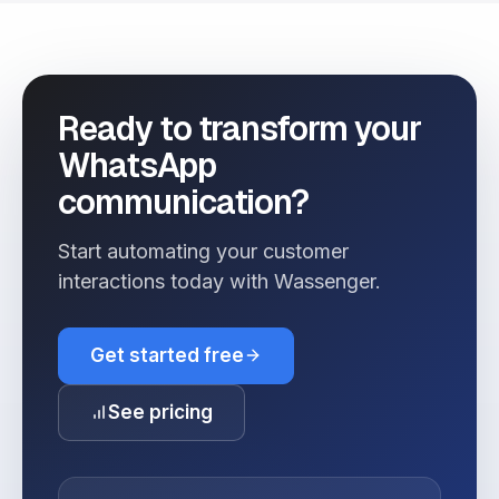
Ready to transform your
WhatsApp
communication?
Start automating your customer
interactions today with Wassenger.
Get started free
See pricing