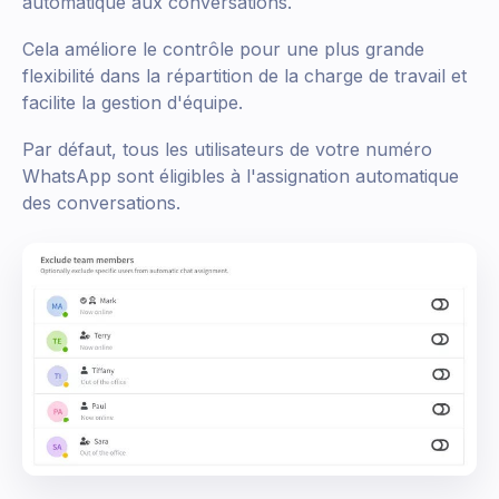
automatique aux conversations.
Cela améliore le contrôle pour une plus grande
flexibilité dans la répartition de la charge de travail et
facilite la gestion d'équipe.
Par défaut, tous les utilisateurs de votre numéro
WhatsApp sont éligibles à l'assignation automatique
des conversations.