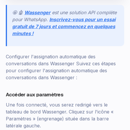
🤩 🤖
Wassenger
est une solution API complète
pour WhatsApp.
Inscrivez-vous pour un essai
gratuit de 7 jours et commencez en quelques
minutes !
Configurer l'assignation automatique des
conversations dans Wassenger Suivez ces étapes
pour configurer l'assignation automatique des
conversations dans Wassenger :
Accéder aux paramètres
Une fois connecté, vous serez redirigé vers le
tableau de bord Wassenger. Cliquez sur l'icône «
Paramètres » (engrenage) située dans la barre
latérale gauche.