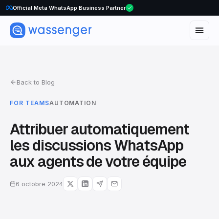
Official Meta WhatsApp Business Partner
Back to Blog
FOR TEAMS
AUTOMATION
Attribuer automatiquement
les discussions WhatsApp
aux agents de votre équipe
6 octobre 2024