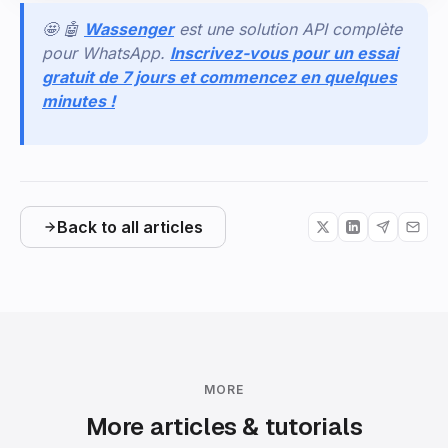
🤩 🤖
Wassenger
est une solution API complète
pour WhatsApp.
Inscrivez-vous pour un essai
gratuit de 7 jours et commencez en quelques
minutes !
Back to all articles
MORE
More articles & tutorials