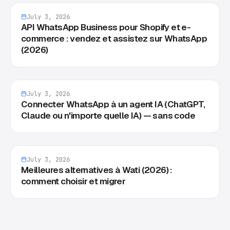
July 3, 2026
API WhatsApp Business pour Shopify et e-
commerce : vendez et assistez sur WhatsApp
(2026)
July 3, 2026
Connecter WhatsApp à un agent IA (ChatGPT,
Claude ou n'importe quelle IA) — sans code
July 3, 2026
Meilleures alternatives à Wati (2026) :
comment choisir et migrer