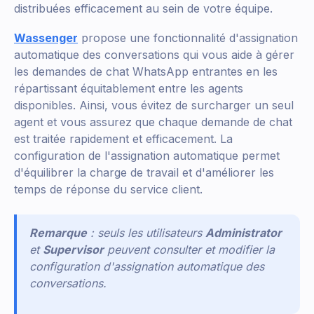
distribuées efficacement au sein de votre équipe.
Wassenger
propose une fonctionnalité d'assignation
automatique des conversations qui vous aide à gérer
les demandes de chat WhatsApp entrantes en les
répartissant équitablement entre les agents
disponibles. Ainsi, vous évitez de surcharger un seul
agent et vous assurez que chaque demande de chat
est traitée rapidement et efficacement. La
configuration de l'assignation automatique permet
d'équilibrer la charge de travail et d'améliorer les
temps de réponse du service client.
Remarque
: seuls les utilisateurs
Administrator
et
Supervisor
peuvent consulter et modifier la
configuration d'assignation automatique des
conversations.