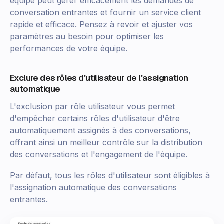
équipe peut gérer efficacement les demandes de
conversation entrantes et fournir un service client
rapide et efficace. Pensez à revoir et ajuster vos
paramètres au besoin pour optimiser les
performances de votre équipe.
Exclure des rôles d'utilisateur de l'assignation
automatique
L'exclusion par rôle utilisateur vous permet
d'empêcher certains rôles d'utilisateur d'être
automatiquement assignés à des conversations,
offrant ainsi un meilleur contrôle sur la distribution
des conversations et l'engagement de l'équipe.
Par défaut, tous les rôles d'utilisateur sont éligibles à
l'assignation automatique des conversations
entrantes.