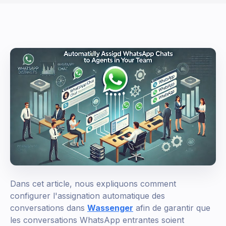
Dans cet article, nous expliquons comment
configurer l'assignation automatique des
conversations dans
Wassenger
afin de garantir que
les conversations WhatsApp entrantes soient