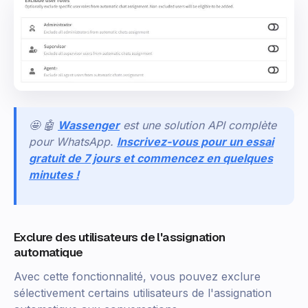
🤩 🤖
Wassenger
est une solution API complète
pour WhatsApp.
Inscrivez-vous pour un essai
gratuit de 7 jours et commencez en quelques
minutes !
Exclure des utilisateurs de l'assignation
automatique
Avec cette fonctionnalité, vous pouvez exclure
sélectivement certains utilisateurs de l'assignation