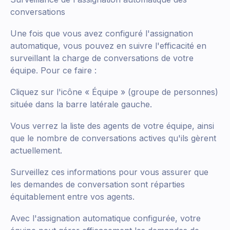
conversations
Une fois que vous avez configuré l'assignation
automatique, vous pouvez en suivre l'efficacité en
surveillant la charge de conversations de votre
équipe. Pour ce faire :
Cliquez sur l'icône « Équipe » (groupe de personnes)
située dans la barre latérale gauche.
Vous verrez la liste des agents de votre équipe, ainsi
que le nombre de conversations actives qu'ils gèrent
actuellement.
Surveillez ces informations pour vous assurer que
les demandes de conversation sont réparties
équitablement entre vos agents.
Avec l'assignation automatique configurée, votre