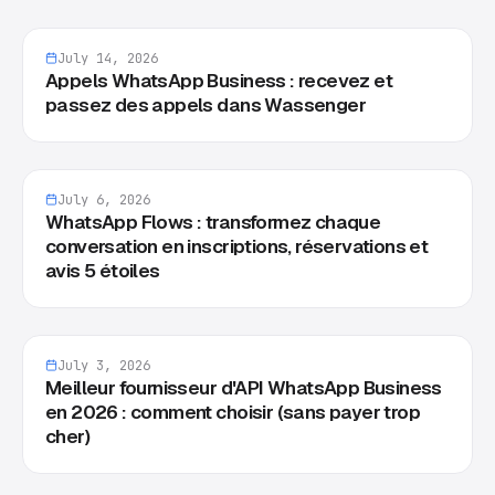
July 14, 2026
Appels WhatsApp Business : recevez et
passez des appels dans Wassenger
July 6, 2026
WhatsApp Flows : transformez chaque
conversation en inscriptions, réservations et
avis 5 étoiles
July 3, 2026
Meilleur fournisseur d'API WhatsApp Business
en 2026 : comment choisir (sans payer trop
cher)