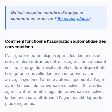
Qu'est-ce qu'un membre d'équipe et
comment en créer un ?
En savoir plus ici
Comment fonctionne l'assignation automatique des
conversations
L'assignation automatique répartit les demandes de
conversation entrantes entre les agents en se basant
sur leur charge de travail actuelle et leur disponibilité.
Lorsqu'une nouvelle demande de conversation
arrive, le système l'affecte automatiquement à l'agent
ayant le moins de conversations actives. Si tous les
agents ont un nombre égal de conversations actives,
la demande sera attribuée à l'agent inactif depuis le
plus longtemps.