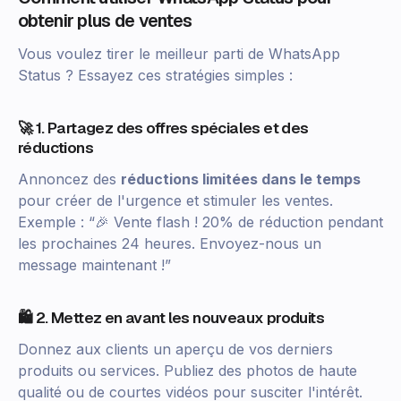
obtenir plus de ventes
Vous voulez tirer le meilleur parti de WhatsApp
Status ? Essayez ces stratégies simples :
🚀 1. Partagez des offres spéciales et des
réductions
Annoncez des
réductions limitées dans le temps
pour créer de l'urgence et stimuler les ventes.
Exemple : “🎉 Vente flash ! 20% de réduction pendant
les prochaines 24 heures. Envoyez-nous un
message maintenant !”
🛍️ 2. Mettez en avant les nouveaux produits
Donnez aux clients un aperçu de vos derniers
produits ou services. Publiez des photos de haute
qualité ou de courtes vidéos pour susciter l'intérêt.