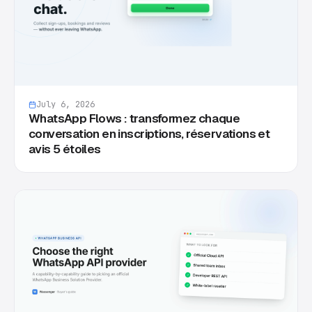
July 6, 2026
WhatsApp Flows : transformez chaque
conversation en inscriptions, réservations et
avis 5 étoiles