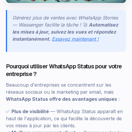
Générez plus de ventes avec WhatsApp Stories
— Wassenger facilite la tâche ! 🚀
Automatisez
les mises à jour, suivez les vues et répondez
instantanément.
Essayez maintenant !
Pourquoi utiliser WhatsApp Status pour votre
entreprise ?
Beaucoup d'entreprises se concentrent sur les
réseaux sociaux ou le marketing par email, mais
WhatsApp Status offre des avantages uniques
:
✅
Plus de visibilité
— WhatsApp Status apparaît en
haut de l'application, ce qui facilite la découverte de
vos mises à jour par les clients.