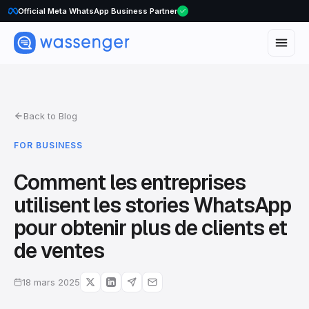
Official Meta WhatsApp Business Partner
Back to Blog
FOR BUSINESS
Comment les entreprises
utilisent les stories WhatsApp
pour obtenir plus de clients et
de ventes
18 mars 2025