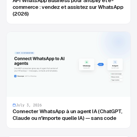
API WhatsApp Business pour Shopify et e-
commerce : vendez et assistez sur WhatsApp
(2026)
July 3, 2026
Connecter WhatsApp à un agent IA (ChatGPT,
Claude ou n'importe quelle IA) — sans code