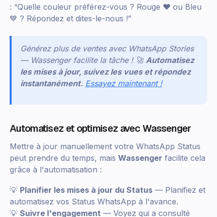
: “Quelle couleur préférez-vous ? Rouge ❤️ ou Bleu
💙 ? Répondez et dites-le-nous !”
Générez plus de ventes avec WhatsApp Stories
— Wassenger facilite la tâche ! 🚀
Automatisez
les mises à jour, suivez les vues et répondez
instantanément.
Essayez maintenant !
Automatisez et optimisez avec Wassenger
Mettre à jour manuellement votre WhatsApp Status
peut prendre du temps, mais
Wassenger
facilite cela
grâce à l'automatisation :
💡
Planifier les mises à jour du Status
— Planifiez et
automatisez vos Status WhatsApp à l'avance.
💡
Suivre l'engagement
— Voyez qui a consulté