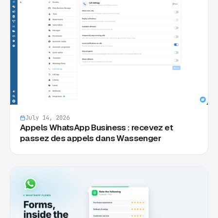
July 14, 2026
Appels WhatsApp Business : recevez et
passez des appels dans Wassenger