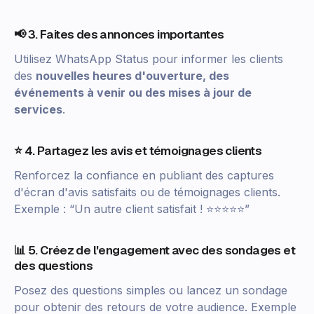
📢 3. Faites des annonces importantes
Utilisez WhatsApp Status pour informer les clients
des
nouvelles heures d'ouverture, des
événements à venir ou des mises à jour de
services
.
⭐ 4. Partagez les avis et témoignages clients
Renforcez la confiance en publiant des captures
d'écran d'avis satisfaits ou de témoignages clients.
Exemple : “Un autre client satisfait ! ⭐⭐⭐⭐⭐”
📊 5. Créez de l'engagement avec des sondages et
des questions
Posez des questions simples ou lancez un sondage
pour obtenir des retours de votre audience. Exemple