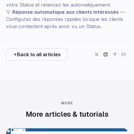
votre Status et relancez-les automatiquement.
💡
Réponse automatique aux clients intéressés
—
Configurez des réponses rapides lorsque les clients
vous contactent après avoir vu un Status.
Back to all articles
MORE
More articles & tutorials