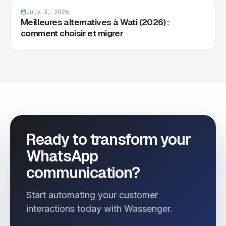
July 3, 2026
Meilleures alternatives à Wati (2026) :
comment choisir et migrer
Ready to transform your
WhatsApp
communication?
Start automating your customer
interactions today with Wassenger.