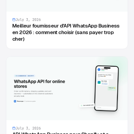
July 3, 2026
Meilleur fournisseur d'API WhatsApp Business
en 2026 : comment choisir (sans payer trop
cher)
July 3, 2026