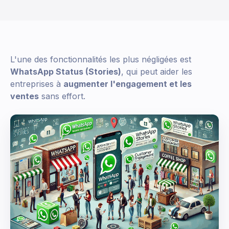
L'une des fonctionnalités les plus négligées est
WhatsApp Status (Stories)
, qui peut aider les
entreprises à
augmenter l'engagement et les
ventes
sans effort.