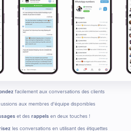
ondez
facilement aux conversations des clients
cussions aux membres d'équipe disponibles
essages
et des
rappels
en deux touches !
risez
les conversations en utilisant des étiquettes