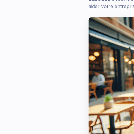
aider votre entrepri