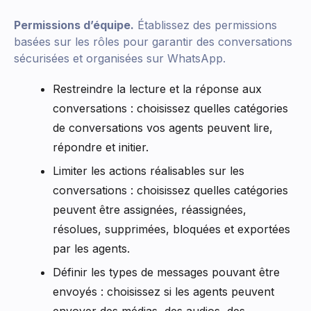
Permissions d’équipe.
Établissez des permissions
basées sur les rôles pour garantir des conversations
sécurisées et organisées sur WhatsApp.
Restreindre la lecture et la réponse aux
conversations : choisissez quelles catégories
de conversations vos agents peuvent lire,
répondre et initier.
Limiter les actions réalisables sur les
conversations : choisissez quelles catégories
peuvent être assignées, réassignées,
résolues, supprimées, bloquées et exportées
par les agents.
Définir les types de messages pouvant être
envoyés : choisissez si les agents peuvent