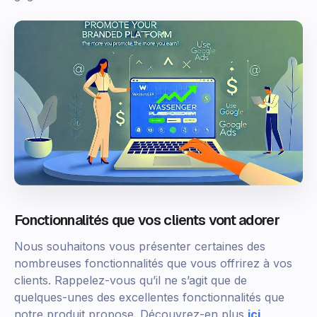
Fonctionnalités que vos clients vont adorer
Nous souhaitons vous présenter certaines des
nombreuses fonctionnalités que vous offrirez à vos
clients. Rappelez-vous qu’il ne s’agit que de
quelques-unes des excellentes fonctionnalités que
notre produit propose. Découvrez-en plus
ici
.