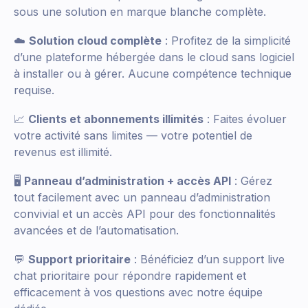
sous une solution en marque blanche complète.
☁️
Solution cloud complète
: Profitez de la simplicité
d’une plateforme hébergée dans le cloud sans logiciel
à installer ou à gérer. Aucune compétence technique
requise.
📈
Clients et abonnements illimités
: Faites évoluer
votre activité sans limites — votre potentiel de
revenus est illimité.
🖥️
Panneau d’administration + accès API
: Gérez
tout facilement avec un panneau d’administration
convivial et un accès API pour des fonctionnalités
avancées et de l’automatisation.
💬
Support prioritaire
: Bénéficiez d’un support live
chat prioritaire pour répondre rapidement et
efficacement à vos questions avec notre équipe