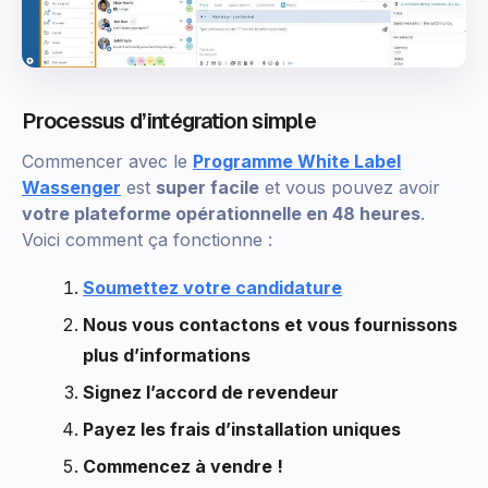
Processus d’intégration simple
Commencer avec le
Programme White Label
Wassenger
est
super facile
et vous pouvez avoir
votre plateforme opérationnelle en 48 heures
.
Voici comment ça fonctionne :
Soumettez votre candidature
Nous vous contactons et vous fournissons
plus d’informations
Signez l’accord de revendeur
Payez les frais d’installation uniques
Commencez à vendre !