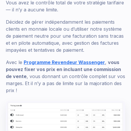
Vous avez le contrôle total de votre stratégie tarifaire
— il n’y a aucune limite.
Décidez de gérer indépendamment les paiements
clients en monnaie locale ou d’utiliser notre système
de paiement neutre pour une facturation sans tracas
et en pilote automatique, avec gestion des factures
impayées et tentatives de paiement.
Avec le
Programme Revendeur Wassenger
,
vous
pouvez fixer vos prix en incluant une commission
de vente
, vous donnant un contrôle complet sur vos
marges. Et il n’y a pas de limite sur la majoration des
prix !