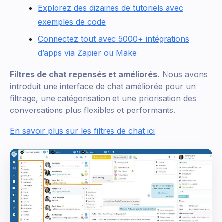
Explorez des dizaines de tutoriels avec
exemples de code
Connectez tout avec 5000+ intégrations
d’apps via Zapier ou Make
Filtres de chat repensés et améliorés.
Nous avons
introduit une interface de chat améliorée pour un
filtrage, une catégorisation et une priorisation des
conversations plus flexibles et performants.
En savoir plus sur les filtres de chat ici