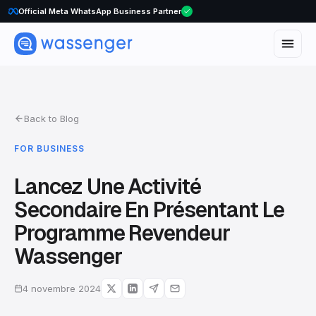
WhatsApp Voice Calls are here
Official Meta WhatsApp Business Partner
Back to Blog
FOR BUSINESS
Lancez Une Activité
Secondaire En Présentant Le
Programme Revendeur
Wassenger
4 novembre 2024