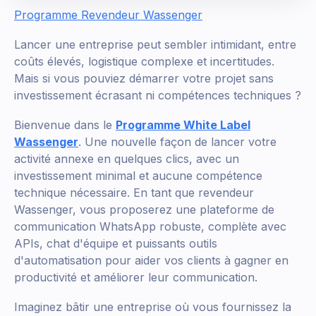
Programme Revendeur Wassenger
Lancer une entreprise peut sembler intimidant, entre
coûts élevés, logistique complexe et incertitudes.
Mais si vous pouviez démarrer votre projet sans
investissement écrasant ni compétences techniques ?
Bienvenue dans le
Programme White Label
Wassenger
. Une nouvelle façon de lancer votre
activité annexe en quelques clics, avec un
investissement minimal et aucune compétence
technique nécessaire. En tant que revendeur
Wassenger, vous proposerez une plateforme de
communication WhatsApp robuste, complète avec
APIs, chat d'équipe et puissants outils
d'automatisation pour aider vos clients à gagner en
productivité et améliorer leur communication.
Imaginez bâtir une entreprise où vous fournissez la