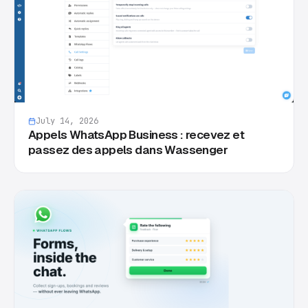
July 14, 2026
Appels WhatsApp Business : recevez et
passez des appels dans Wassenger