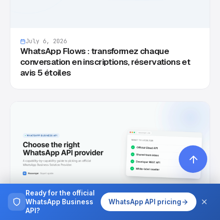
July 6, 2026
WhatsApp Flows : transformez chaque
conversation en inscriptions, réservations et
avis 5 étoiles
Ready for the official
WhatsApp Business
WhatsApp API pricing
API?
July 3, 2026