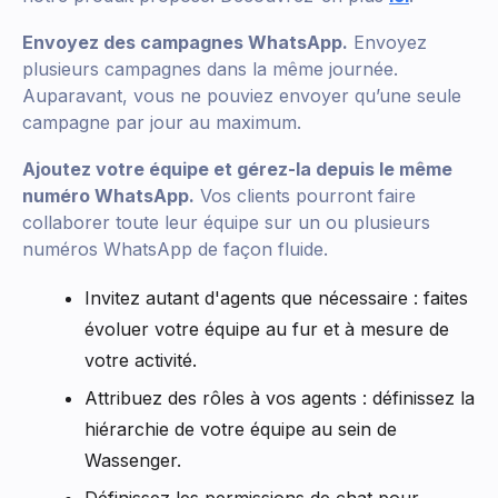
Envoyez des campagnes WhatsApp.
Envoyez
plusieurs campagnes dans la même journée.
Auparavant, vous ne pouviez envoyer qu’une seule
campagne par jour au maximum.
Ajoutez votre équipe et gérez-la depuis le même
numéro WhatsApp.
Vos clients pourront faire
collaborer toute leur équipe sur un ou plusieurs
numéros WhatsApp de façon fluide.
Invitez autant d'agents que nécessaire : faites
évoluer votre équipe au fur et à mesure de
votre activité.
Attribuez des rôles à vos agents : définissez la
hiérarchie de votre équipe au sein de
Wassenger.