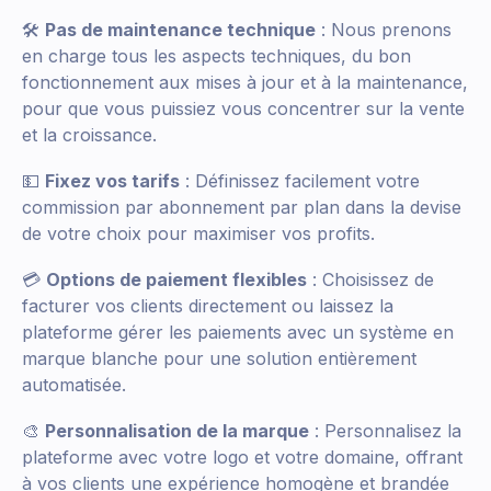
🛠️
Pas de maintenance technique
: Nous prenons
en charge tous les aspects techniques, du bon
fonctionnement aux mises à jour et à la maintenance,
pour que vous puissiez vous concentrer sur la vente
et la croissance.
💵
Fixez vos tarifs
: Définissez facilement votre
commission par abonnement par plan dans la devise
de votre choix pour maximiser vos profits.
💳
Options de paiement flexibles
: Choisissez de
facturer vos clients directement ou laissez la
plateforme gérer les paiements avec un système en
marque blanche pour une solution entièrement
automatisée.
🎨
Personnalisation de la marque
: Personnalisez la
plateforme avec votre logo et votre domaine, offrant
à vos clients une expérience homogène et brandée