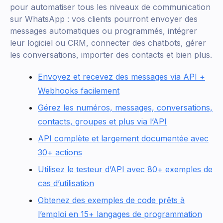
pour automatiser tous les niveaux de communication
sur WhatsApp : vos clients pourront envoyer des
messages automatiques ou programmés, intégrer
leur logiciel ou CRM, connecter des chatbots, gérer
les conversations, importer des contacts et bien plus.
Envoyez et recevez des messages via API +
Webhooks facilement
Gérez les numéros, messages, conversations,
contacts, groupes et plus via l’API
API complète et largement documentée avec
30+ actions
Utilisez le testeur d’API avec 80+ exemples de
cas d’utilisation
Obtenez des exemples de code prêts à
l’emploi en 15+ langages de programmation