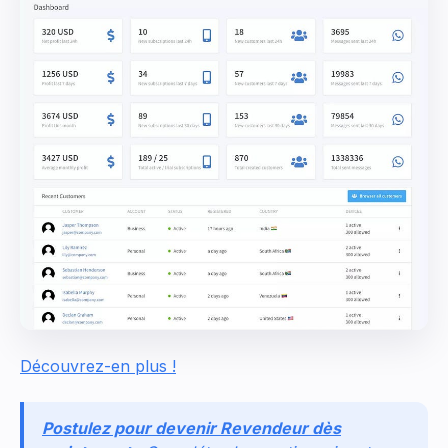
Découvrez-en plus !
Postulez pour devenir Revendeur dès