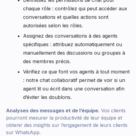
Définissez les permissions de chat pour
chaque rôle : contrôlez qui peut accéder aux
conversations et quelles actions sont
autorisées selon les rôles.
Assignez des conversations à des agents
spécifiques : attribuez automatiquement ou
manuellement des discussions ou groupes à
des membres précis.
Vérifiez ce que font vos agents à tout moment
: notre chat collaboratif permet de voir si un
agent lit ou écrit dans une conversation afin
d’éviter les doublons.
Analyses des messages et de l’équipe.
Vos clients
pourront mesurer la productivité de leur équipe et
obtenir des insights sur l’engagement de leurs clients
sur WhatsApp.