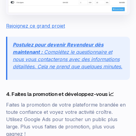
Rejoignez ce grand projet
Postulez pour devenir Revendeur dès
maintenant :
Complétez le questionnaire et
nous vous contacterons avec des informations
détaillées. Cela ne prend que quelques minutes.
4. Faites la promotion et développez-vous 📈
Faites la promotion de votre plateforme brandée en
toute confiance et voyez votre activité croître.
Utilisez Google Ads pour toucher un public plus
large. Plus vous faites de promotion, plus vous
gagnez !