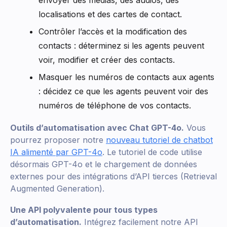
envoyer des médias, des audios, des
localisations et des cartes de contact.
Contrôler l’accès et la modification des
contacts : déterminez si les agents peuvent
voir, modifier et créer des contacts.
Masquer les numéros de contacts aux agents
: décidez ce que les agents peuvent voir des
numéros de téléphone de vos contacts.
Outils d’automatisation avec Chat GPT-4o.
Vous
pourrez proposer notre
nouveau tutoriel de chatbot
IA alimenté par GPT-4o
. Le tutoriel de code utilise
désormais GPT-4o et le chargement de données
externes pour des intégrations d’API tierces (Retrieval
Augmented Generation).
Une API polyvalente pour tous types
d’automatisation.
Intégrez facilement notre API