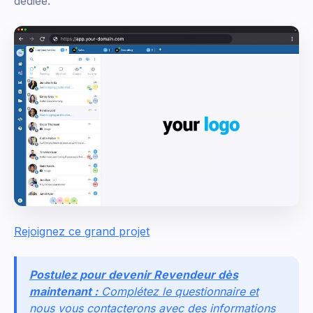
dédiée.
Rejoignez ce grand projet
Postulez pour devenir Revendeur dès
maintenant :
Complétez le questionnaire et
nous vous contacterons avec des informations