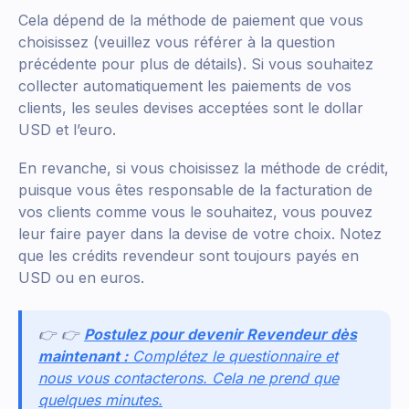
Cela dépend de la méthode de paiement que vous
choisissez (veuillez vous référer à la question
précédente pour plus de détails). Si vous souhaitez
collecter automatiquement les paiements de vos
clients, les seules devises acceptées sont le dollar
USD et l’euro.
En revanche, si vous choisissez la méthode de crédit,
puisque vous êtes responsable de la facturation de
vos clients comme vous le souhaitez, vous pouvez
leur faire payer dans la devise de votre choix. Notez
que les crédits revendeur sont toujours payés en
USD ou en euros.
👉 👉
Postulez pour devenir Revendeur dès
maintenant :
Complétez le questionnaire et
nous vous contacterons. Cela ne prend que
quelques minutes.