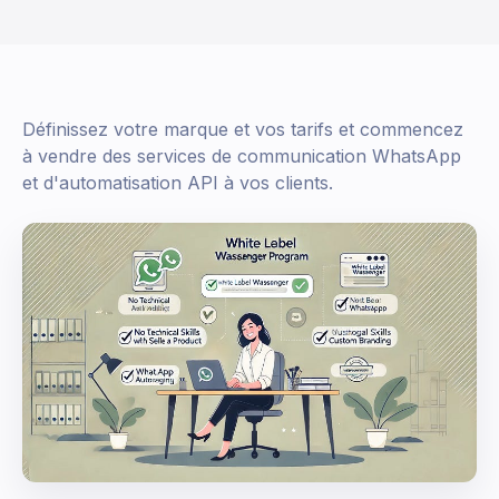
Définissez votre marque et vos tarifs et commencez
à vendre des services de communication WhatsApp
et d'automatisation API à vos clients.