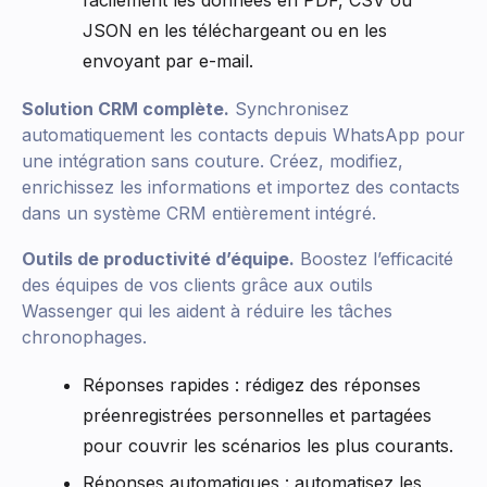
facilement les données en PDF, CSV ou
JSON en les téléchargeant ou en les
envoyant par e-mail.
Solution CRM complète.
Synchronisez
automatiquement les contacts depuis WhatsApp pour
une intégration sans couture. Créez, modifiez,
enrichissez les informations et importez des contacts
dans un système CRM entièrement intégré.
Outils de productivité d’équipe.
Boostez l’efficacité
des équipes de vos clients grâce aux outils
Wassenger qui les aident à réduire les tâches
chronophages.
Réponses rapides : rédigez des réponses
préenregistrées personnelles et partagées
pour couvrir les scénarios les plus courants.
Réponses automatiques : automatisez les