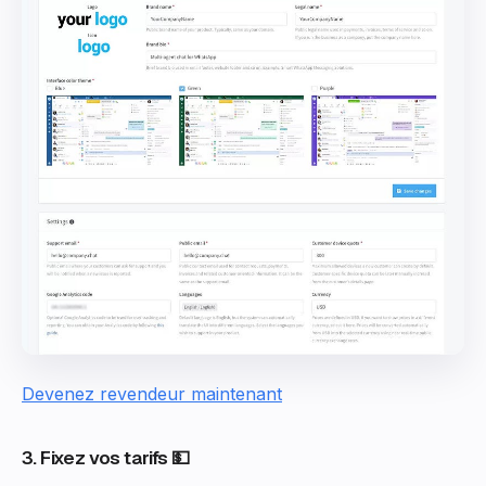
Devenez revendeur maintenant
3. Fixez vos tarifs 💵