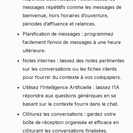
messages répétitifs comme les messages de
bienvenue, hors horaires d’ouverture,
périodes d’affluence et relances.
Planification de messages : programmez
facilement l’envoi de messages à une heure
ultérieure.
Notes internes : laissez des notes pertinentes
sur les conversations ou les fiches clients
pour fournir du contexte à vos coéquipiers.
Utilisez l’Intelligence Artificielle : laissez l’IA
répondre aux questions génériques en se
basant sur le contexte fourni dans le chat.
Clôturez les conversations : gardez votre
boîte de réception organisée et efficace en
clôturant les conversations finalisées.