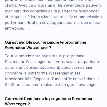
clients. Avec ce programme, les revendeurs peuvent
tirer parti des capacités de la plateforme Wassenger
et proposer à leurs clients un outil de communication
performant, tout en développant leur marque et leur
entreprise.
Qui est éligible pour rejoindre le programme
Revendeur Wassenger ?
Tout le monde peut rejoindre le programme
Revendeur Wassenger, que vous soyez un particulier
ou une entreprise. Cependant, vous devriez bien
connaître la plateforme Wassenger et ses
fonctionnalités. Disposer d’une solide activité dans le
SaaS ou la communication est un grand avantage.
Comment fonctionne le programme Revendeur
Wassenger ?