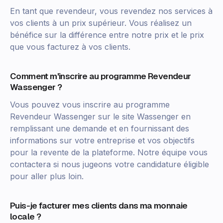
En tant que revendeur, vous revendez nos services à
vos clients à un prix supérieur. Vous réalisez un
bénéfice sur la différence entre notre prix et le prix
que vous facturez à vos clients.
Comment m'inscrire au programme Revendeur
Wassenger ?
Vous pouvez vous inscrire au programme
Revendeur Wassenger sur le site Wassenger en
remplissant une demande et en fournissant des
informations sur votre entreprise et vos objectifs
pour la revente de la plateforme. Notre équipe vous
contactera si nous jugeons votre candidature éligible
pour aller plus loin.
Puis-je facturer mes clients dans ma monnaie
locale ?