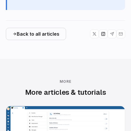
Back to all articles
MORE
More articles & tutorials