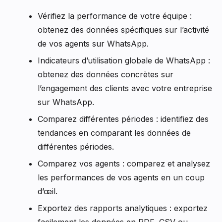
Vérifiez la performance de votre équipe :
obtenez des données spécifiques sur l’activité
de vos agents sur WhatsApp.
Indicateurs d’utilisation globale de WhatsApp :
obtenez des données concrètes sur
l’engagement des clients avec votre entreprise
sur WhatsApp.
Comparez différentes périodes : identifiez des
tendances en comparant les données de
différentes périodes.
Comparez vos agents : comparez et analysez
les performances de vos agents en un coup
d’œil.
Exportez des rapports analytiques : exportez