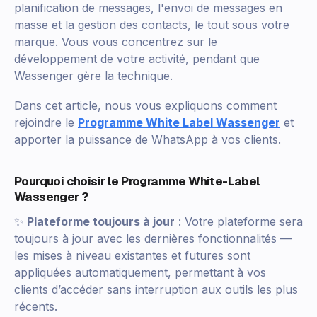
planification de messages, l'envoi de messages en
masse et la gestion des contacts, le tout sous votre
marque. Vous vous concentrez sur le
développement de votre activité, pendant que
Wassenger gère la technique.
Dans cet article, nous vous expliquons comment
rejoindre le
Programme White Label Wassenger
et
apporter la puissance de WhatsApp à vos clients.
Pourquoi choisir le Programme White-Label
Wassenger ?
✨
Plateforme toujours à jour
: Votre plateforme sera
toujours à jour avec les dernières fonctionnalités —
les mises à niveau existantes et futures sont
appliquées automatiquement, permettant à vos
clients d’accéder sans interruption aux outils les plus
récents.