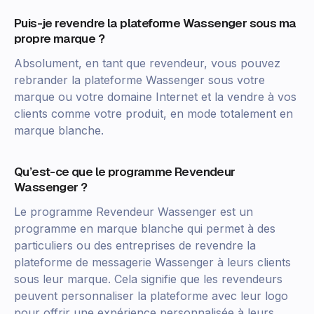
Puis-je revendre la plateforme Wassenger sous ma
propre marque ?
Absolument, en tant que revendeur, vous pouvez
rebrander la plateforme Wassenger sous votre
marque ou votre domaine Internet et la vendre à vos
clients comme votre produit, en mode totalement en
marque blanche.
Qu’est-ce que le programme Revendeur
Wassenger ?
Le programme Revendeur Wassenger est un
programme en marque blanche qui permet à des
particuliers ou des entreprises de revendre la
plateforme de messagerie Wassenger à leurs clients
sous leur marque. Cela signifie que les revendeurs
peuvent personnaliser la plateforme avec leur logo
pour offrir une expérience personnalisée à leurs