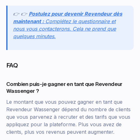
👉 👉
Postulez pour devenir Revendeur dès
maintenant :
Complétez le questionnaire et
nous vous contacterons. Cela ne prend que
quelques minutes.
FAQ
Combien puis-je gagner en tant que Revendeur
Wassenger ?
Le montant que vous pouvez gagner en tant que
Revendeur Wassenger dépend du nombre de clients
que vous parvenez à recruter et des tarifs que vous
appliquez pour la plateforme. Plus vous avez de
clients, plus vos revenus peuvent augmenter.