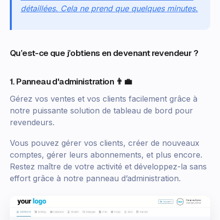
détaillées. Cela ne prend que quelques minutes.
Qu’est-ce que j’obtiens en devenant revendeur ?
1. Panneau d'administration 👨‍💼
Gérez vos ventes et vos clients facilement grâce à
notre puissante solution de tableau de bord pour
revendeurs.
Vous pouvez gérer vos clients, créer de nouveaux
comptes, gérer leurs abonnements, et plus encore.
Restez maître de votre activité et développez-la sans
effort grâce à notre panneau d’administration.