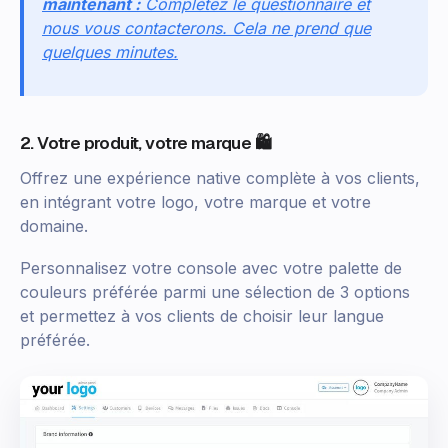
maintenant :
Complétez le questionnaire et
nous vous contacterons. Cela ne prend que
quelques minutes.
2. Votre produit, votre marque 🛍️
Offrez une expérience native complète à vos clients,
en intégrant votre logo, votre marque et votre
domaine.
Personnalisez votre console avec votre palette de
couleurs préférée parmi une sélection de 3 options
et permettez à vos clients de choisir leur langue
préférée.