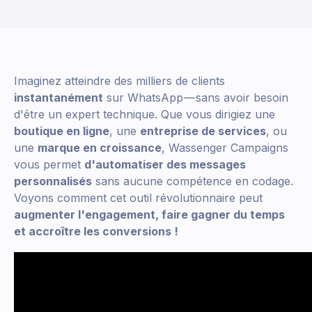
Imaginez atteindre des milliers de clients
instantanément
sur WhatsApp — sans avoir besoin
d'être un expert technique. Que vous dirigiez une
boutique en ligne
, une
entreprise de services
, ou
une
marque en croissance
, Wassenger Campaigns
vous permet
d'automatiser des messages
personnalisés
sans aucune compétence en codage.
Voyons comment cet outil révolutionnaire peut
augmenter l'engagement, faire gagner du temps
et accroître les conversions !