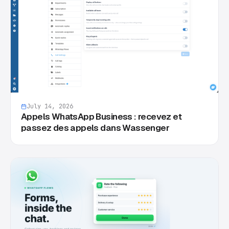
July 14, 2026
Appels WhatsApp Business : recevez et
passez des appels dans Wassenger