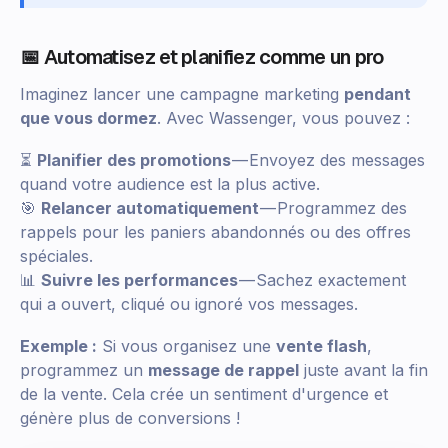
📅 Automatisez et planifiez comme un pro
Imaginez lancer une campagne marketing
pendant
que vous dormez
. Avec Wassenger, vous pouvez :
⏳
Planifier des promotions
— Envoyez des messages
quand votre audience est la plus active.
🎯
Relancer automatiquement
— Programmez des
rappels pour les paniers abandonnés ou des offres
spéciales.
📊
Suivre les performances
— Sachez exactement
qui a ouvert, cliqué ou ignoré vos messages.
Exemple :
Si vous organisez une
vente flash
,
programmez un
message de rappel
juste avant la fin
de la vente. Cela crée un sentiment d'urgence et
génère plus de conversions !