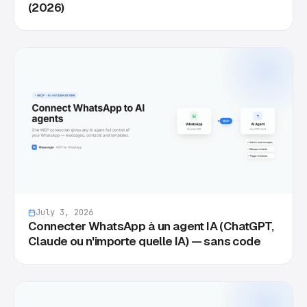
(2026)
July 3, 2026
Connecter WhatsApp à un agent IA (ChatGPT,
Claude ou n'importe quelle IA) — sans code