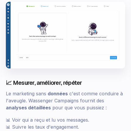
📈 Mesurer, améliorer, répéter
Le marketing sans
données
c'est comme conduire à
l'aveugle. Wassenger Campaigns fournit des
analyses détaillées
pour que vous puissiez :
📊 Voir qui a reçu et lu vos messages.
📊 Suivre les taux d'engagement.