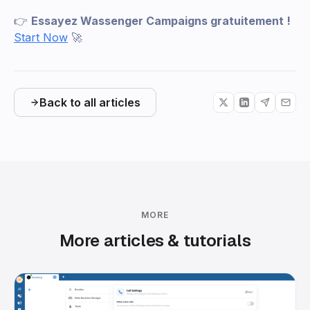
👉
Essayez Wassenger Campaigns gratuitement !
Start Now
🚀
Back to all articles
MORE
More articles & tutorials