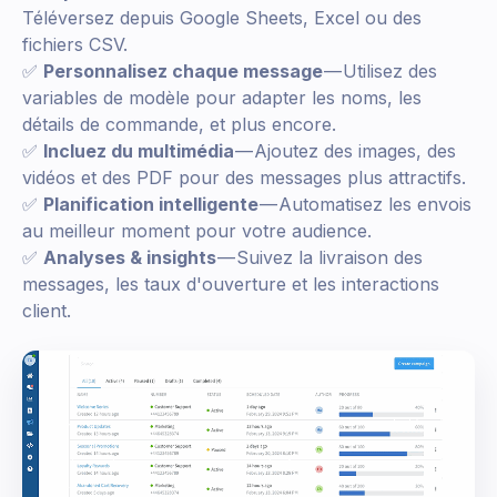
Téléversez depuis Google Sheets, Excel ou des
fichiers CSV.
✅
Personnalisez chaque message
— Utilisez des
variables de modèle pour adapter les noms, les
détails de commande, et plus encore.
✅
Incluez du multimédia
— Ajoutez des images, des
vidéos et des PDF pour des messages plus attractifs.
✅
Planification intelligente
— Automatisez les envois
au meilleur moment pour votre audience.
✅
Analyses & insights
— Suivez la livraison des
messages, les taux d'ouverture et les interactions
client.