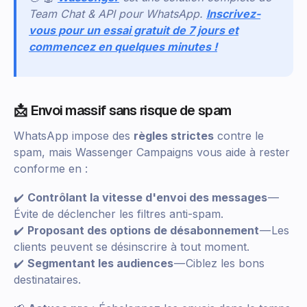
Team Chat & API pour WhatsApp.
Inscrivez-
vous pour un essai gratuit de 7 jours et
commencez en quelques minutes !
📩 Envoi massif sans risque de spam
WhatsApp impose des
règles strictes
contre le
spam, mais Wassenger Campaigns vous aide à rester
conforme en :
✔️
Contrôlant la vitesse d'envoi des messages
—
Évite de déclencher les filtres anti-spam.
✔️
Proposant des options de désabonnement
— Les
clients peuvent se désinscrire à tout moment.
✔️
Segmentant les audiences
— Ciblez les bons
destinataires.