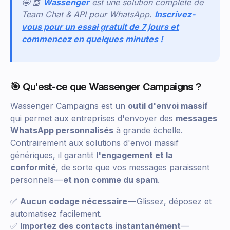
🤩 🤖
Wassenger
est une solution complète de
Team Chat & API pour WhatsApp.
Inscrivez-
vous pour un essai gratuit de 7 jours et
commencez en quelques minutes !
🎯 Qu'est-ce que Wassenger Campaigns ?
Wassenger Campaigns est un
outil d'envoi massif
qui permet aux entreprises d'envoyer des
messages
WhatsApp personnalisés
à grande échelle.
Contrairement aux solutions d'envoi massif
génériques, il garantit
l'engagement et la
conformité
, de sorte que vos messages paraissent
personnels —
et non comme du spam
.
✅
Aucun codage nécessaire
— Glissez, déposez et
automatisez facilement.
✅
Importez des contacts instantanément
—