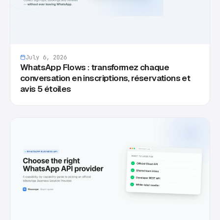
July 6, 2026
WhatsApp Flows : transformez chaque
conversation en inscriptions, réservations et
avis 5 étoiles