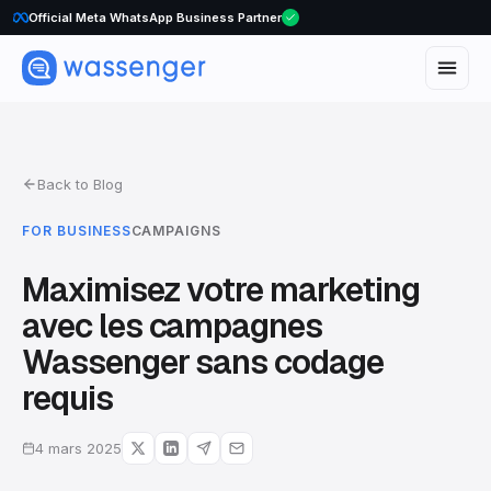
Official Meta WhatsApp Business Partner
Back to Blog
FOR BUSINESS
CAMPAIGNS
Maximisez votre marketing
avec les campagnes
Wassenger sans codage
requis
4 mars 2025