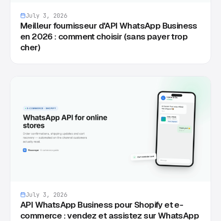
July 3, 2026
Meilleur fournisseur d'API WhatsApp Business
en 2026 : comment choisir (sans payer trop
cher)
July 3, 2026
API WhatsApp Business pour Shopify et e-
commerce : vendez et assistez sur WhatsApp