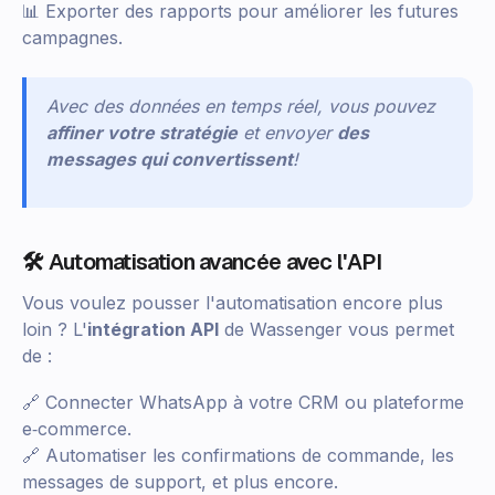
📊 Exporter des rapports pour améliorer les futures
campagnes.
Avec des données en temps réel, vous pouvez
affiner votre stratégie
et envoyer
des
messages qui convertissent
!
🛠 Automatisation avancée avec l'API
Vous voulez pousser l'automatisation encore plus
loin ? L'
intégration API
de Wassenger vous permet
de :
🔗 Connecter WhatsApp à votre CRM ou plateforme
e‑commerce.
🔗 Automatiser les confirmations de commande, les
messages de support, et plus encore.