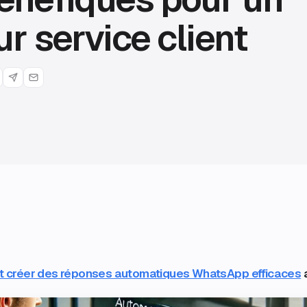
ur service client
créer des réponses automatiques WhatsApp efficaces
a