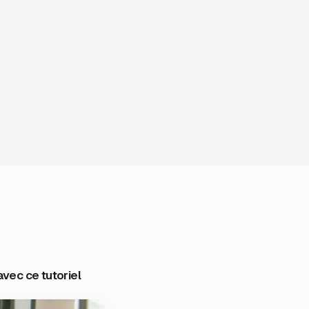
vec ce tutoriel