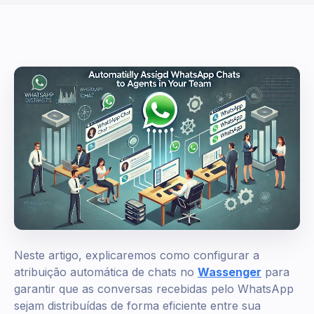
Neste artigo, explicaremos como configurar a
atribuição automática de chats no
Wassenger
para
garantir que as conversas recebidas pelo WhatsApp
sejam distribuídas de forma eficiente entre sua