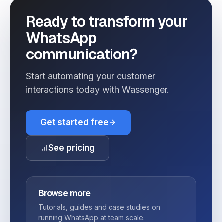
Ready to transform your
WhatsApp
communication?
Start automating your customer
interactions today with Wassenger.
Get started free
See pricing
Browse more
Tutorials, guides and case studies on
running WhatsApp at team scale.