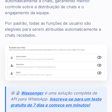
automaticamente a chats, garantindo melhor
controle sobre a distribuição de chats e o
engajamento da equipe.
Por padrão, todas as funções de usuário são
elegíveis para serem atribuídas automaticamente a
chats recebidos.
🤩 🤖
Wassenger
é uma solução completa de
API para WhatsApp.
Inscreva-se para um teste
gratuito de 7 dias e comece em minutos!