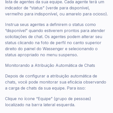
lista de agentes da sua equipe. Cada agente terá um
indicador de “status” (verde para disponível,
vermelho para indisponível, ou amarelo para ocioso).
Instrua seus agentes a definirem o status como
“disponível” quando estiverem prontos para atender
solicitações de chat. Os agentes podem alterar seu
status clicando na foto de perfil no canto superior
direito do painel do Wassenger e selecionando o
status apropriado no menu suspenso.
Monitorando a Atribuição Automática de Chats
Depois de configurar a atribuição automática de
chats, você pode monitorar sua eficácia observando
a carga de chats da sua equipe. Para isso:
Clique no ícone “Equipe” (grupo de pessoas)
localizado na barra lateral esquerda.