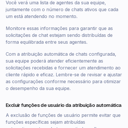
Você verá uma lista de agentes da sua equipe,
juntamente com o número de chats ativos que cada
um está atendendo no momento.
Monitore essas informações para garantir que as
solicitações de chat estejam sendo distribuídas de
forma equilibrada entre seus agentes.
Com a atribuição automática de chats configurada,
sua equipe poderá atender eficientemente as
solicitações recebidas e fornecer um atendimento ao
cliente rápido e eficaz. Lembre-se de revisar e ajustar
as configurações conforme necessário para otimizar
o desempenho da sua equipe.
Excluir funções de usuário da atribuição automática
A exclusão de funções de usuário permite evitar que
funções específicas sejam atribuídas