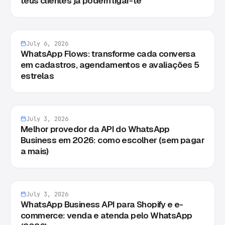
teus clientes já podem ligar-te
July 6, 2026
WhatsApp Flows: transforme cada conversa
em cadastros, agendamentos e avaliações 5
estrelas
July 3, 2026
Melhor provedor da API do WhatsApp
Business em 2026: como escolher (sem pagar
a mais)
July 3, 2026
WhatsApp Business API para Shopify e e-
commerce: venda e atenda pelo WhatsApp