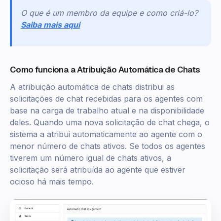
O que é um membro da equipe e como criá-lo?
Saiba mais aqui
Como funciona a Atribuição Automática de Chats
A atribuição automática de chats distribui as
solicitações de chat recebidas para os agentes com
base na carga de trabalho atual e na disponibilidade
deles. Quando uma nova solicitação de chat chega, o
sistema a atribui automaticamente ao agente com o
menor número de chats ativos. Se todos os agentes
tiverem um número igual de chats ativos, a
solicitação será atribuída ao agente que estiver
ocioso há mais tempo.