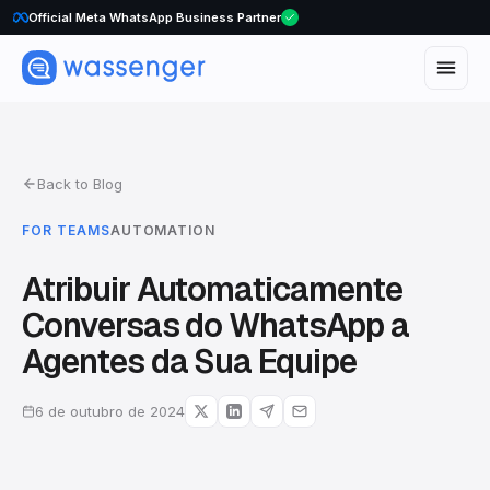
Official Meta WhatsApp Business Partner
Back to Blog
FOR TEAMS
AUTOMATION
Atribuir Automaticamente
Conversas do WhatsApp a
Agentes da Sua Equipe
6 de outubro de 2024