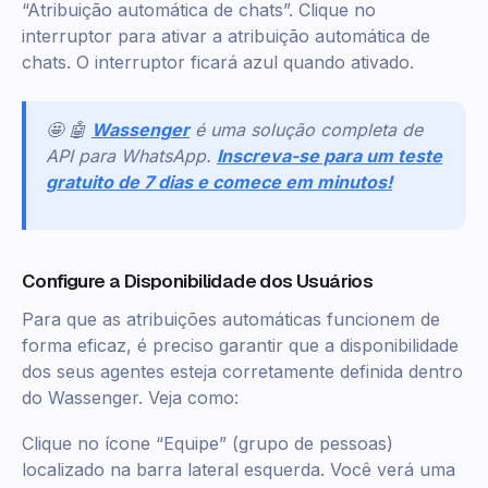
“Atribuição automática de chats”. Clique no
interruptor para ativar a atribuição automática de
chats. O interruptor ficará azul quando ativado.
🤩 🤖
Wassenger
é uma solução completa de
API para WhatsApp.
Inscreva-se para um teste
gratuito de 7 dias e comece em minutos!
Configure a Disponibilidade dos Usuários
Para que as atribuições automáticas funcionem de
forma eficaz, é preciso garantir que a disponibilidade
dos seus agentes esteja corretamente definida dentro
do Wassenger. Veja como:
Clique no ícone “Equipe” (grupo de pessoas)
localizado na barra lateral esquerda. Você verá uma