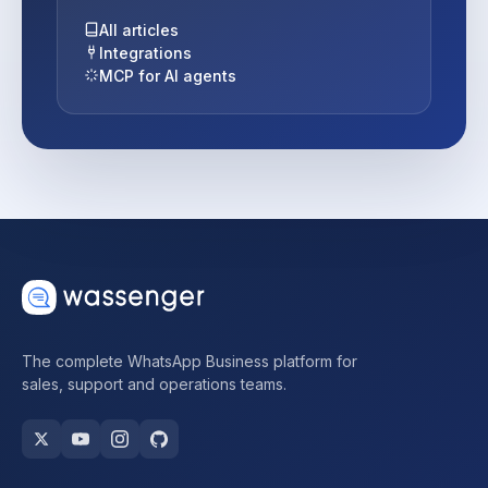
All articles
Integrations
MCP for AI agents
The complete WhatsApp Business platform for
sales, support and operations teams.