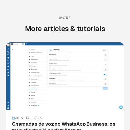
MORE
More articles & tutorials
July 14, 2026
Chamadas de voz no WhatsApp Business: os