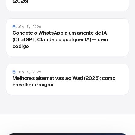
(2026)
July 3, 2026
Conecte o WhatsApp a um agente de IA
(ChatGPT, Claude ou qualquer IA) — sem
código
July 3, 2026
Melhores alternativas ao Wati (2026): como
escolher e migrar