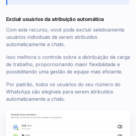
Excluir usuários da atribuição automática
Com este recurso, você pode excluir seletivamente
usuários individuais de serem atribuídos
automaticamente a chats.
Isso melhora o controle sobre a distribuição da carga
de trabalho, proporcionando maior flexibilidade e
possibilitando uma gestão de equipe mais eficiente.
Por padrão, todos os usuários do seu número do
WhatsApp são elegíveis para serem atribuídos
automaticamente a chats.