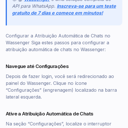
API para WhatsApp.
Inscreva-se para um teste
gratuito de 7 dias e comece em minutos!
Configurar a Atribuição Automática de Chats no
Wassenger Siga estes passos para configurar a
atribuição automática de chats no Wassenger:
Navegue até Configurações
Depois de fazer login, você será redirecionado ao
painel do Wassenger. Clique no ícone
“Configurações” (engrenagem) localizado na barra
lateral esquerda.
Ative a Atribuição Automática de Chats
Na seção “Configurações”, localize o interruptor