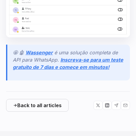
🤩 🤖
Wassenger
é uma solução completa de
API para WhatsApp.
Inscreva-se para um teste
gratuito de 7 dias e comece em minutos!
Back to all articles