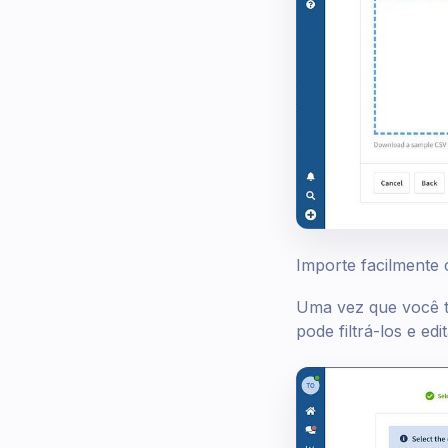
Importe facilmente 
Uma vez que você t
pode filtrá-los e ed