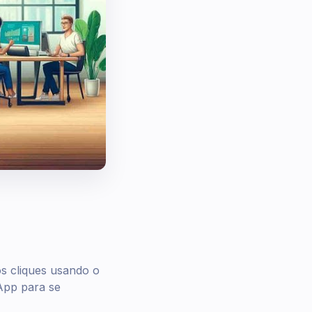
s cliques usando o
App para se