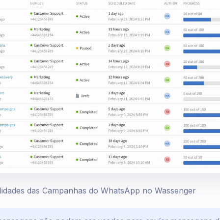
nalidades das Campanhas do WhatsApp no Wassenger