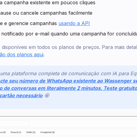
a campanha existente em poucos cliques
ause ou cancele campanhas facilmente
e e gerencie campanhas
usando a API
 notificado por e-mail quando uma campanha for concluída
disponíveis em todos os planos de preços. Para mais detal
ão dos planos aqui
.
 uma plataforma completa de comunicação com IA para Eq
cte seu número de WhatsApp existente ao Wassenger s
 de conversas em literalmente 2 minutos. Teste gratuito
 cartão necessário
🤩