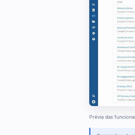
Prévia das funcio