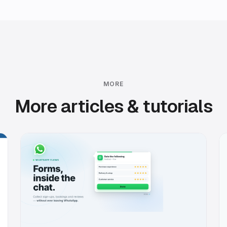
MORE
More articles & tutorials