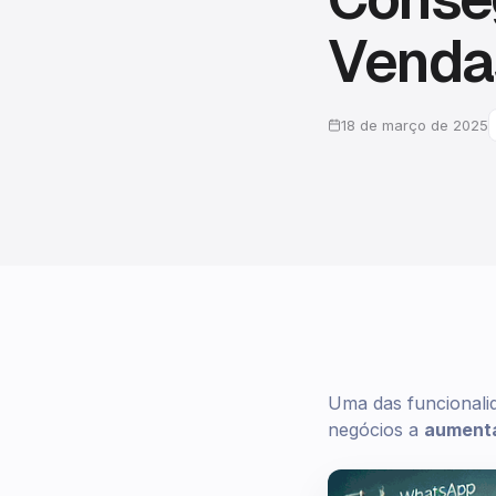
Venda
18 de março de 2025
Uma das funcionali
negócios a
aumenta