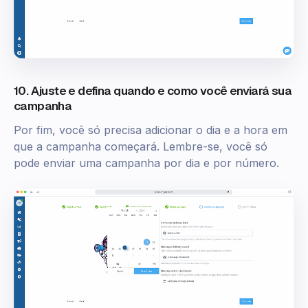
10. Ajuste e defina quando e como você enviará sua
campanha
Por fim, você só precisa adicionar o dia e a hora em
que a campanha começará. Lembre-se, você só
pode enviar uma campanha por dia e por número.