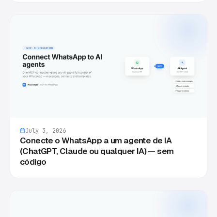
July 3, 2026
Conecte o WhatsApp a um agente de IA
(ChatGPT, Claude ou qualquer IA) — sem
código