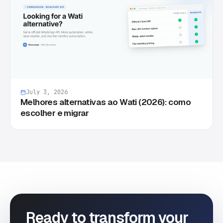
July 3, 2026
Melhores alternativas ao Wati (2026): como
escolher e migrar
Ready to transform your