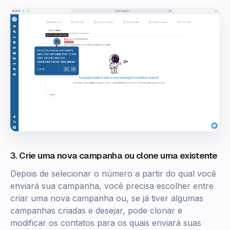
3. Crie uma nova campanha ou clone uma existente
Depois de selecionar o número a partir do qual você
enviará sua campanha, você precisa escolher entre
criar uma nova campanha ou, se já tiver algumas
campanhas criadas e desejar, pode clonar e
modificar os contatos para os quais enviará suas