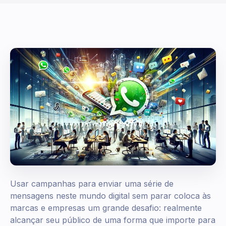
Usar campanhas para enviar uma série de
mensagens neste mundo digital sem parar coloca às
marcas e empresas um grande desafio: realmente
alcançar seu público de uma forma que importe para