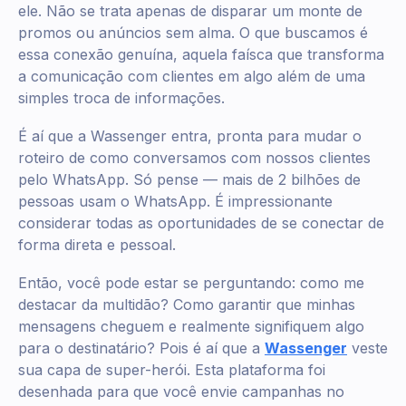
ele. Não se trata apenas de disparar um monte de
promos ou anúncios sem alma. O que buscamos é
essa conexão genuína, aquela faísca que transforma
a comunicação com clientes em algo além de uma
simples troca de informações.
É aí que a Wassenger entra, pronta para mudar o
roteiro de como conversamos com nossos clientes
pelo WhatsApp. Só pense — mais de 2 bilhões de
pessoas usam o WhatsApp. É impressionante
considerar todas as oportunidades de se conectar de
forma direta e pessoal.
Então, você pode estar se perguntando: como me
destacar da multidão? Como garantir que minhas
mensagens cheguem e realmente signifiquem algo
para o destinatário? Pois é aí que a
Wassenger
veste
sua capa de super-herói. Esta plataforma foi
desenhada para que você envie campanhas no