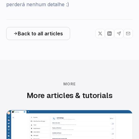
perderá nenhum detalhe :)
Back to all articles
MORE
More articles & tutorials