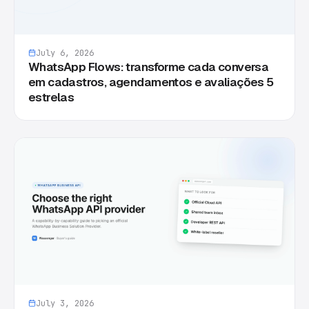
July 6, 2026
WhatsApp Flows: transforme cada conversa
em cadastros, agendamentos e avaliações 5
estrelas
July 3, 2026