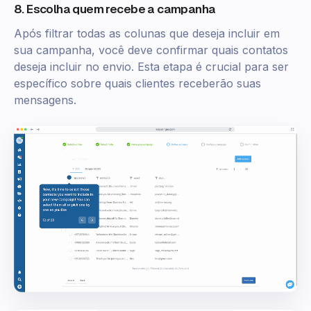
8. Escolha quem recebe a campanha
Após filtrar todas as colunas que deseja incluir em
sua campanha, você deve confirmar quais contatos
deseja incluir no envio. Esta etapa é crucial para ser
específico sobre quais clientes receberão suas
mensagens.