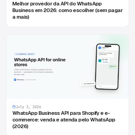
Melhor provedor da API do WhatsApp
Business em 2026: como escolher (sem pagar
a mais)
July 3, 2026
WhatsApp Business API para Shopify e e-
commerce: venda e atenda pelo WhatsApp
(2026)