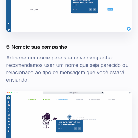
5. Nomeie sua campanha
Adicione um nome para sua nova campanha;
recomendamos usar um nome que seja parecido ou
relacionado ao tipo de mensagem que você estará
enviando.