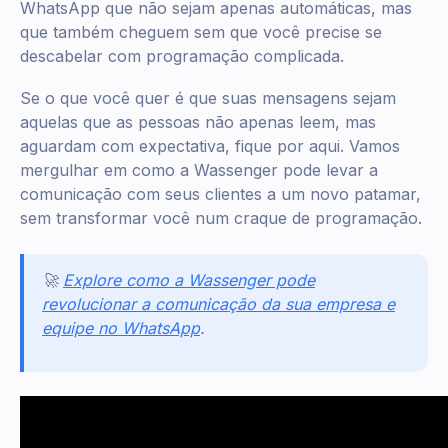
WhatsApp que não sejam apenas automáticas, mas
que também cheguem sem que você precise se
descabelar com programação complicada.
Se o que você quer é que suas mensagens sejam
aquelas que as pessoas não apenas leem, mas
aguardam com expectativa, fique por aqui. Vamos
mergulhar em como a Wassenger pode levar a
comunicação com seus clientes a um novo patamar,
sem transformar você num craque de programação.
🚀
Explore como a Wassenger pode
revolucionar a comunicação da sua empresa e
equipe no WhatsApp
.