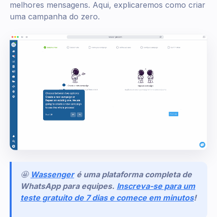
melhores mensagens. Aqui, explicaremos como criar
uma campanha do zero.
🤩
Wassenger
é uma plataforma completa de
WhatsApp para equipes.
Inscreva-se para um
teste gratuito de 7 dias e comece em minutos
!