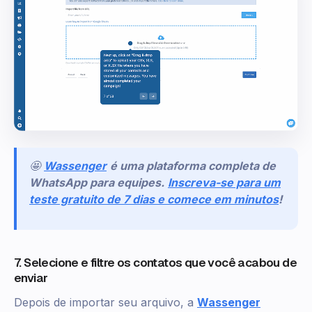
🤩
Wassenger
é uma plataforma completa de
WhatsApp para equipes.
Inscreva-se para um
teste gratuito de 7 dias e comece em minutos
!
7. Selecione e filtre os contatos que você acabou de
enviar
Depois de importar seu arquivo, a
Wassenger