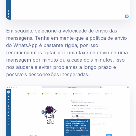
Em seguida, selecione a velocidade de envio das
mensagens. Tenha em mente que a política de envio
do WhatsApp é bastante rígida; por isso,
recomendamos optar por uma taxa de envio de uma
mensagem por minuto ou a cada dois minutos. Isso
nos ajudará a evitar problemas a longo prazo e
possíveis desconexões inesperadas.