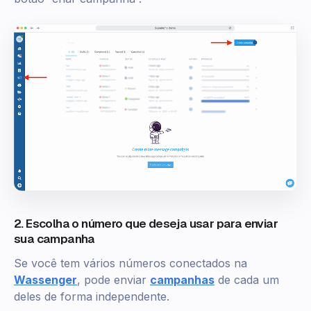
2. Escolha o número que deseja usar para enviar
sua campanha
Se você tem vários números conectados na
Wassenger
, pode enviar
campanhas
de cada um
deles de forma independente.