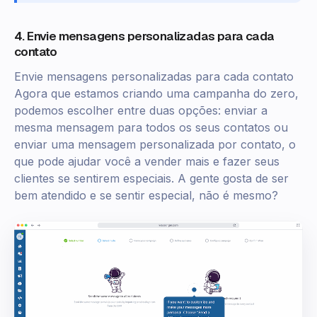
4. Envie mensagens personalizadas para cada
contato
Envie mensagens personalizadas para cada contato
Agora que estamos criando uma campanha do zero,
podemos escolher entre duas opções: enviar a
mesma mensagem para todos os seus contatos ou
enviar uma mensagem personalizada por contato, o
que pode ajudar você a vender mais e fazer seus
clientes se sentirem especiais. A gente gosta de ser
bem atendido e se sentir especial, não é mesmo?