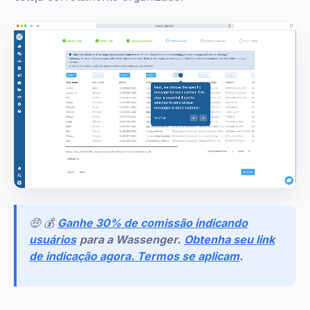
🤑 💰
Ganhe 30% de comissão indicando
usuários
para a Wassenger.
Obtenha seu link
de indicação agora. Termos se aplicam
.