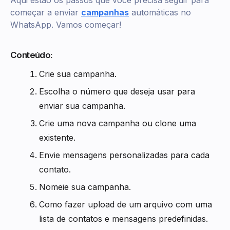
Aqui estão os passos que você precisa seguir para
começar a enviar
campanhas
automáticas no
WhatsApp. Vamos começar!
Conteúdo:
Crie sua campanha.
Escolha o número que deseja usar para
enviar sua campanha.
Crie uma nova campanha ou clone uma
existente.
Envie mensagens personalizadas para cada
contato.
Nomeie sua campanha.
Como fazer upload de um arquivo com uma
lista de contatos e mensagens predefinidas.