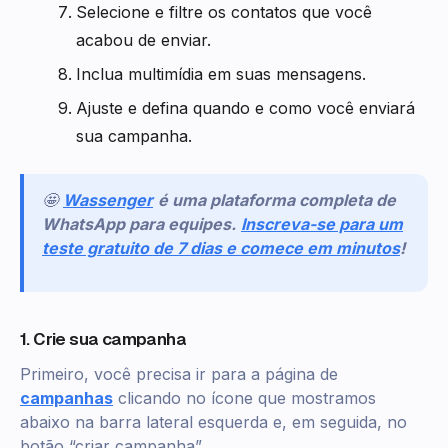
Selecione e filtre os contatos que você
acabou de enviar.
Inclua multimídia em suas mensagens.
Ajuste e defina quando e como você enviará
sua campanha.
🤩
Wassenger
é uma plataforma completa de
WhatsApp para equipes.
Inscreva-se para um
teste gratuito de 7 dias e comece em minutos
!
1. Crie sua campanha
Primeiro, você precisa ir para a página de
campanhas
clicando no ícone que mostramos
abaixo na barra lateral esquerda e, em seguida, no
botão “criar campanha”.