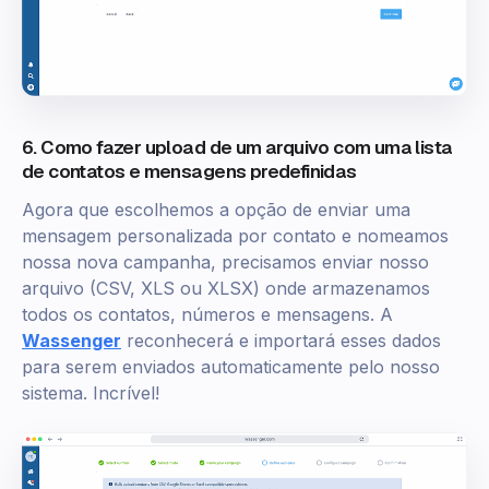
6. Como fazer upload de um arquivo com uma lista
de contatos e mensagens predefinidas
Agora que escolhemos a opção de enviar uma
mensagem personalizada por contato e nomeamos
nossa nova campanha, precisamos enviar nosso
arquivo (CSV, XLS ou XLSX) onde armazenamos
todos os contatos, números e mensagens. A
Wassenger
reconhecerá e importará esses dados
para serem enviados automaticamente pelo nosso
sistema. Incrível!