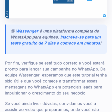
🤩
Wassenger
é uma plataforma completa de
WhatsApp para equipes.
Inscreva-se para um
teste gratuito de 7 dias e comece em minutos
!
Por fim, verifique se está tudo correto e você estará
pronto para lançar sua campanha no WhatsApp. Da
equipe Wassenger, esperamos que este tutorial tenha
sido útil e que você comece a transformar essas
mensagens no WhatsApp em potenciais leads para
impulsionar o crescimento do seu negócio.
Se você ainda tiver dúvidas, convidamos você a
assistir ao vídeo que preparamos, onde você não