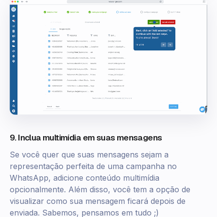
9. Inclua multimídia em suas mensagens
Se você quer que suas mensagens sejam a
representação perfeita de uma campanha no
WhatsApp, adicione conteúdo multimídia
opcionalmente. Além disso, você tem a opção de
visualizar como sua mensagem ficará depois de
enviada. Sabemos, pensamos em tudo ;)