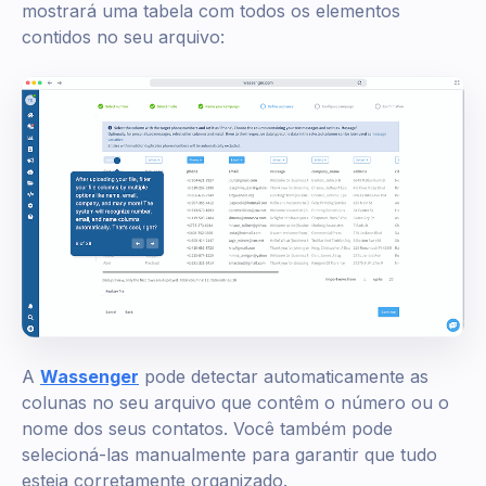
mostrará uma tabela com todos os elementos
contidos no seu arquivo:
A
Wassenger
pode detectar automaticamente as
colunas no seu arquivo que contêm o número ou o
nome dos seus contatos. Você também pode
selecioná-las manualmente para garantir que tudo
esteja corretamente organizado.