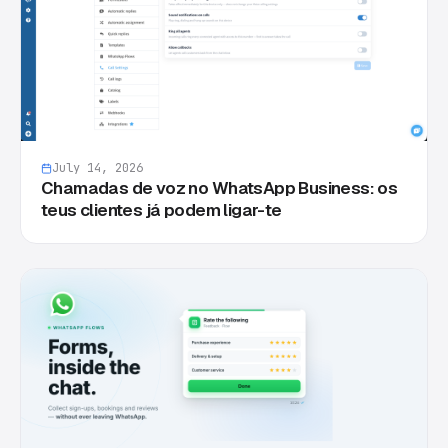
July 14, 2026
Chamadas de voz no WhatsApp Business: os
teus clientes já podem ligar-te