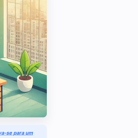
va-se para um