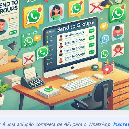
r
é uma solução completa de API para o WhatsApp.
Inscre