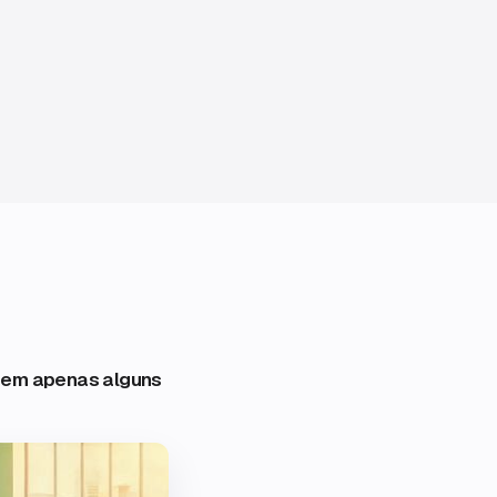
 em apenas alguns