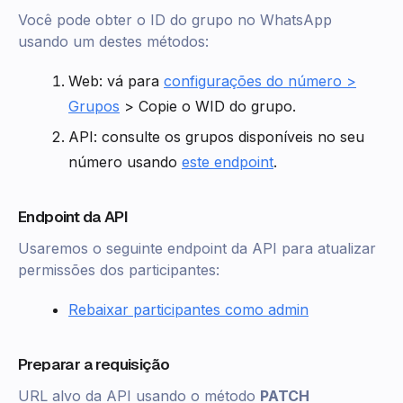
Você pode obter o ID do grupo no WhatsApp
usando um destes métodos:
Web: vá para
configurações do número >
Grupos
> Copie o WID do grupo.
API: consulte os grupos disponíveis no seu
número usando
este endpoint
.
Endpoint da API
Usaremos o seguinte endpoint da API para atualizar
permissões dos participantes:
Rebaixar participantes como admin
Preparar a requisição
URL alvo da API usando o método
PATCH