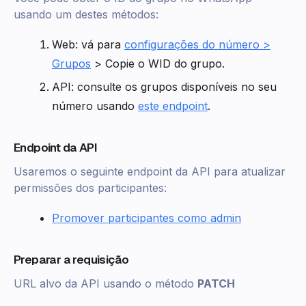
usando um destes métodos:
Web: vá para
configurações do número >
Grupos
> Copie o WID do grupo.
API: consulte os grupos disponíveis no seu
número usando
este endpoint
.
Endpoint da API
Usaremos o seguinte endpoint da API para atualizar
permissões dos participantes:
Promover participantes como admin
Preparar a requisição
URL alvo da API usando o método
PATCH