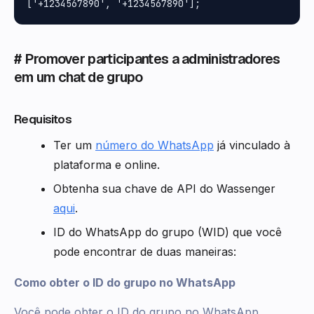
# Promover participantes a administradores
em um chat de grupo
Requisitos
Ter um
número do WhatsApp
já vinculado à
plataforma e online.
Obtenha sua chave de API do Wassenger
aqui
.
ID do WhatsApp do grupo (WID) que você
pode encontrar de duas maneiras:
Como obter o ID do grupo no WhatsApp
Você pode obter o ID do grupo no WhatsApp