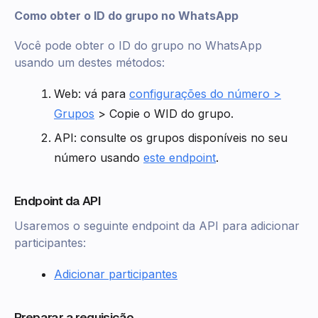
Como obter o ID do grupo no WhatsApp
Você pode obter o ID do grupo no WhatsApp
usando um destes métodos:
Web: vá para
configurações do número >
Grupos
> Copie o WID do grupo.
API: consulte os grupos disponíveis no seu
número usando
este endpoint
.
Endpoint da API
Usaremos o seguinte endpoint da API para adicionar
participantes:
Adicionar participantes
Preparar a requisição