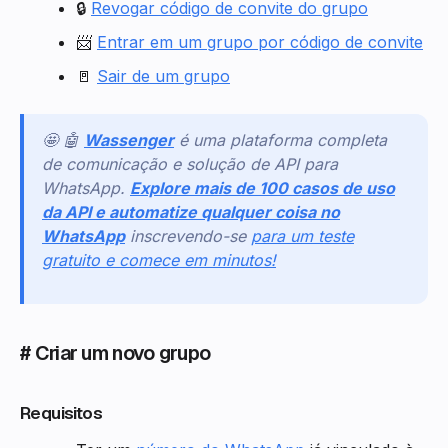
🔒
Revogar código de convite do grupo
📨
Entrar em um grupo por código de convite
🚪
Sair de um grupo
🤩 🤖
Wassenger
é uma plataforma completa
de comunicação e solução de API para
WhatsApp.
Explore mais de 100 casos de uso
da API e automatize qualquer coisa no
WhatsApp
inscrevendo-se
para um teste
gratuito e comece em minutos!
# Criar um novo grupo
Requisitos