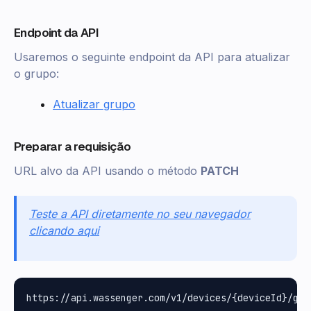
Endpoint da API
Usaremos o seguinte endpoint da API para atualizar
o grupo:
Atualizar grupo
Preparar a requisição
URL alvo da API usando o método
PATCH
Teste a API diretamente no seu navegador
clicando aqui