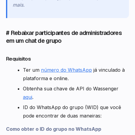
mais.
# Rebaixar participantes de administradores
em um chat de grupo
Requisitos
Ter um
número do WhatsApp
já vinculado à
plataforma e online.
Obtenha sua chave de API do Wassenger
aqui
.
ID do WhatsApp do grupo (WID) que você
pode encontrar de duas maneiras:
Como obter o ID do grupo no WhatsApp