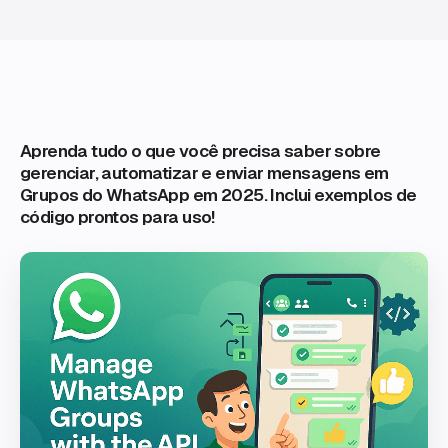
Aprenda tudo o que você precisa saber sobre
gerenciar, automatizar e enviar mensagens em
Grupos do WhatsApp em 2025. Inclui exemplos de
código prontos para uso!