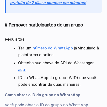
gratuito de 7 dias e comece em minutos!
# Remover participantes de um grupo
Requisitos
Ter um
número do WhatsApp
já vinculado à
plataforma e online.
Obtenha sua chave de API do Wassenger
aqui
.
ID do WhatsApp do grupo (WID) que você
pode encontrar de duas maneiras:
Como obter o ID do grupo no WhatsApp
Você pode obter o ID do grupo no WhatsApp