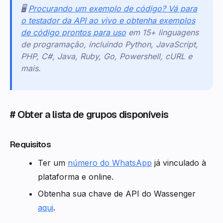
🖥️
Procurando um exemplo de código? Vá para
o testador da API ao vivo e obtenha exemplos
de código prontos para uso
em 15+ linguagens
de programação, incluindo Python, JavaScript,
PHP, C#, Java, Ruby, Go, Powershell, cURL e
mais.
# Obter a lista de grupos disponíveis
Requisitos
Ter um
número do WhatsApp
já vinculado à
plataforma e online.
Obtenha sua chave de API do Wassenger
aqui
.