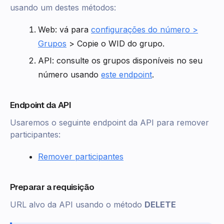
usando um destes métodos:
Web: vá para
configurações do número >
Grupos
> Copie o WID do grupo.
API: consulte os grupos disponíveis no seu
número usando
este endpoint
.
Endpoint da API
Usaremos o seguinte endpoint da API para remover
participantes:
Remover participantes
Preparar a requisição
URL alvo da API usando o método
DELETE