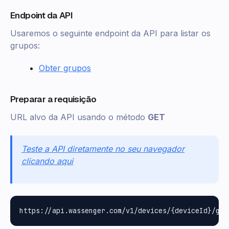
Endpoint da API
Usaremos o seguinte endpoint da API para listar os
grupos:
Obter grupos
Preparar a requisição
URL alvo da API usando o método
GET
Teste a API diretamente no seu navegador
clicando aqui