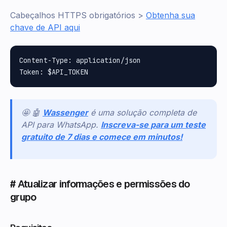
Cabeçalhos HTTPS obrigatórios >
Obtenha sua
chave de API aqui
Content-Type: application/json

🤩 🤖
Wassenger
é uma solução completa de
API para WhatsApp.
Inscreva-se para um teste
gratuito de 7 dias e comece em minutos!
# Atualizar informações e permissões do
grupo