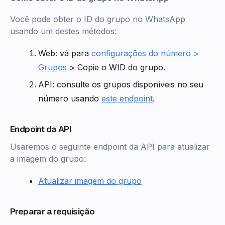
Você pode obter o ID do grupo no WhatsApp
usando um destes métodos:
Web: vá para
configurações do número >
Grupos
> Copie o WID do grupo.
API: consulte os grupos disponíveis no seu
número usando
este endpoint
.
Endpoint da API
Usaremos o seguinte endpoint da API para atualizar
a imagem do grupo:
Atualizar imagem do grupo
Preparar a requisição