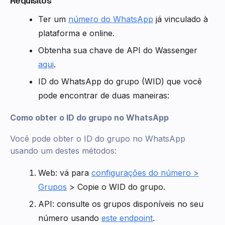
Requisitos
Ter um
número do WhatsApp
já vinculado à
plataforma e online.
Obtenha sua chave de API do Wassenger
aqui
.
ID do WhatsApp do grupo (WID) que você
pode encontrar de duas maneiras:
Como obter o ID do grupo no WhatsApp
Você pode obter o ID do grupo no WhatsApp
usando um destes métodos:
Web: vá para
configurações do número >
Grupos
> Copie o WID do grupo.
API: consulte os grupos disponíveis no seu
número usando
este endpoint
.