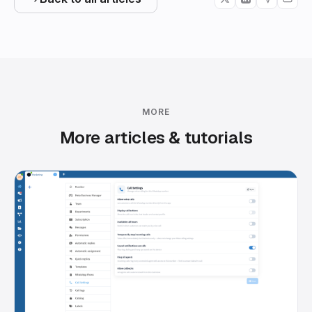
MORE
More articles & tutorials