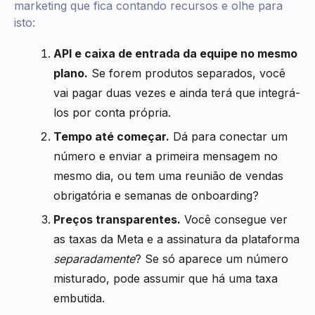
marketing que fica contando recursos e olhe para
isto:
API e caixa de entrada da equipe no mesmo
plano.
Se forem produtos separados, você
vai pagar duas vezes e ainda terá que integrá-
los por conta própria.
Tempo até começar.
Dá para conectar um
número e enviar a primeira mensagem no
mesmo dia, ou tem uma reunião de vendas
obrigatória e semanas de onboarding?
Preços transparentes.
Você consegue ver
as taxas da Meta e a assinatura da plataforma
separadamente
? Se só aparece um número
misturado, pode assumir que há uma taxa
embutida.