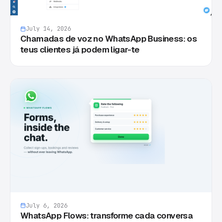
July 14, 2026
Chamadas de voz no WhatsApp Business: os
teus clientes já podem ligar-te
July 6, 2026
WhatsApp Flows: transforme cada conversa