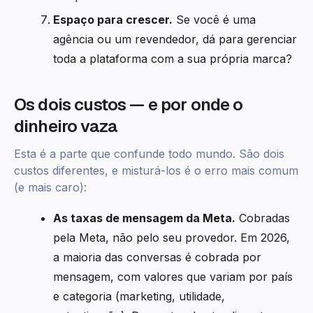
Espaço para crescer.
Se você é uma
agência ou um revendedor, dá para gerenciar
toda a plataforma com a sua própria marca?
Os dois custos — e por onde o
dinheiro vaza
Esta é a parte que confunde todo mundo. São dois
custos diferentes, e misturá-los é o erro mais comum
(e mais caro):
As taxas de mensagem da Meta.
Cobradas
pela Meta, não pelo seu provedor. Em 2026,
a maioria das conversas é cobrada por
mensagem, com valores que variam por país
e categoria (marketing, utilidade,