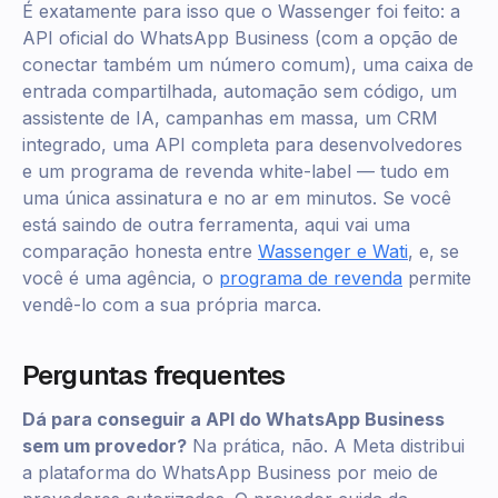
É exatamente para isso que o Wassenger foi feito: a
API oficial do WhatsApp Business (com a opção de
conectar também um número comum), uma caixa de
entrada compartilhada, automação sem código, um
assistente de IA, campanhas em massa, um CRM
integrado, uma API completa para desenvolvedores
e um programa de revenda white-label — tudo em
uma única assinatura e no ar em minutos. Se você
está saindo de outra ferramenta, aqui vai uma
comparação honesta entre
Wassenger e Wati
, e, se
você é uma agência, o
programa de revenda
permite
vendê-lo com a sua própria marca.
Perguntas frequentes
Dá para conseguir a API do WhatsApp Business
sem um provedor?
Na prática, não. A Meta distribui
a plataforma do WhatsApp Business por meio de