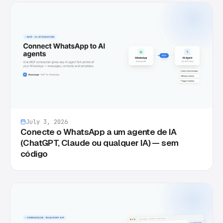
July 3, 2026
Conecte o WhatsApp a um agente de IA
(ChatGPT, Claude ou qualquer IA) — sem
código