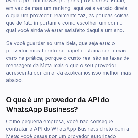
escrita por um desses próprios provedores. Então,
em vez de mais um ranking, aqui vai a versão direta:
o que um provedor realmente faz, as poucas coisas
que de fato importam e como escolher um com o
qual você ainda vá estar satisfeito daqui a um ano.
Se você guardar só uma ideia, que seja esta: o
provedor mais barato no papel costuma ser o mais
caro na prática, porque o custo real são as taxas de
mensagem da Meta mais o que o seu provedor
acrescenta por cima. Já explicamos isso melhor mais
abaixo.
O que é um provedor da API do
WhatsApp Business?
Como pequena empresa, você não consegue
contratar a API do WhatsApp Business direto com a
Meta: você passa por um provedor autorizado