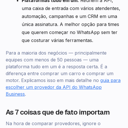
Plataformas tudo em um.
Reúnem a API,
uma caixa de entrada com vários atendentes,
automação, campanhas e um CRM em uma
única assinatura. A melhor opção para times
que querem começar no WhatsApp sem ter
que costurar várias ferramentas.
Para a maioria dos negócios — principalmente
equipes com menos de 50 pessoas — uma
plataforma tudo em um é a resposta certa. É a
diferença entre comprar um carro e comprar um
motor. Explicamos isso em mais detalhe no
guia para
escolher um provedor da API do WhatsApp
Business
.
As 7 coisas que de fato importam
Na hora de comparar provedores, ignore o