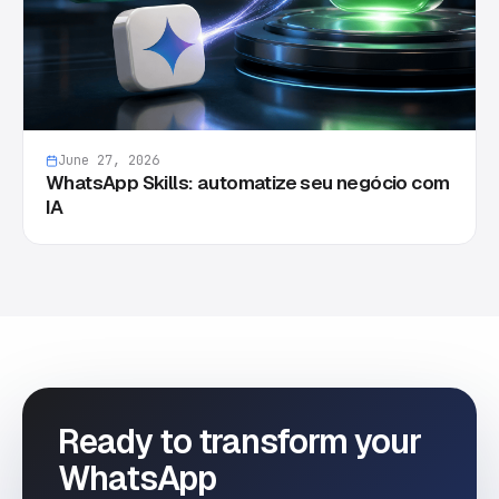
June 27, 2026
WhatsApp Skills: automatize seu negócio com
IA
Ready to transform your
WhatsApp