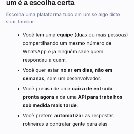
um é a escolha certa
Escolha uma plataforma tudo em um se algo disto
soar familiar:
Você tem uma
equipe
(duas ou mais pessoas)
compartilhando um mesmo número de
WhatsApp e já ninguém sabe quem
respondeu a quem.
Você quer estar
no ar em dias, não em
semanas
, sem um desenvolvedor.
Você precisa de uma
caixa de entrada
pronta agora
e de uma
API para trabalhos
sob medida mais tarde
.
Você prefere
automatizar
as respostas
rotineiras a contratar gente para elas.