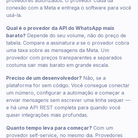
provedores autorizados. O provedor cuida da
conexão com a Meta e entrega o software para você
usá-la.
Qual é o provedor da API do WhatsApp mais
barato?
Depende do seu volume, não do preço de
tabela. Compare a assinatura
e
se o provedor cobra
uma taxa sobre as mensagens da Meta. Um
provedor com preços transparentes e separados
costuma sair mais barato em grande escala.
Preciso de um desenvolvedor?
Não, se a
plataforma for sem código. Você consegue conectar
um número, configurar a automação e começar a
enviar mensagens sem escrever uma linha sequer —
e há uma API REST completa para quando você
quiser integrações mais profundas.
Quanto tempo leva para começar?
Com um
provedor self-service, no mesmo dia. Provedores