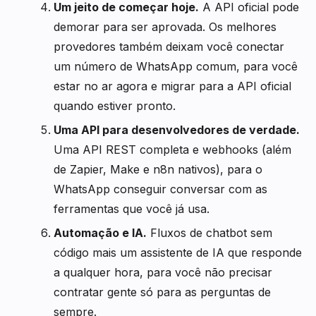
Um jeito de começar hoje.
A API oficial pode
demorar para ser aprovada. Os melhores
provedores também deixam você conectar
um número de WhatsApp comum, para você
estar no ar agora e migrar para a API oficial
quando estiver pronto.
Uma API para desenvolvedores de verdade.
Uma API REST completa e webhooks (além
de Zapier, Make e n8n nativos), para o
WhatsApp conseguir conversar com as
ferramentas que você já usa.
Automação e IA.
Fluxos de chatbot sem
código mais um assistente de IA que responde
a qualquer hora, para você não precisar
contratar gente só para as perguntas de
sempre.