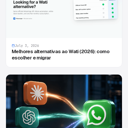
July 3, 2026
Melhores alternativas ao Wati (2026): como
escolher e migrar