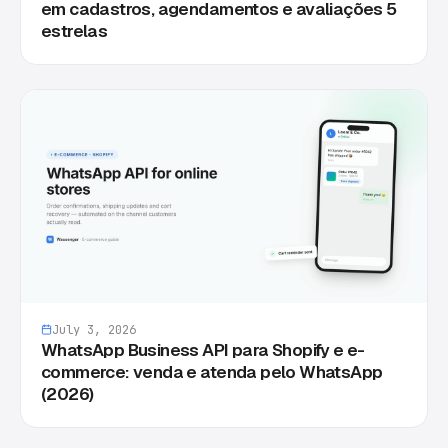
em cadastros, agendamentos e avaliações 5
estrelas
July 3, 2026
WhatsApp Business API para Shopify e e-
commerce: venda e atenda pelo WhatsApp
(2026)