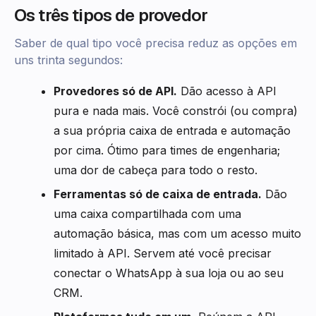
Os três tipos de provedor
Saber de qual tipo você precisa reduz as opções em
uns trinta segundos:
Provedores só de API.
Dão acesso à API
pura e nada mais. Você constrói (ou compra)
a sua própria caixa de entrada e automação
por cima. Ótimo para times de engenharia;
uma dor de cabeça para todo o resto.
Ferramentas só de caixa de entrada.
Dão
uma caixa compartilhada com uma
automação básica, mas com um acesso muito
limitado à API. Servem até você precisar
conectar o WhatsApp à sua loja ou ao seu
CRM.