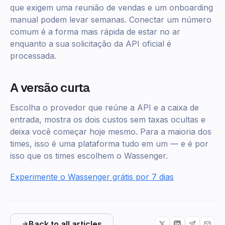
que exigem uma reunião de vendas e um onboarding
manual podem levar semanas. Conectar um número
comum é a forma mais rápida de estar no ar
enquanto a sua solicitação da API oficial é
processada.
A versão curta
Escolha o provedor que reúne a API e a caixa de
entrada, mostra os dois custos sem taxas ocultas e
deixa você começar hoje mesmo. Para a maioria dos
times, isso é uma plataforma tudo em um — e é por
isso que os times escolhem o Wassenger.
Experimente o Wassenger grátis por 7 dias
Back to all articles