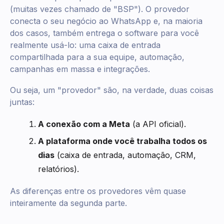
(muitas vezes chamado de "BSP"). O provedor
conecta o seu negócio ao WhatsApp e, na maioria
dos casos, também entrega o software para você
realmente usá-lo: uma caixa de entrada
compartilhada para a sua equipe, automação,
campanhas em massa e integrações.
Ou seja, um "provedor" são, na verdade, duas coisas
juntas:
A conexão com a Meta
(a API oficial).
A plataforma onde você trabalha todos os
dias
(caixa de entrada, automação, CRM,
relatórios).
As diferenças entre os provedores vêm quase
inteiramente da segunda parte.