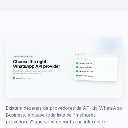
Existem dezenas de provedores da API do WhatsApp
Business, e quase toda lista de "melhores
provedores" que você encontra na internet foi