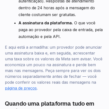
autenticação). Respostas de atendimento
dentro de 24 horas após a mensagem do
cliente costumam ser gratuitas.
A assinatura da plataforma.
O que você
paga ao provedor pela caixa de entrada, pela
automação e pela API.
E aqui está a armadilha: um provedor pode anunciar
uma assinatura baixa e, em seguida, acrescentar
uma taxa sobre os valores da Meta sem avisar. Você
economiza um pouco na assinatura e perde bem
mais nas mensagens. Peça sempre para ver os dois
números separadamente antes de fechar — você
pode conferir os valores reais das mensagens na
página de preços
.
Quando uma plataforma tudo em