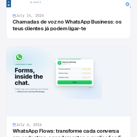
July 14, 2026
Chamadas de voz no WhatsApp Business: os
teus clientes já podem ligar-te
July 6, 2026
WhatsApp Flows: transforme cada conversa