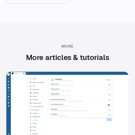
MORE
More articles & tutorials