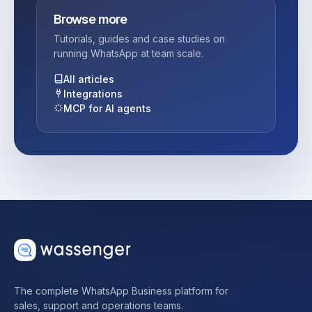
Browse more
Tutorials, guides and case studies on
running WhatsApp at team scale.
All articles
Integrations
MCP for AI agents
The complete WhatsApp Business platform for
sales, support and operations teams.