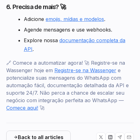
6. Precisa de mais? 🚀
Adicione
emojis, mídias e modelos
.
Agende mensagens e use webhooks.
Explore nossa
documentação completa da
API
.
🔗 Comece a automatizar agora! 🚀 Registre-se na
Wassenger hoje em
Registre-se na Wassenger
e
potencialize suas mensagens do WhatsApp com
automação fácil, documentação detalhada da API e
suporte 24/7. Não perca a chance de escalar seu
negócio com integração perfeita ao WhatsApp —
Comece aqui!
🚀
Back to all articles