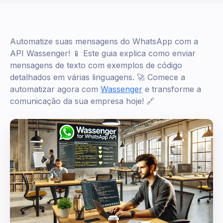
Automatize suas mensagens do WhatsApp com a
API Wassenger! 📱 Este guia explica como enviar
mensagens de texto com exemplos de código
detalhados em várias linguagens. 🚀 Comece a
automatizar agora com
Wassenger
e transforme a
comunicação da sua empresa hoje! 🔗