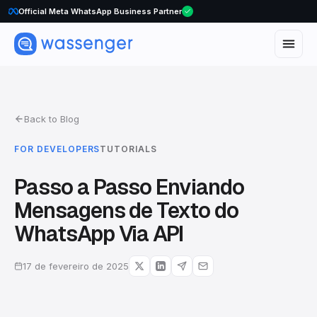
Official Meta WhatsApp Business Partner
Back to Blog
FOR DEVELOPERS
TUTORIALS
Passo a Passo Enviando
Mensagens de Texto do
WhatsApp Via API
17 de fevereiro de 2025