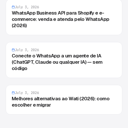
July 3, 2026
WhatsApp Business API para Shopify e e-
commerce: venda e atenda pelo WhatsApp
(2026)
July 3, 2026
Conecte o WhatsApp a um agente de IA
(ChatGPT, Claude ou qualquer IA) — sem
código
July 3, 2026
Melhores alternativas ao Wati (2026): como
escolher e migrar