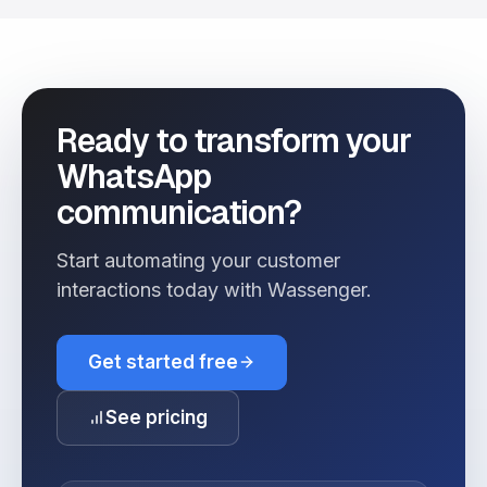
Ready to transform your
WhatsApp
communication?
Start automating your customer
interactions today with Wassenger.
Get started free
See pricing