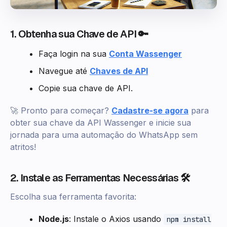
1. Obtenha sua Chave de API 🔑
Faça login na sua
Conta Wassenger
Navegue até
Chaves de API
Copie sua chave de API.
🚀 Pronto para começar?
Cadastre-se agora
para
obter sua chave da API Wassenger e inicie sua
jornada para uma automação do WhatsApp sem
atritos!
2. Instale as Ferramentas Necessárias 🛠️
Escolha sua ferramenta favorita:
Node.js
: Instale o Axios usando
npm install