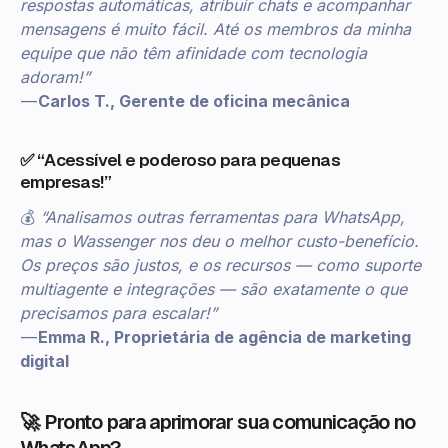
respostas automáticas, atribuir chats e acompanhar
mensagens é muito fácil. Até os membros da minha
equipe que não têm afinidade com tecnologia
adoram!”
—
Carlos T., Gerente de oficina mecânica
✅ “Acessível e poderoso para pequenas
empresas!”
💰
“Analisamos outras ferramentas para WhatsApp,
mas o Wassenger nos deu o melhor custo-benefício.
Os preços são justos, e os recursos — como suporte
multiagente e integrações — são exatamente o que
precisamos para escalar!”
—
Emma R., Proprietária de agência de marketing
digital
🚀 Pronto para aprimorar sua comunicação no