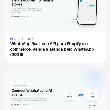
July 3, 2026
WhatsApp Business API para Shopify e e-
commerce: venda e atenda pelo WhatsApp
(2026)