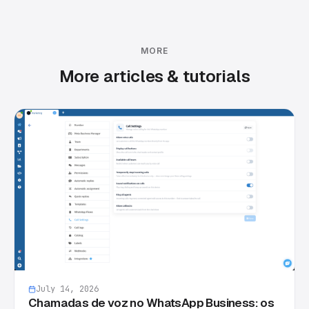
MORE
More articles & tutorials
July 14, 2026
Chamadas de voz no WhatsApp Business: os