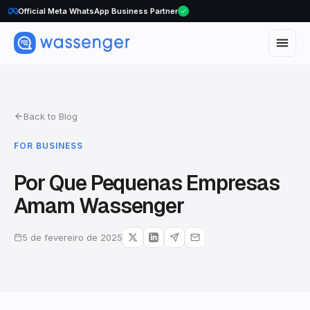
Official Meta WhatsApp Business Partner
Back to Blog
FOR BUSINESS
Por Que Pequenas Empresas
Amam Wassenger
5 de fevereiro de 2025