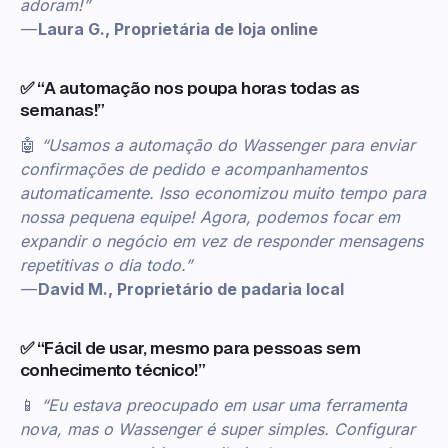
adoram!”
—
Laura G., Proprietária de loja online
✅ “A automação nos poupa horas todas as
semanas!”
🤖
“Usamos a automação do Wassenger para enviar
confirmações de pedido e acompanhamentos
automaticamente. Isso economizou muito tempo para
nossa pequena equipe! Agora, podemos focar em
expandir o negócio em vez de responder mensagens
repetitivas o dia todo.”
—
David M., Proprietário de padaria local
✅ “Fácil de usar, mesmo para pessoas sem
conhecimento técnico!”
📱
“Eu estava preocupado em usar uma ferramenta
nova, mas o Wassenger é super simples. Configurar