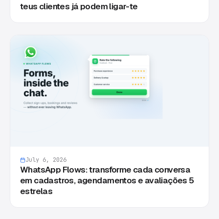
teus clientes já podem ligar-te
July 6, 2026
WhatsApp Flows: transforme cada conversa
em cadastros, agendamentos e avaliações 5
estrelas