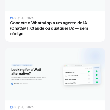
July 3, 2026
Conecte o WhatsApp a um agente de IA
(ChatGPT, Claude ou qualquer IA) — sem
código
July 3, 2026