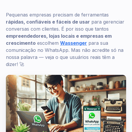
Pequenas empresas precisam de ferramentas
rápidas, confiáveis e fáceis de usar
para gerenciar
conversas com clientes. É por isso que tantos
empreendedores, lojas locais e empresas em
crescimento
escolhem
Wassenger
para sua
comunicação no WhatsApp. Mas não acredite só na
nossa palavra — veja o que usuários reais têm a
dizer! 🚀