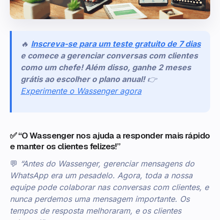
🔥
Inscreva-se para um teste gratuito de 7 dias
e comece a gerenciar conversas com clientes
como um chefe! Além disso, ganhe 2 meses
grátis ao escolher o plano anual!
👉
Experimente o Wassenger agora
✅ “O Wassenger nos ajuda a responder mais rápido
e manter os clientes felizes!”
💬
“Antes do Wassenger, gerenciar mensagens do
WhatsApp era um pesadelo. Agora, toda a nossa
equipe pode colaborar nas conversas com clientes, e
nunca perdemos uma mensagem importante. Os
tempos de resposta melhoraram, e os clientes