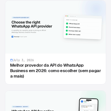
July 3, 2026
Melhor provedor da API do WhatsApp
Business em 2026: como escolher (sem pagar
a mais)