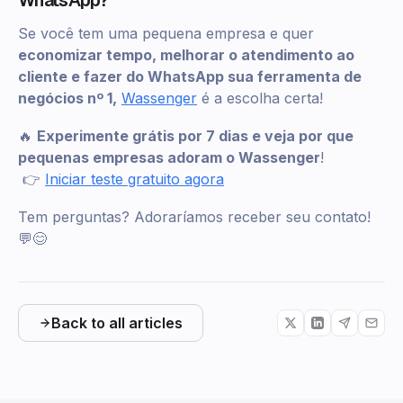
WhatsApp?
Se você tem uma pequena empresa e quer
economizar tempo, melhorar o atendimento ao
cliente e fazer do WhatsApp sua ferramenta de
negócios nº 1,
Wassenger
é a escolha certa!
🔥
Experimente grátis por 7 dias e veja por que
pequenas empresas adoram o Wassenger
!
👉
Iniciar teste gratuito agora
Tem perguntas? Adoraríamos receber seu contato!
💬😊
Back to all articles