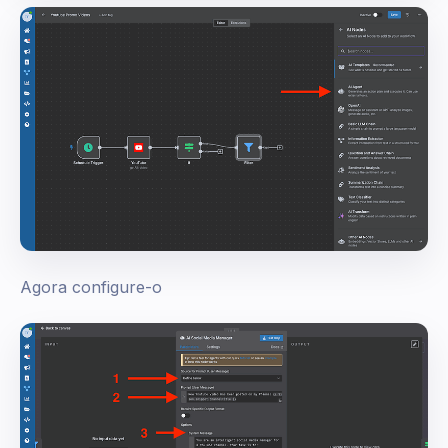
Agora configure-o