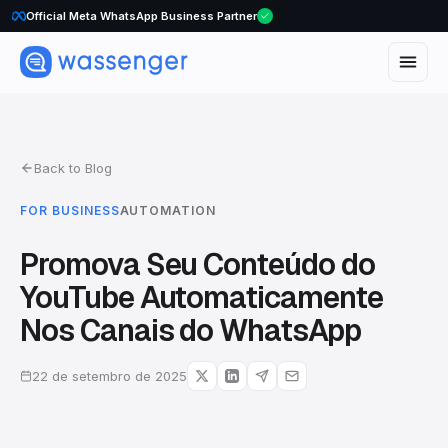
WhatsApp Voice Calls are here
Back to Blog
FOR BUSINESS
AUTOMATION
Promova Seu Conteúdo do
YouTube Automaticamente
Nos Canais do WhatsApp
22 de setembro de 2025