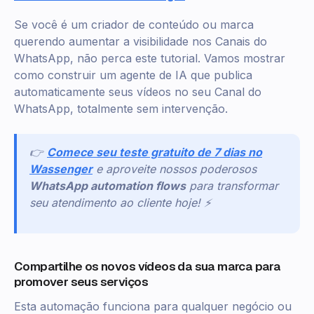
Se você é um criador de conteúdo ou marca
querendo aumentar a visibilidade nos Canais do
WhatsApp, não perca este tutorial. Vamos mostrar
como construir um agente de IA que publica
automaticamente seus vídeos no seu Canal do
WhatsApp, totalmente sem intervenção.
👉
Comece seu teste gratuito de 7 dias no
Wassenger
e aproveite nossos poderosos
WhatsApp automation flows
para transformar
seu atendimento ao cliente hoje! ⚡
Compartilhe os novos vídeos da sua marca para
promover seus serviços
Esta automação funciona para qualquer negócio ou