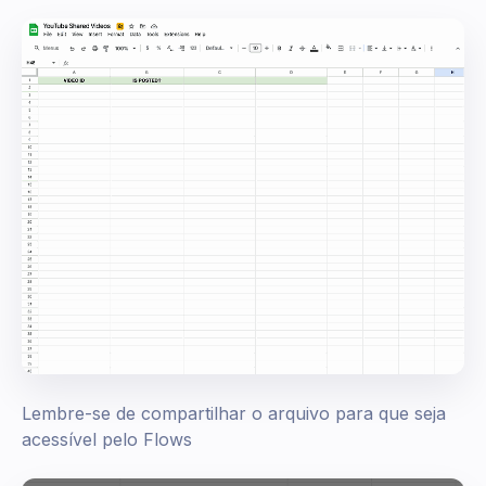
Lembre-se de compartilhar o arquivo para que seja
acessível pelo Flows