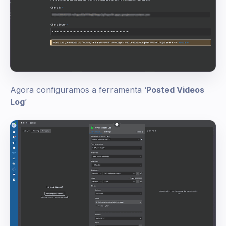
Agora configuramos a ferramenta ‘
Posted Videos
Log
’