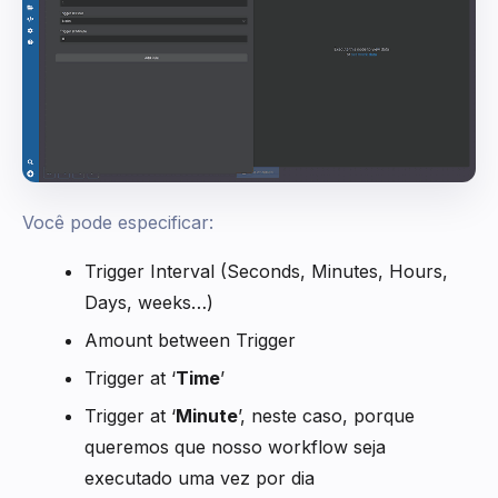
Você pode especificar:
Trigger Interval (Seconds, Minutes, Hours,
Days, weeks…)
Amount between Trigger
Trigger at ‘
Time
’
Trigger at ‘
Minute
’, neste caso, porque
queremos que nosso workflow seja
executado uma vez por dia