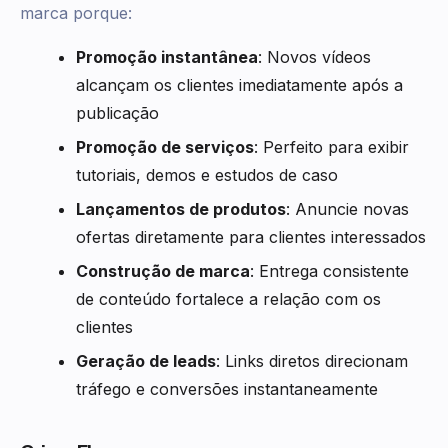
marca porque:
Promoção instantânea
: Novos vídeos
alcançam os clientes imediatamente após a
publicação
Promoção de serviços
: Perfeito para exibir
tutoriais, demos e estudos de caso
Lançamentos de produtos
: Anuncie novas
ofertas diretamente para clientes interessados
Construção de marca
: Entrega consistente
de conteúdo fortalece a relação com os
clientes
Geração de leads
: Links diretos direcionam
tráfego e conversões instantaneamente