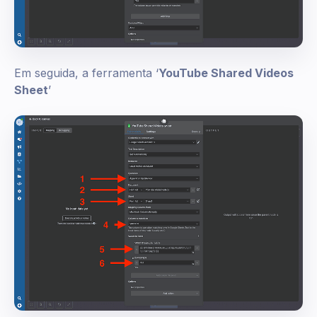
Em seguida, a ferramenta ‘
YouTube Shared Videos
Sheet
’