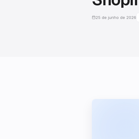
25 de junho de 2026