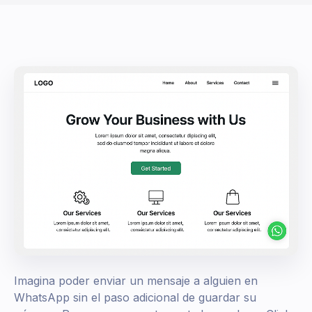
Imagina poder enviar un mensaje a alguien en
WhatsApp sin el paso adicional de guardar su