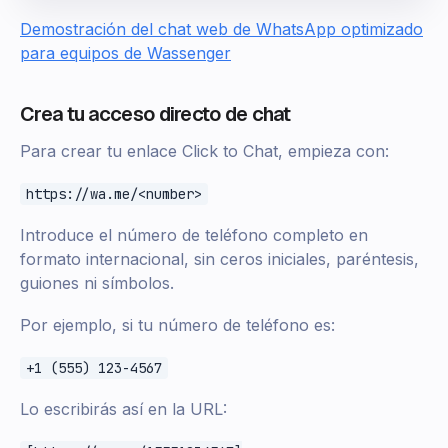
Demostración del chat web de WhatsApp optimizado
para equipos de Wassenger
Crea tu acceso directo de chat
Para crear tu enlace Click to Chat, empieza con:
https://wa.me/<number>
Introduce el número de teléfono completo en
formato internacional, sin ceros iniciales, paréntesis,
guiones ni símbolos.
Por ejemplo, si tu número de teléfono es:
+1 (555) 123-4567
Lo escribirás así en la URL: