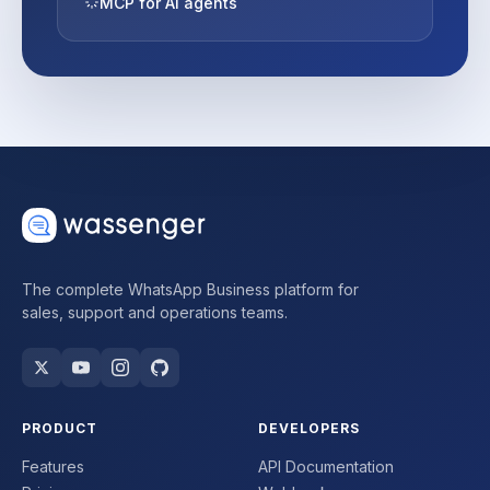
MCP for AI agents
The complete WhatsApp Business platform for
sales, support and operations teams.
PRODUCT
DEVELOPERS
Features
API Documentation