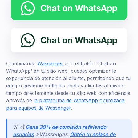
Combinando
Wassenger
con el botón ‘Chat on
WhatsApp’ en tu sitio web, puedes optimizar la
experiencia de atención al cliente, permitiendo que tu
equipo gestione múltiples chats y clientes al mismo
tiempo directamente desde tu sitio web con eficiencia
a través de
la plataforma de WhatsApp optimizada
para equipos de Wassenger
.
🤑 💰
Gana 30% de comisión refiriendo
usuarios
a Wassenger.
Obtén tu enlace de