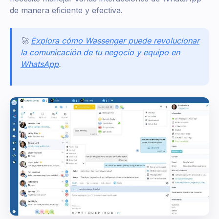
de manera eficiente y efectiva.
🚀
Explora cómo Wassenger puede revolucionar
la comunicación de tu negocio y equipo en
WhatsApp
.