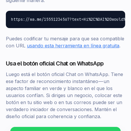
siguiente manera:
Puedes codificar tu mensaje para que sea compatible
con URL
usando esta herramienta en línea gratuita
.
Usa el botón oficial Chat on WhatsApp
Luego está el botón oficial Chat on WhatsApp. Tiene
ese factor de reconocimiento instantáneo — un
aspecto familiar en verde y blanco en el que los
usuarios confían. Si diriges un negocio, colocar este
botón en tu sitio web o en tus correos puede ser un
verdadero iniciador de conversaciones. Mantén el
diseño oficial para coherencia y confianza.