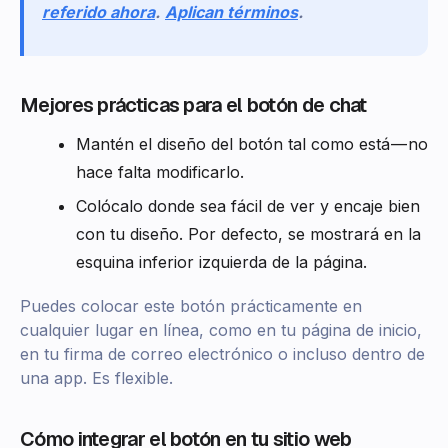
referido ahora
.
Aplican términos
.
Mejores prácticas para el botón de chat
Mantén el diseño del botón tal como está — no
hace falta modificarlo.
Colócalo donde sea fácil de ver y encaje bien
con tu diseño. Por defecto, se mostrará en la
esquina inferior izquierda de la página.
Puedes colocar este botón prácticamente en
cualquier lugar en línea, como en tu página de inicio,
en tu firma de correo electrónico o incluso dentro de
una app. Es flexible.
Cómo integrar el botón en tu sitio web