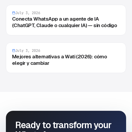
July 3, 2026
Conecta WhatsApp a un agente de IA
(ChatGPT, Claude o cualquier IA) — sin código
July 3, 2026
Mejores alternativas a Wati (2026): cómo
elegir y cambiar
Ready to transform your