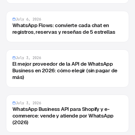
July 6, 2026
WhatsApp Flows: convierte cada chat en
registros, reservas y reseñas de 5 estrellas
July 3, 2026
El mejor proveedor de la API de WhatsApp
Business en 2026: cómo elegir (sin pagar de
más)
July 3, 2026
WhatsApp Business API para Shopify y e-
commerce: vende y atiende por WhatsApp
(2026)