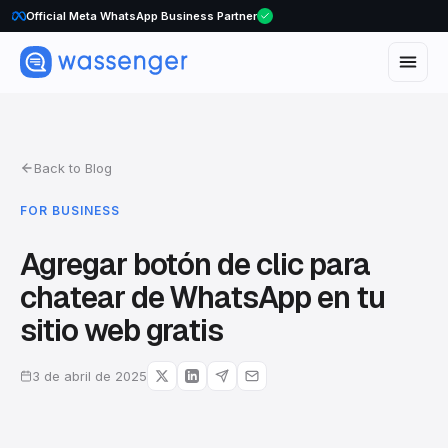
WhatsApp Voice Calls are here
Official Meta WhatsApp Business Partner
Back to Blog
FOR BUSINESS
Agregar botón de clic para
chatear de WhatsApp en tu
sitio web gratis
3 de abril de 2025