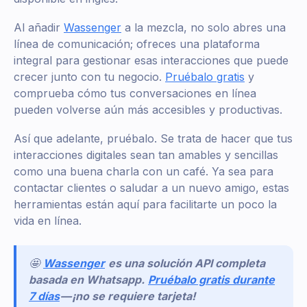
Al añadir
Wassenger
a la mezcla, no solo abres una
línea de comunicación; ofreces una plataforma
integral para gestionar esas interacciones que puede
crecer junto con tu negocio.
Pruébalo gratis
y
comprueba cómo tus conversaciones en línea
pueden volverse aún más accesibles y productivas.
Así que adelante, pruébalo. Se trata de hacer que tus
interacciones digitales sean tan amables y sencillas
como una buena charla con un café. Ya sea para
contactar clientes o saludar a un nuevo amigo, estas
herramientas están aquí para facilitarte un poco la
vida en línea.
🤩
Wassenger
es una solución API completa
basada en Whatsapp.
Pruébalo gratis durante
7 días
— ¡no se requiere tarjeta!