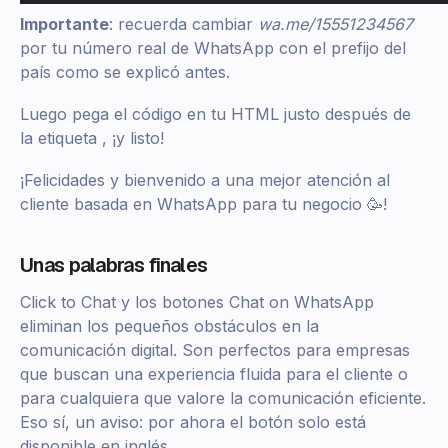
Importante
: recuerda cambiar
wa.me/15551234567
por tu número real de WhatsApp con el prefijo del
país como se explicó antes.
Luego pega el código en tu HTML justo después de
la etiqueta , ¡y listo!
¡Felicidades y bienvenido a una mejor atención al
cliente basada en WhatsApp para tu negocio 🥳!
Unas palabras finales
Click to Chat y los botones Chat on WhatsApp
eliminan los pequeños obstáculos en la
comunicación digital. Son perfectos para empresas
que buscan una experiencia fluida para el cliente o
para cualquiera que valore la comunicación eficiente.
Eso sí, un aviso: por ahora el botón solo está
disponible en inglés.