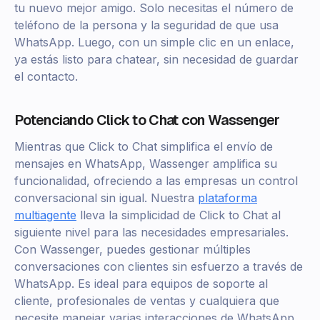
tu nuevo mejor amigo. Solo necesitas el número de
teléfono de la persona y la seguridad de que usa
WhatsApp. Luego, con un simple clic en un enlace,
ya estás listo para chatear, sin necesidad de guardar
el contacto.
Potenciando Click to Chat con Wassenger
Mientras que Click to Chat simplifica el envío de
mensajes en WhatsApp, Wassenger amplifica su
funcionalidad, ofreciendo a las empresas un control
conversacional sin igual. Nuestra
plataforma
multiagente
lleva la simplicidad de Click to Chat al
siguiente nivel para las necesidades empresariales.
Con Wassenger, puedes gestionar múltiples
conversaciones con clientes sin esfuerzo a través de
WhatsApp. Es ideal para equipos de soporte al
cliente, profesionales de ventas y cualquiera que
necesite manejar varias interacciones de WhatsApp