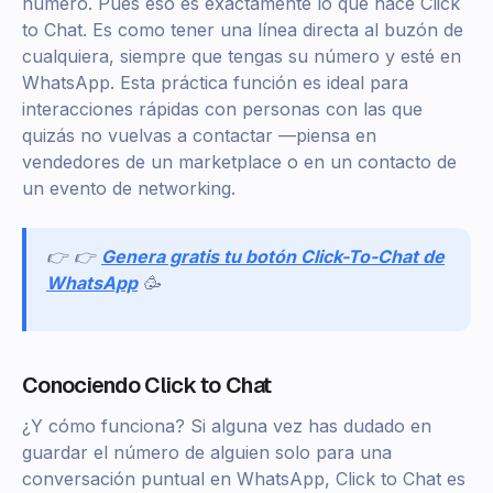
número. Pues eso es exactamente lo que hace Click
to Chat. Es como tener una línea directa al buzón de
cualquiera, siempre que tengas su número y esté en
WhatsApp. Esta práctica función es ideal para
interacciones rápidas con personas con las que
quizás no vuelvas a contactar —piensa en
vendedores de un marketplace o en un contacto de
un evento de networking.
👉 👉
Genera gratis tu botón Click-To-Chat de
WhatsApp
🥳
Conociendo Click to Chat
¿Y cómo funciona? Si alguna vez has dudado en
guardar el número de alguien solo para una
conversación puntual en WhatsApp, Click to Chat es