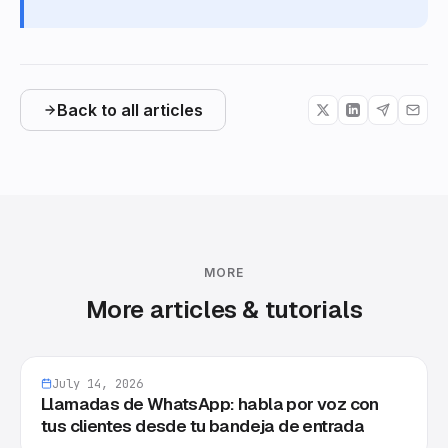
Back to all articles
MORE
More articles & tutorials
July 14, 2026
Llamadas de WhatsApp: habla por voz con
tus clientes desde tu bandeja de entrada