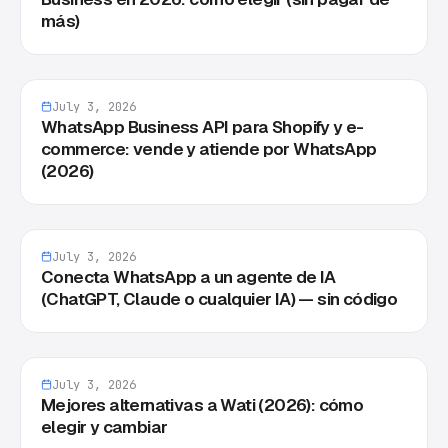
más)
July 3, 2026
WhatsApp Business API para Shopify y e-
commerce: vende y atiende por WhatsApp
(2026)
July 3, 2026
Conecta WhatsApp a un agente de IA
(ChatGPT, Claude o cualquier IA) — sin código
July 3, 2026
Mejores alternativas a Wati (2026): cómo
elegir y cambiar