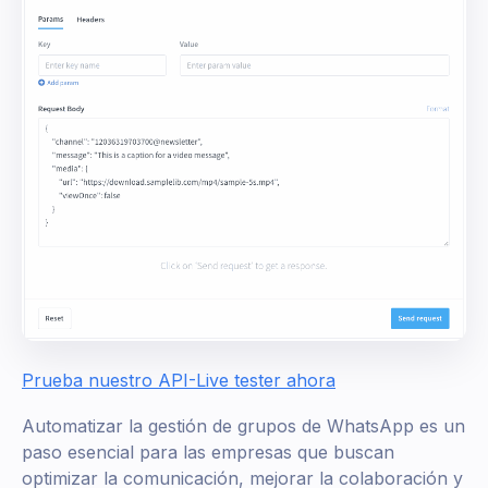
Prueba nuestro API-Live tester ahora
Automatizar la gestión de grupos de WhatsApp es un
paso esencial para las empresas que buscan
optimizar la comunicación, mejorar la colaboración y