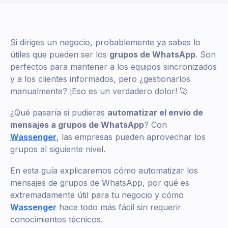
Si diriges un negocio, probablemente ya sabes lo
útiles que pueden ser los
grupos de WhatsApp
. Son
perfectos para mantener a los equipos sincronizados
y a los clientes informados, pero ¿gestionarlos
manualmente? ¡Eso es un verdadero dolor! 🚀
¿Qué pasaría si pudieras
automatizar el envío de
mensajes a grupos de WhatsApp
? Con
Wassenger
, las empresas pueden aprovechar los
grupos al siguiente nivel.
En esta guía explicaremos cómo automatizar los
mensajes de grupos de WhatsApp, por qué es
extremadamente útil para tu negocio y cómo
Wassenger
hace todo más fácil sin requerir
conocimientos técnicos.