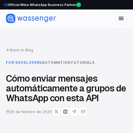
Official Meta WhatsApp Business Partner
Back to Blog
FOR DEVELOPERS
AUTOMATION
TUTORIALS
Cómo enviar mensajes
automáticamente a grupos de
WhatsApp con esta API
26 de febrero de 2025