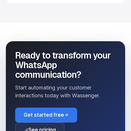
Ready to transform your
WhatsApp
communication?
Start automating your customer
interactions today with Wassenger.
Get started free
See pricing