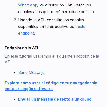
WhatsApp
, ve a “Groups”. Ahí verás los
canales a los que tu número tiene acceso.
Usando la API, consulta los canales
disponibles en tu dispositivo con
este
endpoint
.
Endpoint de la API
En este tutorial usaremos el siguiente endpoint de la
API:
Send Message
Explora cómo usar el código en tu navegador sin
instalar ningún software.
Enviar un mensaje de texto a un grupo