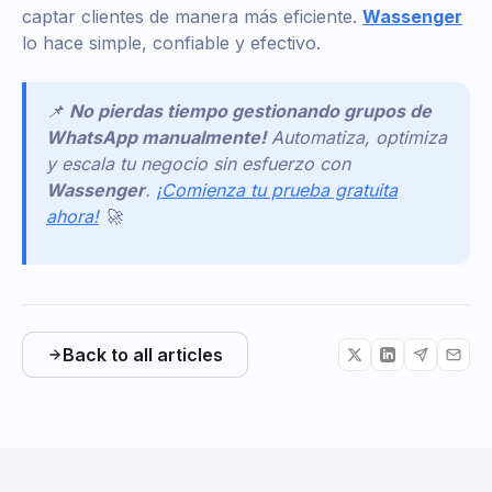
captar clientes de manera más eficiente.
Wassenger
lo hace simple, confiable y efectivo.
📌
No pierdas tiempo gestionando grupos de
WhatsApp manualmente!
Automatiza, optimiza
y escala tu negocio sin esfuerzo con
Wassenger
.
¡Comienza tu prueba gratuita
ahora!
🚀
Back to all articles