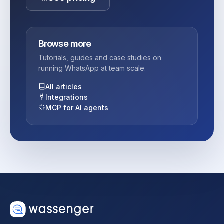
Browse more
Tutorials, guides and case studies on
running WhatsApp at team scale.
All articles
Integrations
MCP for AI agents