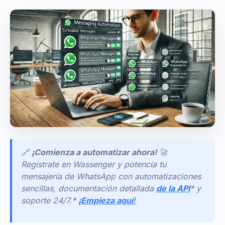
🔗
¡Comienza a automatizar ahora!
🚀
Regístrate en Wassenger y potencia tu
mensajería de WhatsApp con automatizaciones
sencillas, documentación detallada
de la API
* y
soporte 24/7.*
¡Empieza aquí
!