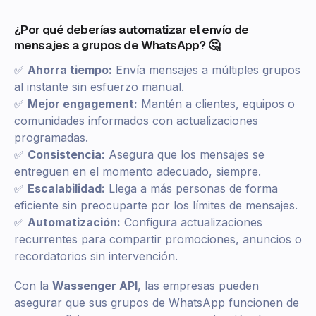
¿Por qué deberías automatizar el envío de
mensajes a grupos de WhatsApp? 🤔
✅
Ahorra tiempo:
Envía mensajes a múltiples grupos
al instante sin esfuerzo manual.
✅
Mejor engagement:
Mantén a clientes, equipos o
comunidades informados con actualizaciones
programadas.
✅
Consistencia:
Asegura que los mensajes se
entreguen en el momento adecuado, siempre.
✅
Escalabilidad:
Llega a más personas de forma
eficiente sin preocuparte por los límites de mensajes.
✅
Automatización:
Configura actualizaciones
recurrentes para compartir promociones, anuncios o
recordatorios sin intervención.
Con la
Wassenger API
, las empresas pueden
asegurar que sus grupos de WhatsApp funcionen de