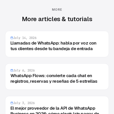
MORE
More articles & tutorials
July 14, 2026
Llamadas de WhatsApp: habla por voz con
tus clientes desde tu bandeja de entrada
July 6, 2026
WhatsApp Flows: convierte cada chat en
registros, reservas y reseñas de 5 estrellas
July 3, 2026
El mejor proveedor de la API de WhatsApp
Business en 2026: cómo elegir (sin pagar de