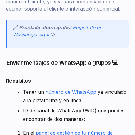
manera eficiente, ya sea para comunicación de
equipo, soporte al cliente o interacción comercial.
🔗
Pruébalo ahora gratis!
Regístrate en
Wassenger aquí
🚀
Enviar mensajes de WhatsApp a grupos 💻
Requisitos
Tener un
número de WhatsApp
ya vinculado
a la plataforma y en línea.
ID de canal de WhatsApp (WID) que puedes
encontrar de dos maneras:
En el
panel de gestión de tu número de