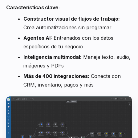
Características clave:
Constructor visual de flujos de trabajo:
Crea automatizaciones sin programar
Agentes AI:
Entrenados con los datos
específicos de tu negocio
Inteligencia multimodal:
Maneja texto, audio,
imágenes y PDFs
Más de 400 integraciones:
Conecta con
CRM, inventario, pagos y más