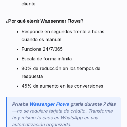
cliente
¿Por qué elegir Wassenger Flows?
Responde en segundos frente a horas
cuando es manual
Funciona 24/7/365
Escala de forma infinita
80% de reducción en los tiempos de
respuesta
45% de aumento en las conversiones
Prueba
Wassenger Flows
gratis durante 7 días
— no se requiere tarjeta de crédito. Transforma
hoy mismo tu caos en WhatsApp en una
automatización organizada.