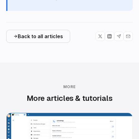
Back to all articles
MORE
More articles & tutorials