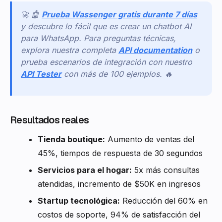
🚀 🤖
Prueba Wassenger gratis durante 7 días
y descubre lo fácil que es crear un chatbot AI
para WhatsApp. Para preguntas técnicas,
explora nuestra completa
API documentation
o
prueba escenarios de integración con nuestro
API Tester
con más de 100 ejemplos. 🔥
Resultados reales
Tienda boutique:
Aumento de ventas del
45%, tiempos de respuesta de 30 segundos
Servicios para el hogar:
5x más consultas
atendidas, incremento de $50K en ingresos
Startup tecnológica:
Reducción del 60% en
costos de soporte, 94% de satisfacción del