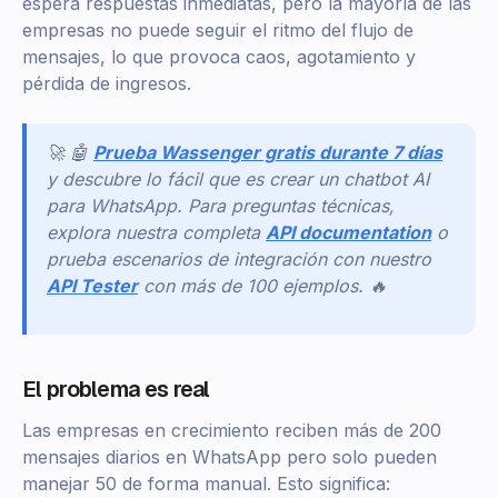
espera respuestas inmediatas, pero la mayoría de las
empresas no puede seguir el ritmo del flujo de
mensajes, lo que provoca caos, agotamiento y
pérdida de ingresos.
🚀 🤖
Prueba Wassenger gratis durante 7 días
y descubre lo fácil que es crear un chatbot AI
para WhatsApp. Para preguntas técnicas,
explora nuestra completa
API documentation
o
prueba escenarios de integración con nuestro
API Tester
con más de 100 ejemplos. 🔥
El problema es real
Las empresas en crecimiento reciben más de 200
mensajes diarios en WhatsApp pero solo pueden
manejar 50 de forma manual. Esto significa: