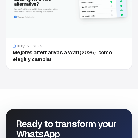
July 3, 2026
Mejores alternativas a Wati (2026): cómo
elegir y cambiar
Ready to transform your
WhatsApp