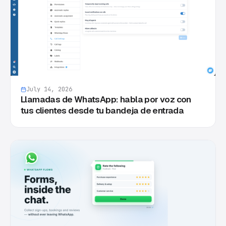
July 14, 2026
Llamadas de WhatsApp: habla por voz con
tus clientes desde tu bandeja de entrada