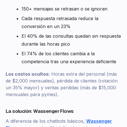
150+ mensajes se retrasan o se ignoran
Cada respuesta retrasada reduce la
conversión en un 23%
El 40% de las consultas quedan sin respuesta
durante las horas pico
El 74% de los clientes cambia a la
competencia tras una experiencia deficiente
Los costos ocultos:
Horas extra del personal (más
de $2,000 mensuales), pérdida de clientes (rotación
un 35% mayor) y ventas perdidas (más de $15,000
mensuales para pymes).
La solución: Wassenger Flows
A diferencia de los chatbots básicos,
Wassenger