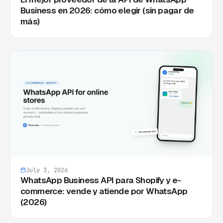
Business en 2026: cómo elegir (sin pagar de
más)
July 3, 2026
WhatsApp Business API para Shopify y e-
commerce: vende y atiende por WhatsApp
(2026)