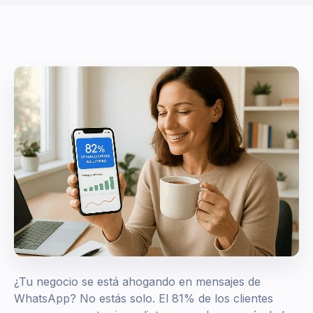
¿Tu negocio se está ahogando en mensajes de
WhatsApp? No estás solo. El 81% de los clientes