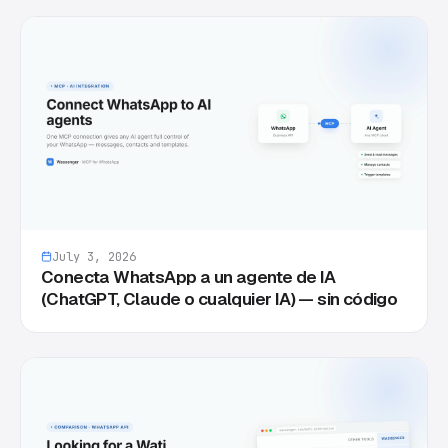
July 3, 2026
Conecta WhatsApp a un agente de IA
(ChatGPT, Claude o cualquier IA) — sin código