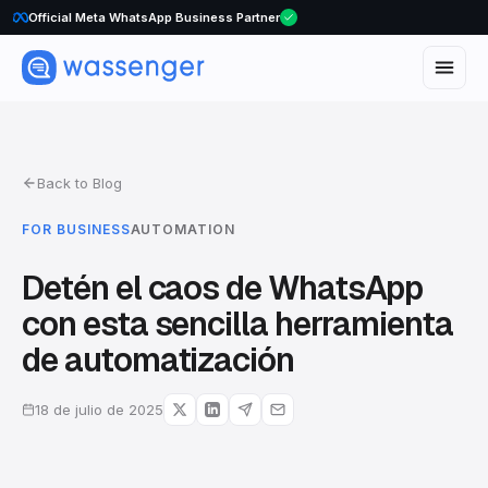
Official Meta WhatsApp Business Partner
Back to Blog
FOR BUSINESS
AUTOMATION
Detén el caos de WhatsApp
con esta sencilla herramienta
de automatización
18 de julio de 2025