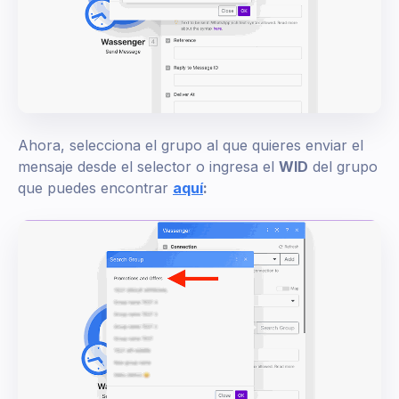
Ahora, selecciona el grupo al que quieres enviar el
mensaje desde el selector o ingresa el
WID
del grupo
que puedes encontrar
aquí
: