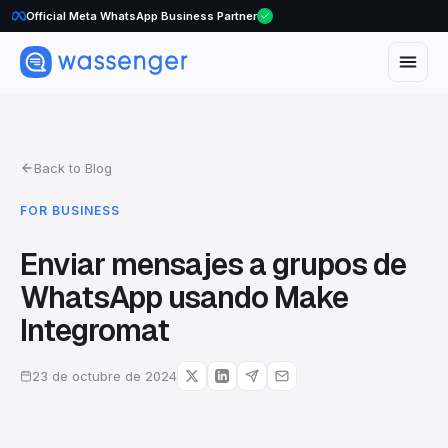
Official Meta WhatsApp Business Partner
Back to Blog
FOR BUSINESS
Enviar mensajes a grupos de
WhatsApp usando Make
Integromat
23 de octubre de 2024