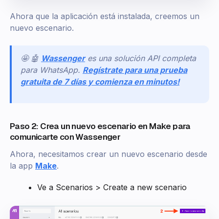
Ahora que la aplicación está instalada, creemos un
nuevo escenario.
🤩 🤖
Wassenger
es una solución API completa
para WhatsApp.
Regístrate para una prueba
gratuita de 7 días y comienza en minutos!
Paso 2: Crea un nuevo escenario en Make para
comunicarte con Wassenger
Ahora, necesitamos crear un nuevo escenario desde
la app
Make
.
Ve a Scenarios > Create a new scenario