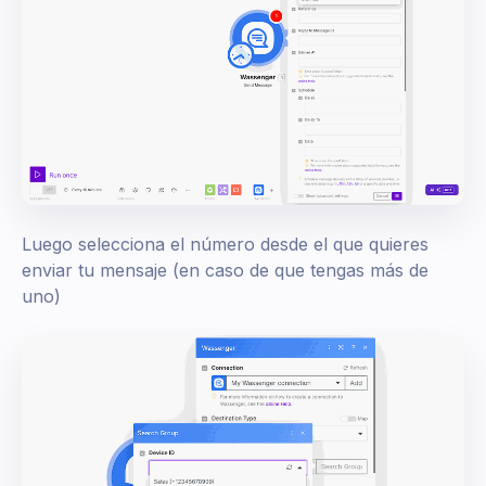
Luego selecciona el número desde el que quieres
enviar tu mensaje (en caso de que tengas más de
uno)