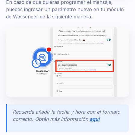
En caso de que quieras programar el mensaje,
puedes ingresar un parámetro nuevo en tu módulo
de Wassenger de la siguiente manera:
Recuerda añadir la fecha y hora con el formato
correcto. Obtén más información
aquí