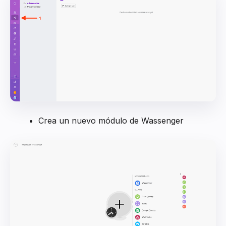
Crea un nuevo módulo de Wassenger