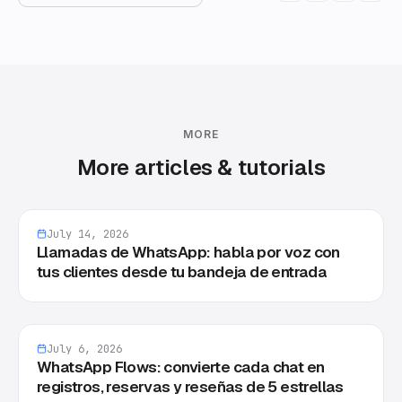
MORE
More articles & tutorials
July 14, 2026
Llamadas de WhatsApp: habla por voz con
tus clientes desde tu bandeja de entrada
July 6, 2026
WhatsApp Flows: convierte cada chat en
registros, reservas y reseñas de 5 estrellas