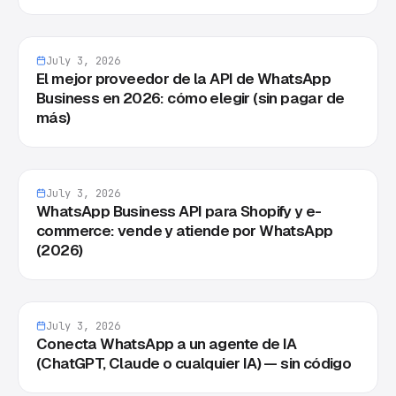
July 3, 2026
El mejor proveedor de la API de WhatsApp
Business en 2026: cómo elegir (sin pagar de
más)
July 3, 2026
WhatsApp Business API para Shopify y e-
commerce: vende y atiende por WhatsApp
(2026)
July 3, 2026
Conecta WhatsApp a un agente de IA
(ChatGPT, Claude o cualquier IA) — sin código