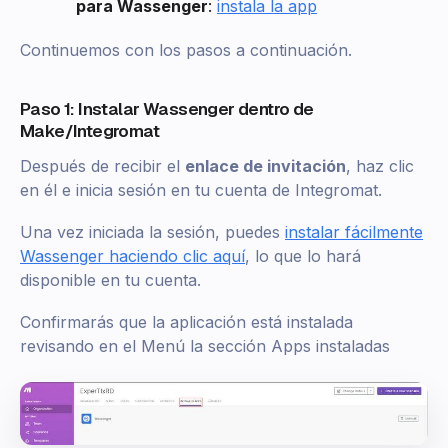
para Wassenger
:
instala la app
Continuemos con los pasos a continuación.
Paso 1: Instalar Wassenger dentro de
Make/Integromat
Después de recibir el
enlace de invitación
, haz clic
en él e inicia sesión en tu cuenta de Integromat.
Una vez iniciada la sesión, puedes
instalar fácilmente
Wassenger haciendo clic aquí
, lo que lo hará
disponible en tu cuenta.
Confirmarás que la aplicación está instalada
revisando en el Menú la sección Apps instaladas