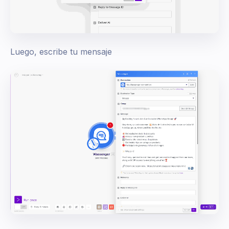
Luego, escribe tu mensaje