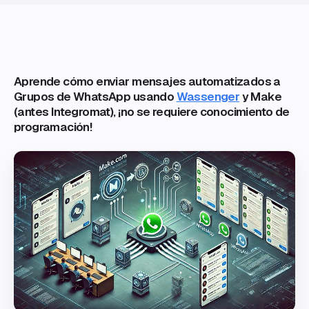
Aprende cómo enviar mensajes automatizados a
Grupos de WhatsApp usando
Wassenger
y Make
(antes Integromat), ¡no se requiere conocimiento de
programación!