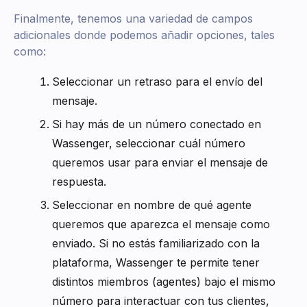
Finalmente, tenemos una variedad de campos
adicionales donde podemos añadir opciones, tales
como:
Seleccionar un retraso para el envío del
mensaje.
Si hay más de un número conectado en
Wassenger, seleccionar cuál número
queremos usar para enviar el mensaje de
respuesta.
Seleccionar en nombre de qué agente
queremos que aparezca el mensaje como
enviado. Si no estás familiarizado con la
plataforma, Wassenger te permite tener
distintos miembros (agentes) bajo el mismo
número para interactuar con tus clientes,