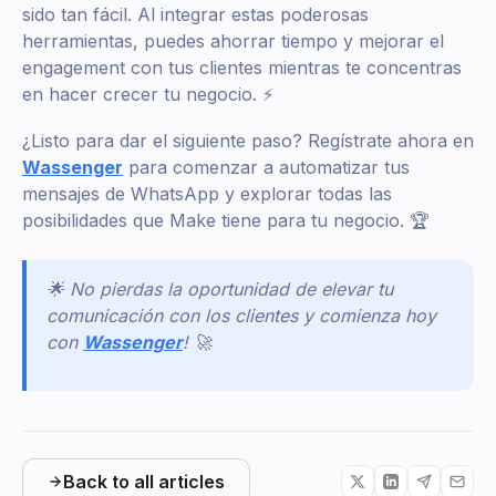
sido tan fácil. Al integrar estas poderosas
herramientas, puedes ahorrar tiempo y mejorar el
engagement con tus clientes mientras te concentras
en hacer crecer tu negocio. ⚡
¿Listo para dar el siguiente paso? Regístrate ahora en
Wassenger
para comenzar a automatizar tus
mensajes de WhatsApp y explorar todas las
posibilidades que Make tiene para tu negocio. 🏆
🌟 No pierdas la oportunidad de elevar tu
comunicación con los clientes y comienza hoy
con
Wassenger
! 🚀
Back to all articles