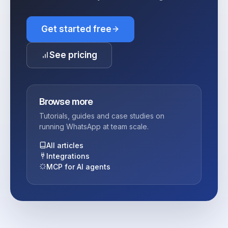
Get started free
See pricing
Browse more
Tutorials, guides and case studies on
running WhatsApp at team scale.
All articles
Integrations
MCP for AI agents