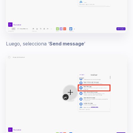
Luego, selecciona ‘
Send message
’