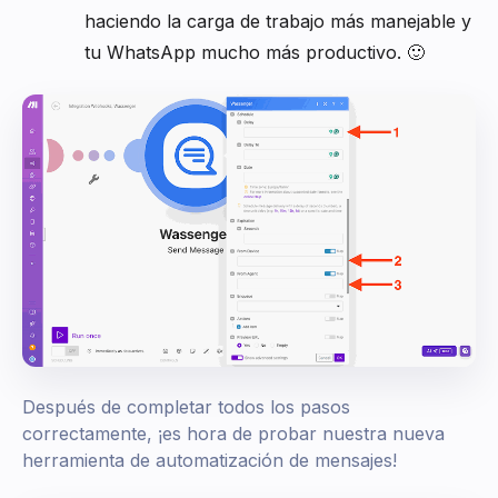
haciendo la carga de trabajo más manejable y
tu WhatsApp mucho más productivo. 🙂
Después de completar todos los pasos
correctamente, ¡es hora de probar nuestra nueva
herramienta de automatización de mensajes!