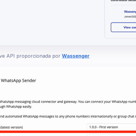
ave API proporcionada por
Wassenger