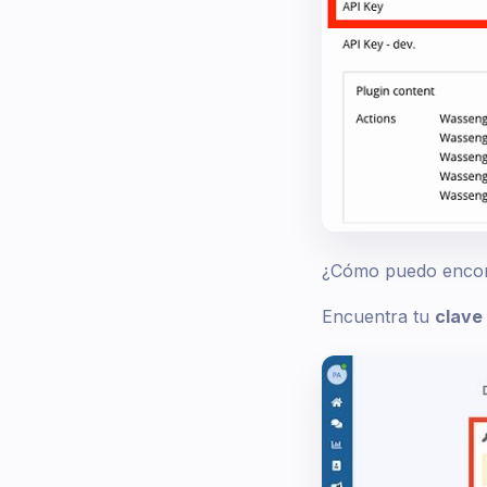
¿Cómo puedo encont
Encuentra tu
clave