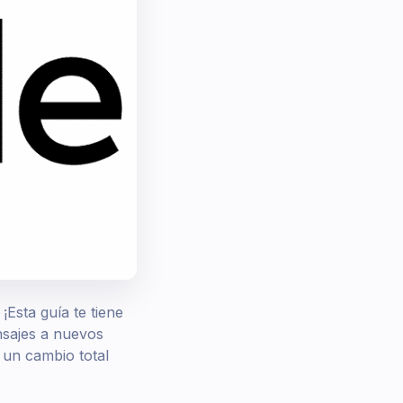
Esta guía te tiene
sajes a nuevos
 un cambio total