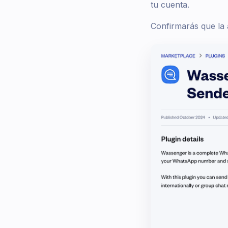
tu cuenta.
Confirmarás que la 