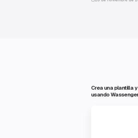
Crea una plantilla
usando Wassenger 