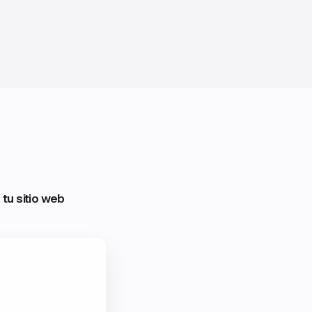
tu sitio web