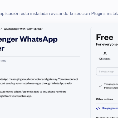
aplicación está instalada revisando la sección Plugins inst