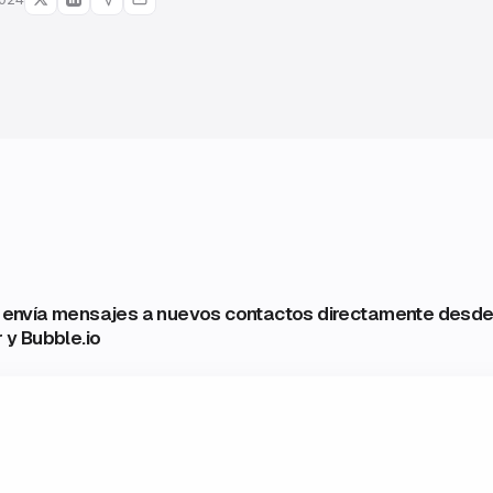
 y envía mensajes a nuevos contactos directamente desde 
y Bubble.io