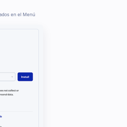
alados en el Menú