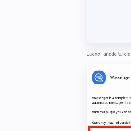
Luego, añade tu cl