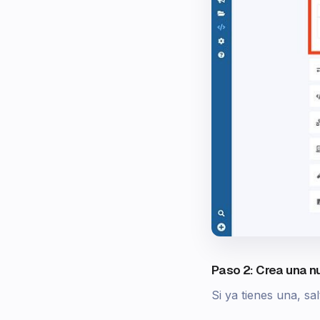
Paso 2: Crea una 
Si ya tienes una, sal