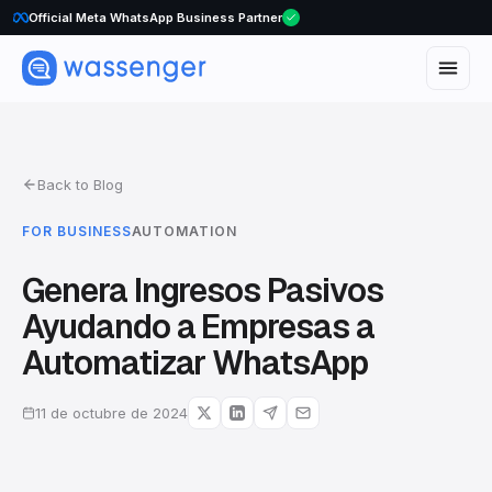
Official Meta WhatsApp Business Partner
Back to Blog
FOR BUSINESS
AUTOMATION
Genera Ingresos Pasivos
Ayudando a Empresas a
Automatizar WhatsApp
11 de octubre de 2024