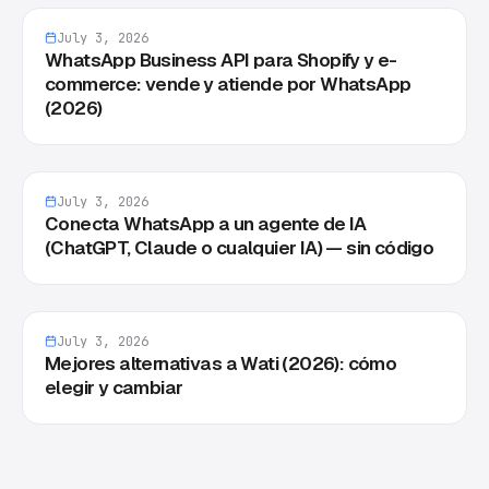
July 3, 2026
WhatsApp Business API para Shopify y e-
commerce: vende y atiende por WhatsApp
(2026)
July 3, 2026
Conecta WhatsApp a un agente de IA
(ChatGPT, Claude o cualquier IA) — sin código
July 3, 2026
Mejores alternativas a Wati (2026): cómo
elegir y cambiar