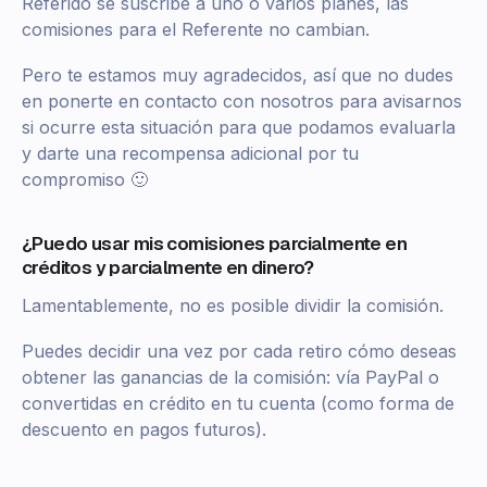
Referido se suscribe a uno o varios planes, las
comisiones para el Referente no cambian.
Pero te estamos muy agradecidos, así que no dudes
en ponerte en contacto con nosotros para avisarnos
si ocurre esta situación para que podamos evaluarla
y darte una recompensa adicional por tu
compromiso 🙂
¿Puedo usar mis comisiones parcialmente en
créditos y parcialmente en dinero?
Lamentablemente, no es posible dividir la comisión.
Puedes decidir una vez por cada retiro cómo deseas
obtener las ganancias de la comisión: vía PayPal o
convertidas en crédito en tu cuenta (como forma de
descuento en pagos futuros).