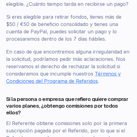
elegible. ¿Cuánto tiempo tarda en recibirse un pago?
Si eres elegible para retirar fondos, tienes más de
$50 / €50 de beneficio consolidado y tienes una
cuenta de PayPal, puedes solicitar un pago y lo
procesaremos dentro de los 7 días hábiles.
En caso de que encontremos alguna irregularidad en
la solicitud, podríamos pedir más aclaraciones. Nos
reservamos el derecho de rechazar la solicitud si
consideramos que incumple nuestros
Términos y
Condiciones del Programa de Referidos
.
Si la persona o empresa que refiero quiere comprar
varios planes, ¿obtengo comisiones por todos
ellos?
El Referente obtiene comisiones solo por la primera
suscripción pagada por el Referido, por lo que si el