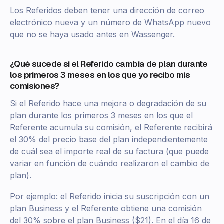
Los Referidos deben tener una dirección de correo
electrónico nueva y un número de WhatsApp nuevo
que no se haya usado antes en Wassenger.
¿Qué sucede si el Referido cambia de plan durante
los primeros 3 meses en los que yo recibo mis
comisiones?
Si el Referido hace una mejora o degradación de su
plan durante los primeros 3 meses en los que el
Referente acumula su comisión, el Referente recibirá
el 30% del precio base del plan independientemente
de cuál sea el importe real de su factura (que puede
variar en función de cuándo realizaron el cambio de
plan).
Por ejemplo: el Referido inicia su suscripción con un
plan Business y el Referente obtiene una comisión
del 30% sobre el plan Business ($21). En el día 16 de