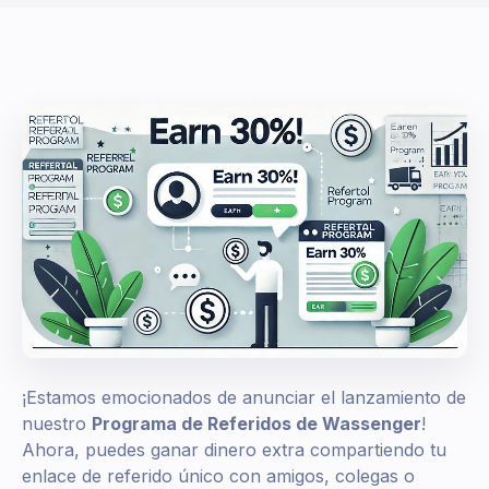
¡Estamos emocionados de anunciar el lanzamiento de
nuestro
Programa de Referidos de Wassenger
!
Ahora, puedes ganar dinero extra compartiendo tu
enlace de referido único con amigos, colegas o