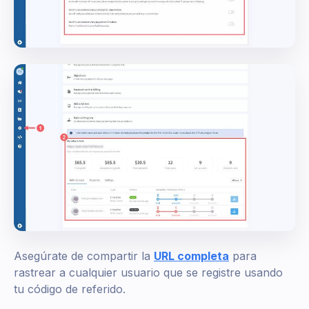
Asegúrate de compartir la
URL completa
para
rastrear a cualquier usuario que se registre usando
tu código de referido.