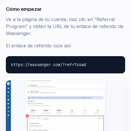
Cómo empezar
Ve a la página de tu cuenta, haz clic en “Referral
Program” y obtén la URL de tu enlace de referido de
Wassenger.
El enlace de referido luce así: