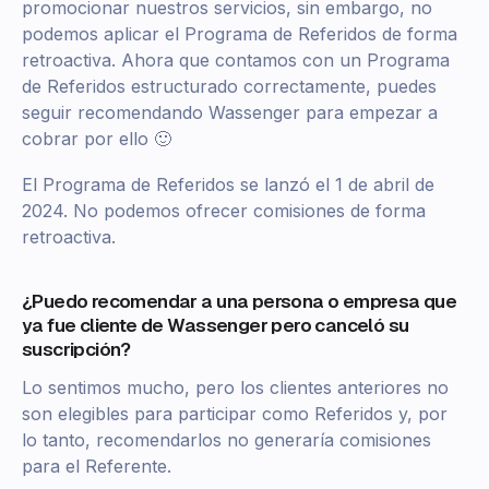
promocionar nuestros servicios, sin embargo, no
podemos aplicar el Programa de Referidos de forma
retroactiva. Ahora que contamos con un Programa
de Referidos estructurado correctamente, puedes
seguir recomendando Wassenger para empezar a
cobrar por ello 🙂
El Programa de Referidos se lanzó el 1 de abril de
2024. No podemos ofrecer comisiones de forma
retroactiva.
¿Puedo recomendar a una persona o empresa que
ya fue cliente de Wassenger pero canceló su
suscripción?
Lo sentimos mucho, pero los clientes anteriores no
son elegibles para participar como Referidos y, por
lo tanto, recomendarlos no generaría comisiones
para el Referente.