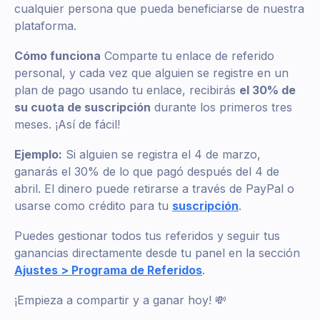
cualquier persona que pueda beneficiarse de nuestra
plataforma.
Cómo funciona
Comparte tu enlace de referido
personal, y cada vez que alguien se registre en un
plan de pago usando tu enlace, recibirás
el 30% de
su cuota de suscripción
durante los primeros tres
meses. ¡Así de fácil!
Ejemplo:
Si alguien se registra el 4 de marzo,
ganarás el 30% de lo que pagó después del 4 de
abril. El dinero puede retirarse a través de PayPal o
usarse como crédito para tu
suscripción
.
Puedes gestionar todos tus referidos y seguir tus
ganancias directamente desde tu panel en la sección
Ajustes > Programa de Referidos
.
¡Empieza a compartir y a ganar hoy! 💸