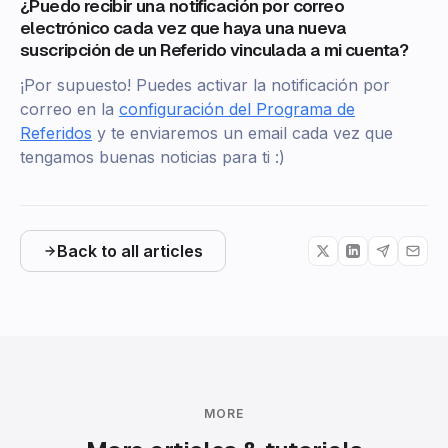
¿Puedo recibir una notificación por correo
electrónico cada vez que haya una nueva
suscripción de un Referido vinculada a mi cuenta?
¡Por supuesto! Puedes activar la notificación por
correo en la
configuración del Programa de
Referidos
y te enviaremos un email cada vez que
tengamos buenas noticias para ti :)
Back to all articles
MORE