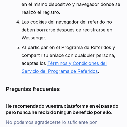
en el mismo dispositivo y navegador donde se
realizó el registro.
Las cookies del navegador del referido no
deben borrarse después de registrarse en
Wassenger.
Al participar en el Programa de Referidos y
compartir tu enlace con cualquier persona,
aceptas los
Términos y Condiciones del
Servicio del Programa de Referidos
.
Preguntas frecuentes
He recomendado vuestra plataforma en el pasado
pero nunca he recibido ningún beneficio por ello.
No podemos agradecerte lo suficiente por