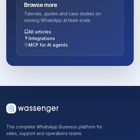
Browse more
Tutorials, guides and case studies on
running WhatsApp at team scale.
All articles
Integrations
MCP for AI agents
The complete WhatsApp Business platform for
sales, support and operations teams.