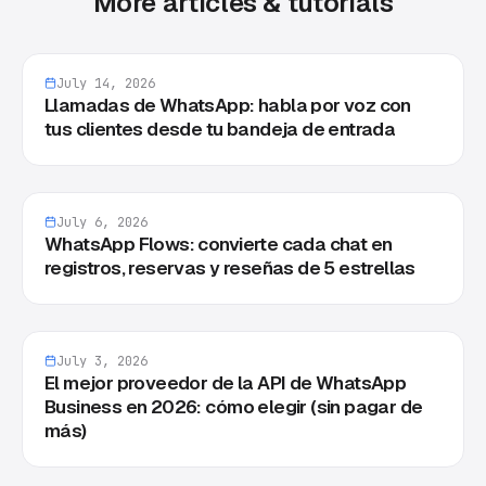
More articles & tutorials
July 14, 2026
Llamadas de WhatsApp: habla por voz con
tus clientes desde tu bandeja de entrada
July 6, 2026
WhatsApp Flows: convierte cada chat en
registros, reservas y reseñas de 5 estrellas
July 3, 2026
El mejor proveedor de la API de WhatsApp
Business en 2026: cómo elegir (sin pagar de
más)