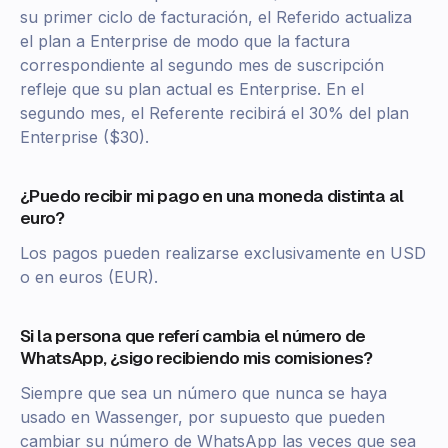
su primer ciclo de facturación, el Referido actualiza
el plan a Enterprise de modo que la factura
correspondiente al segundo mes de suscripción
refleje que su plan actual es Enterprise. En el
segundo mes, el Referente recibirá el 30% del plan
Enterprise ($30).
¿Puedo recibir mi pago en una moneda distinta al
euro?
Los pagos pueden realizarse exclusivamente en USD
o en euros (EUR).
Si la persona que referí cambia el número de
WhatsApp, ¿sigo recibiendo mis comisiones?
Siempre que sea un número que nunca se haya
usado en Wassenger, por supuesto que pueden
cambiar su número de WhatsApp las veces que sea