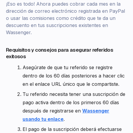
¡Eso es todo! Ahora puedes cobrar cada mes en la
dirección de correo electrónico registrada en PayPal
o usar las comisiones como crédito que te da un
descuento en tus suscripciones existentes en
Wassenger.
Requisitos y consejos para asegurar referidos
exitosos
Asegúrate de que tu referido se registre
dentro de los 60 días posteriores a hacer clic
en el enlace URL único que le compartiste.
Tu referido necesita tener una suscripción de
pago activa dentro de los primeros 60 días
después de registrarse en
Wassenger
usando tu enlace
.
El pago de la suscripción deberá efectuarse