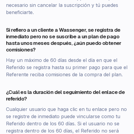
necesario sin cancelar la suscripción y tú puedes
beneficiarte.
Si refiero a un cliente a Wassenger, se registra de
inmediato pero no se suscribe a un plan de pago
hasta unos meses después, ¿aún puedo obtener
comisiones?
Hay un máximo de 60 días desde el día en que el
Referido se registra hasta su primer pago para que el
Referente reciba comisiones de la compra del plan.
¿Cuál es la duración del seguimiento del enlace de
referido?
Cualquier usuario que haga clic en tu enlace pero no
se registre de inmediato puede vincularse como tu
Referido dentro de los 60 días. Si el usuario no se
registra dentro de los 60 días, el Referido no será