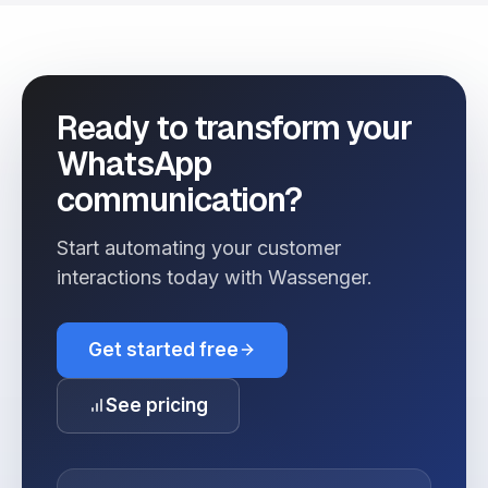
Ready to transform your
WhatsApp
communication?
Start automating your customer
interactions today with Wassenger.
Get started free
See pricing