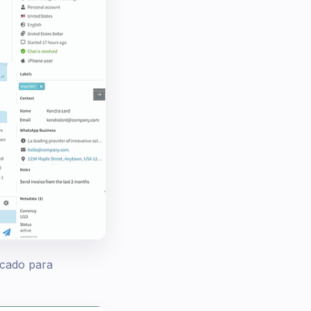
icado para