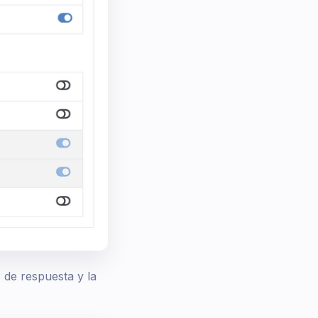
de respuesta y la