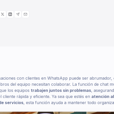
saciones con clientes en WhatsApp puede ser abrumador, 
ros del equipo necesitan colaborar. La función de chat m
 que los equipos
trabajen juntos sin problemas
, aseguran
 cliente rápida y eficiente. Ya sea que estés en
atención al
de servicios
, esta función ayuda a mantener todo organiza