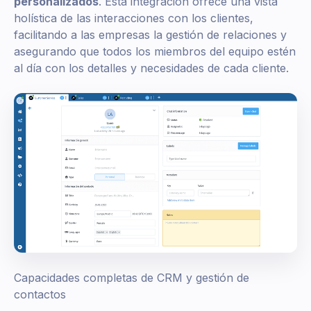
personalizados
. Esta integración ofrece una vista
holística de las interacciones con los clientes,
facilitando a las empresas la gestión de relaciones y
asegurando que todos los miembros del equipo estén
al día con los detalles y necesidades de cada cliente.
Capacidades completas de CRM y gestión de
contactos