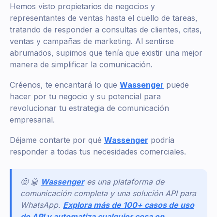
Hemos visto propietarios de negocios y
representantes de ventas hasta el cuello de tareas,
tratando de responder a consultas de clientes, citas,
ventas y campañas de marketing. Al sentirse
abrumados, supimos que tenía que existir una mejor
manera de simplificar la comunicación.
Créenos, te encantará lo que
Wassenger
puede
hacer por tu negocio y su potencial para
revolucionar tu estrategia de comunicación
empresarial.
Déjame contarte por qué
Wassenger
podría
responder a todas tus necesidades comerciales.
🤩 🤖
Wassenger
es una plataforma de
comunicación completa y una solución API para
WhatsApp.
Explora más de 100+ casos de uso
de API y automatiza cualquier cosa en