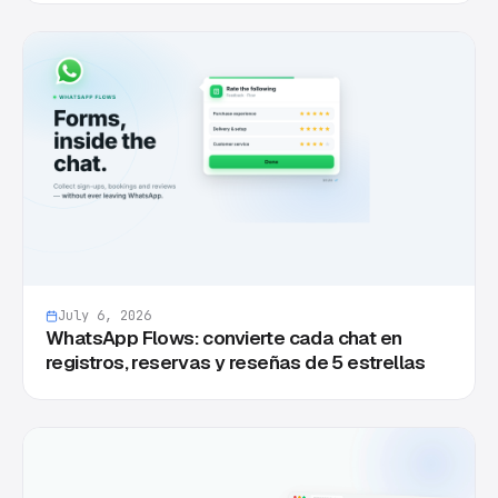
July 6, 2026
WhatsApp Flows: convierte cada chat en
registros, reservas y reseñas de 5 estrellas