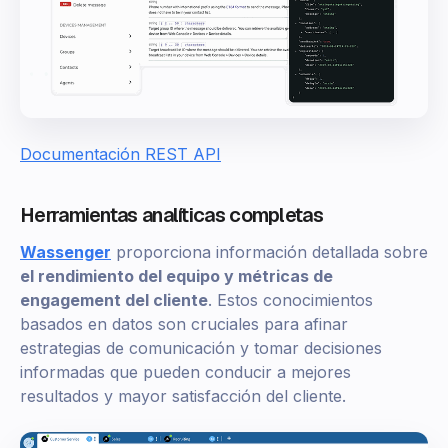
Documentación REST API
Herramientas analíticas completas
Wassenger
proporciona información detallada sobre
el rendimiento del equipo y métricas de
engagement del cliente
. Estos conocimientos
basados en datos son cruciales para afinar
estrategias de comunicación y tomar decisiones
informadas que pueden conducir a mejores
resultados y mayor satisfacción del cliente.