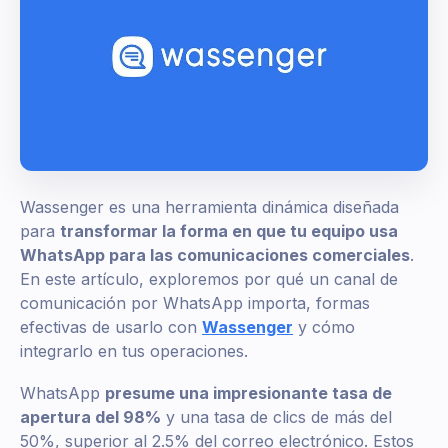
Wassenger es una herramienta dinámica diseñada
para
transformar la forma en que tu equipo usa
WhatsApp para las comunicaciones comerciales
.
En este artículo, exploremos por qué un canal de
comunicación por WhatsApp importa, formas
efectivas de usarlo con
Wassenger
y cómo
integrarlo en tus operaciones.
WhatsApp
presume una impresionante tasa de
apertura del 98%
y una tasa de clics de más del
50%, superior al 2.5% del correo electrónico. Estos