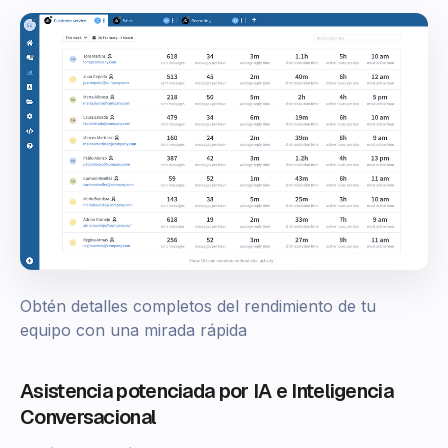
Obtén detalles completos del rendimiento de tu
equipo con una mirada rápida
Asistencia potenciada por IA e Inteligencia
Conversacional