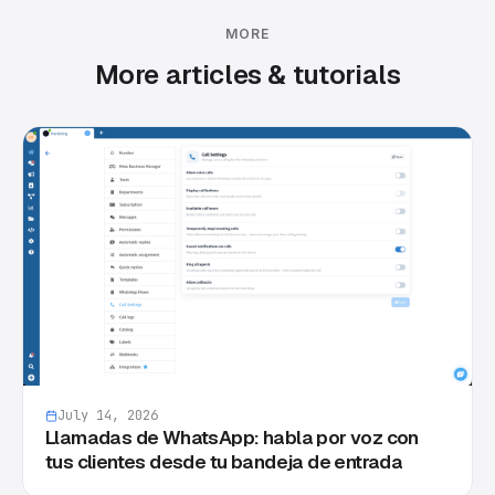
MORE
More articles & tutorials
July 14, 2026
Llamadas de WhatsApp: habla por voz con
tus clientes desde tu bandeja de entrada