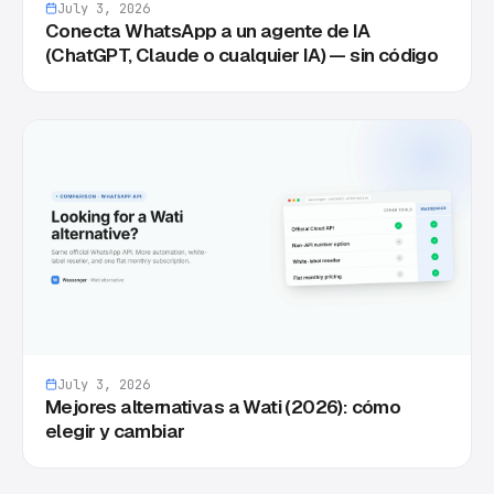
July 3, 2026
Conecta WhatsApp a un agente de IA
(ChatGPT, Claude o cualquier IA) — sin código
July 3, 2026
Mejores alternativas a Wati (2026): cómo
elegir y cambiar