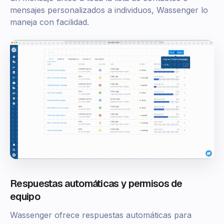
mensajes personalizados a individuos, Wassenger lo
maneja con facilidad.
Respuestas automáticas y permisos de
equipo
Wassenger ofrece respuestas automáticas para