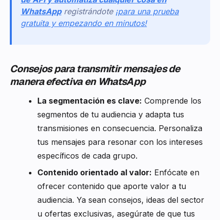
WhatsApp
registrándote
¡para una prueba
gratuita y empezando en minutos!
Consejos para transmitir mensajes de
manera efectiva en WhatsApp
La segmentación es clave:
Comprende los
segmentos de tu audiencia y adapta tus
transmisiones en consecuencia. Personaliza
tus mensajes para resonar con los intereses
específicos de cada grupo.
Contenido orientado al valor:
Enfócate en
ofrecer contenido que aporte valor a tu
audiencia. Ya sean consejos, ideas del sector
u ofertas exclusivas, asegúrate de que tus