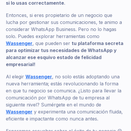
si lo usas correctamente
.
Entonces, si eres propietario de un negocio que
lucha por gestionar sus comunicaciones, te animo a
considerar WhatsApp Business. Pero no lo hagas
solo. Puedes explorar herramientas como
Wassenger
, que pueden ser
tu plataforma secreta
para optimizar tus necesidades de WhatsApp y
alcanzar ese esquivo estado de felicidad
empresarial!
Al elegir
Wassenger
, no solo estás adoptando una
nueva herramienta; estás revolucionando la forma
en que tu negocio se comunica. ¿Listo para llevar la
comunicación por WhatsApp de tu empresa al
siguiente nivel? Sumérgete en el mundo de
Wassenger
y experimenta una comunicación fluida,
eficiente e impactante como nunca antes.