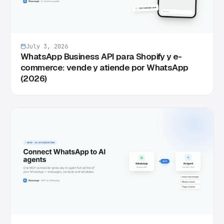
July 3, 2026
WhatsApp Business API para Shopify y e-
commerce: vende y atiende por WhatsApp
(2026)