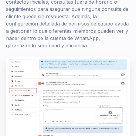
contactos iniciales, consultas fuera de horario o
seguimientos para asegurar que ninguna consulta de
cliente quede sin respuesta. Además, la
configuración detallada de permisos de equipo ayuda
a gestionar lo que diferentes miembros pueden ver y
hacer dentro de la cuenta de WhatsApp,
garantizando seguridad y eficiencia.