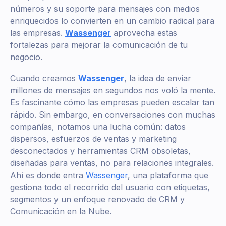
números y su soporte para mensajes con medios
enriquecidos lo convierten en un cambio radical para
las empresas.
Wassenger
aprovecha estas
fortalezas para mejorar la comunicación de tu
negocio.
Cuando creamos
Wassenger
, la idea de enviar
millones de mensajes en segundos nos voló la mente.
Es fascinante cómo las empresas pueden escalar tan
rápido. Sin embargo, en conversaciones con muchas
compañías, notamos una lucha común: datos
dispersos, esfuerzos de ventas y marketing
desconectados y herramientas CRM obsoletas,
diseñadas para ventas, no para relaciones integrales.
Ahí es donde entra
Wassenger
, una plataforma que
gestiona todo el recorrido del usuario con etiquetas,
segmentos y un enfoque renovado de CRM y
Comunicación en la Nube.