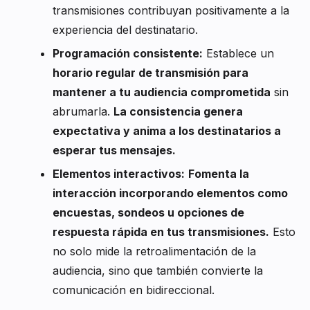
transmisiones contribuyan positivamente a la
experiencia del destinatario.
Programación consistente:
Establece un
horario regular de transmisión para
mantener a tu audiencia comprometida
sin
abrumarla.
La consistencia genera
expectativa y anima a los destinatarios a
esperar tus mensajes.
Elementos interactivos:
Fomenta la
interacción incorporando elementos como
encuestas, sondeos u opciones de
respuesta rápida en tus transmisiones.
Esto
no solo mide la retroalimentación de la
audiencia, sino que también convierte la
comunicación en bidireccional.