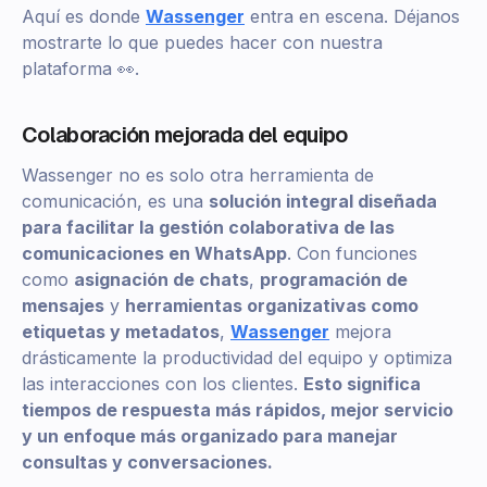
Aquí es donde
Wassenger
entra en escena. Déjanos
mostrarte lo que puedes hacer con nuestra
plataforma 👀.
Colaboración mejorada del equipo
Wassenger no es solo otra herramienta de
comunicación, es una
solución integral diseñada
para facilitar la gestión colaborativa de las
comunicaciones en WhatsApp
. Con funciones
como
asignación de chats
,
programación de
mensajes
y
herramientas organizativas como
etiquetas y metadatos
,
Wassenger
mejora
drásticamente la productividad del equipo y optimiza
las interacciones con los clientes.
Esto significa
tiempos de respuesta más rápidos, mejor servicio
y un enfoque más organizado para manejar
consultas y conversaciones.