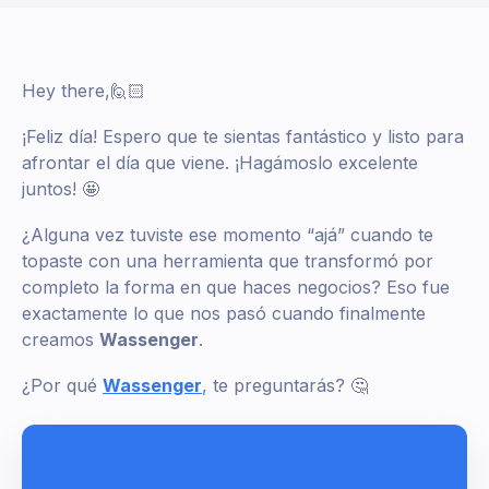
Hey there,🙋🏻
¡Feliz día! Espero que te sientas fantástico y listo para
afrontar el día que viene. ¡Hagámoslo excelente
juntos! 🤩
¿Alguna vez tuviste ese momento “ajá” cuando te
topaste con una herramienta que transformó por
completo la forma en que haces negocios? Eso fue
exactamente lo que nos pasó cuando finalmente
creamos
Wassenger
.
¿Por qué
Wassenger
, te preguntarás? 🤔