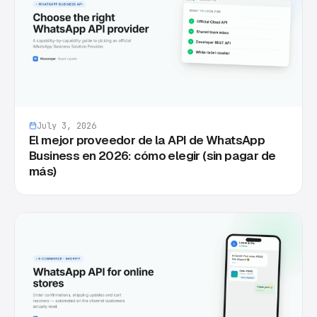
July 3, 2026
El mejor proveedor de la API de WhatsApp
Business en 2026: cómo elegir (sin pagar de
más)