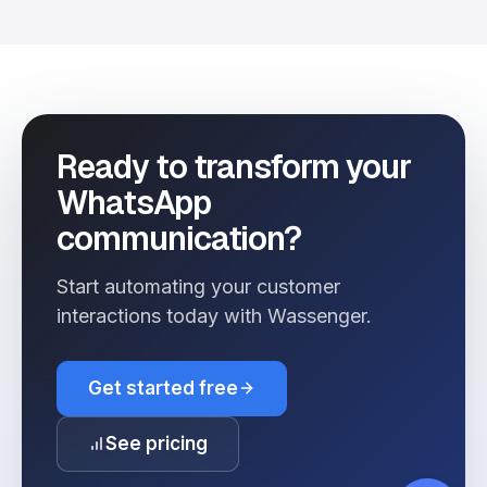
Ready to transform your
WhatsApp
communication?
Start automating your customer
interactions today with Wassenger.
Get started free
See pricing