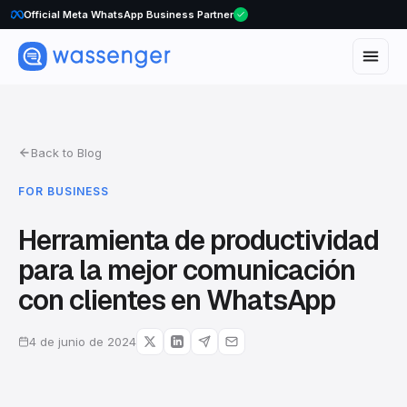
Official Meta WhatsApp Business Partner
Back to Blog
FOR BUSINESS
Herramienta de productividad
para la mejor comunicación
con clientes en WhatsApp
4 de junio de 2024