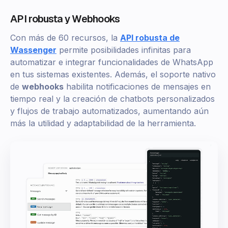
API robusta y Webhooks
Con más de 60 recursos, la
API robusta de
Wassenger
permite posibilidades infinitas para
automatizar e integrar funcionalidades de WhatsApp
en tus sistemas existentes. Además, el soporte nativo
de
webhooks
habilita notificaciones de mensajes en
tiempo real y la creación de chatbots personalizados
y flujos de trabajo automatizados, aumentando aún
más la utilidad y adaptabilidad de la herramienta.