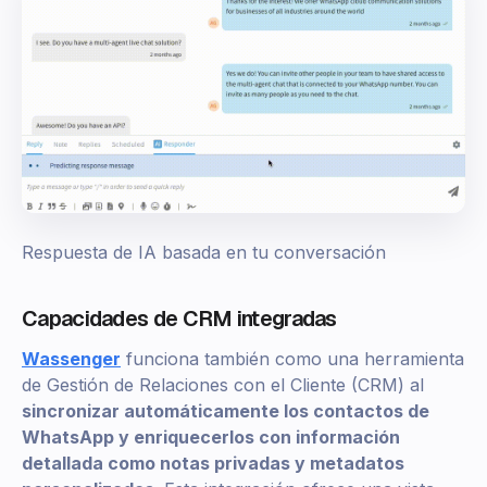
Respuesta de IA basada en tu conversación
Capacidades de CRM integradas
Wassenger
funciona también como una herramienta
de Gestión de Relaciones con el Cliente (CRM) al
sincronizar automáticamente los contactos de
WhatsApp y enriquecerlos con información
detallada como notas privadas y metadatos