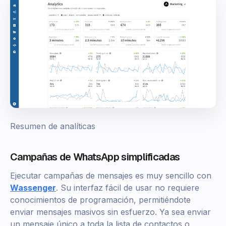
Resumen de analíticas
Campañas de WhatsApp simplificadas
Ejecutar campañas de mensajes es muy sencillo con
Wassenger
. Su interfaz fácil de usar no requiere
conocimientos de programación, permitiéndote
enviar mensajes masivos sin esfuerzo. Ya sea enviar
un mensaje único a toda la lista de contactos o