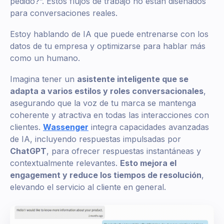
pedido?”. Estos flujos de trabajo no están diseñados
para conversaciones reales.
Estoy hablando de IA que puede entrenarse con los
datos de tu empresa y optimizarse para hablar más
como un humano.
Imagina tener un
asistente inteligente que se
adapta a varios estilos y roles conversacionales
,
asegurando que la voz de tu marca se mantenga
coherente y atractiva en todas las interacciones con
clientes.
Wassenger
integra capacidades avanzadas
de IA, incluyendo respuestas impulsadas por
ChatGPT
, para ofrecer respuestas instantáneas y
contextualmente relevantes.
Esto mejora el
engagement y reduce los tiempos de resolución
,
elevando el servicio al cliente en general.