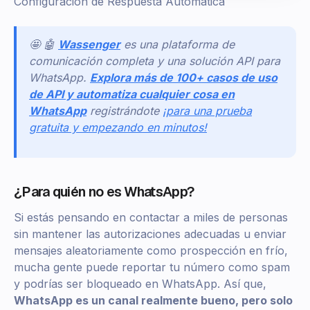
Configuración de Respuesta Automática
🤩 🤖
Wassenger
es una plataforma de
comunicación completa y una solución API para
WhatsApp.
Explora más de 100+ casos de uso
de API y automatiza cualquier cosa en
WhatsApp
registrándote
¡para una prueba
gratuita y empezando en minutos!
¿Para quién no es WhatsApp?
Si estás pensando en contactar a miles de personas
sin mantener las autorizaciones adecuadas u enviar
mensajes aleatoriamente como prospección en frío,
mucha gente puede reportar tu número como spam
y podrías ser bloqueado en WhatsApp. Así que,
WhatsApp es un canal realmente bueno, pero solo