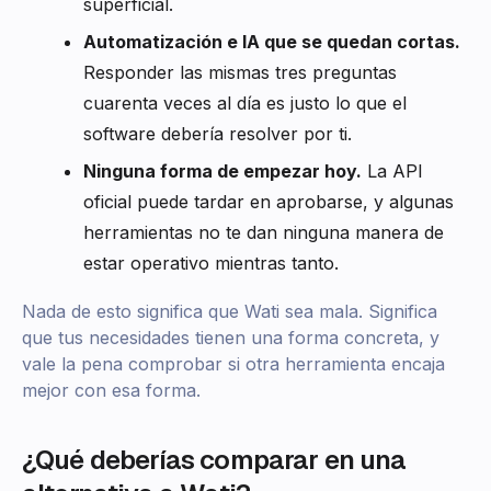
superficial.
Automatización e IA que se quedan cortas.
Responder las mismas tres preguntas
cuarenta veces al día es justo lo que el
software debería resolver por ti.
Ninguna forma de empezar hoy.
La API
oficial puede tardar en aprobarse, y algunas
herramientas no te dan ninguna manera de
estar operativo mientras tanto.
Nada de esto significa que Wati sea mala. Significa
que tus necesidades tienen una forma concreta, y
vale la pena comprobar si otra herramienta encaja
mejor con esa forma.
¿Qué deberías comparar en una