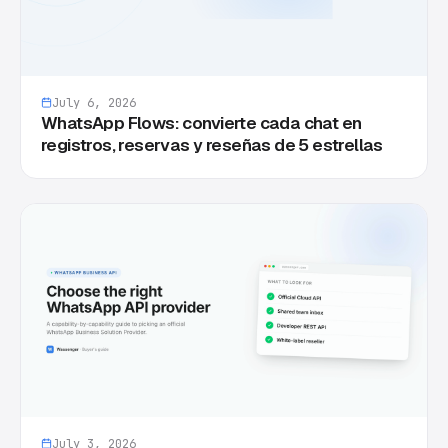
July 6, 2026
WhatsApp Flows: convierte cada chat en
registros, reservas y reseñas de 5 estrellas
July 3, 2026