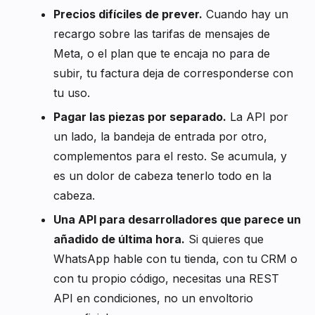
Precios difíciles de prever.
Cuando hay un
recargo sobre las tarifas de mensajes de
Meta, o el plan que te encaja no para de
subir, tu factura deja de corresponderse con
tu uso.
Pagar las piezas por separado.
La API por
un lado, la bandeja de entrada por otro,
complementos para el resto. Se acumula, y
es un dolor de cabeza tenerlo todo en la
cabeza.
Una API para desarrolladores que parece un
añadido de última hora.
Si quieres que
WhatsApp hable con tu tienda, con tu CRM o
con tu propio código, necesitas una REST
API en condiciones, no un envoltorio