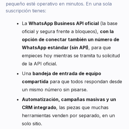
pequeño esté operativo en minutos. En una sola
suscripción tienes:
La
WhatsApp Business API oficial
(la base
oficial y segura frente a bloqueos),
con la
opción de conectar también un número de
WhatsApp estándar (sin API)
, para que
empieces hoy mientras se tramita tu solicitud
de la API oficial.
Una
bandeja de entrada de equipo
compartida
para que todos respondan desde
un mismo número sin pisarse.
Automatización, campañas masivas y un
CRM integrado
, las piezas que muchas
herramientas venden por separado, en un
solo sitio.