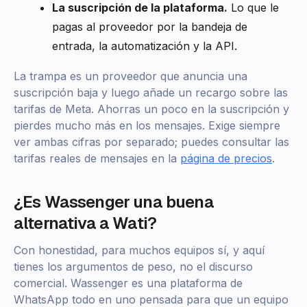
La suscripción de la plataforma.
Lo que le
pagas al proveedor por la bandeja de
entrada, la automatización y la API.
La trampa es un proveedor que anuncia una
suscripción baja y luego añade un recargo sobre las
tarifas de Meta. Ahorras un poco en la suscripción y
pierdes mucho más en los mensajes. Exige siempre
ver ambas cifras por separado; puedes consultar las
tarifas reales de mensajes en la
página de precios
.
¿Es Wassenger una buena
alternativa a Wati?
Con honestidad, para muchos equipos sí, y aquí
tienes los argumentos de peso, no el discurso
comercial. Wassenger es una plataforma de
WhatsApp todo en uno pensada para que un equipo