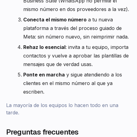
Business Suite (WhatsApp no permite el
mismo número en dos proveedores a la vez).
Conecta el mismo número
a tu nueva
plataforma a través del proceso guiado de
Meta: sin número nuevo, sin reimprimir nada.
Rehaz lo esencial
: invita a tu equipo, importa
contactos y vuelve a aprobar las plantillas de
mensajes que de verdad usas.
Ponte en marcha
y sigue atendiendo a los
clientes en el mismo número al que ya
escriben.
La mayoría de los equipos lo hacen todo en una
tarde.
Preguntas frecuentes