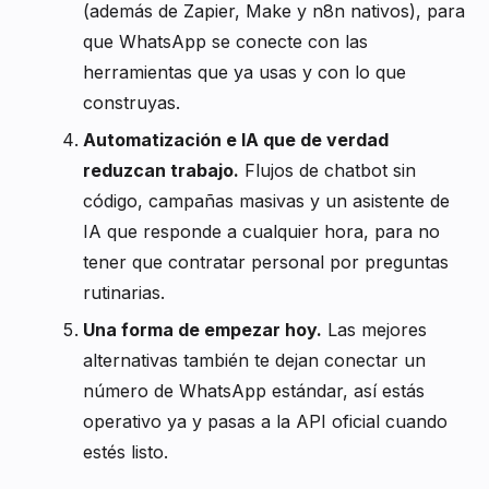
(además de Zapier, Make y n8n nativos), para
que WhatsApp se conecte con las
herramientas que ya usas y con lo que
construyas.
Automatización e IA que de verdad
reduzcan trabajo.
Flujos de chatbot sin
código, campañas masivas y un asistente de
IA que responde a cualquier hora, para no
tener que contratar personal por preguntas
rutinarias.
Una forma de empezar hoy.
Las mejores
alternativas también te dejan conectar un
número de WhatsApp estándar, así estás
operativo ya y pasas a la API oficial cuando
estés listo.