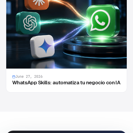
June 27, 2026
WhatsApp Skills: automatiza tu negocio con IA