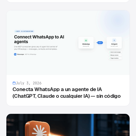
July 3, 2026
Conecta WhatsApp a un agente de IA
(ChatGPT, Claude o cualquier IA) — sin código