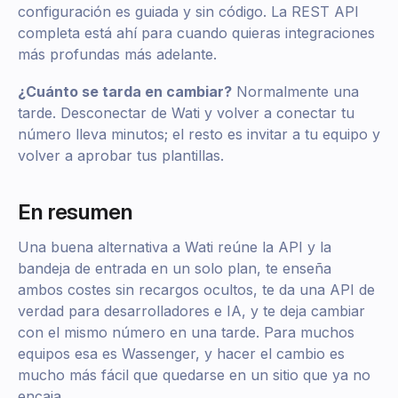
configuración es guiada y sin código. La REST API
completa está ahí para cuando quieras integraciones
más profundas más adelante.
¿Cuánto se tarda en cambiar?
Normalmente una
tarde. Desconectar de Wati y volver a conectar tu
número lleva minutos; el resto es invitar a tu equipo y
volver a aprobar tus plantillas.
En resumen
Una buena alternativa a Wati reúne la API y la
bandeja de entrada en un solo plan, te enseña
ambos costes sin recargos ocultos, te da una API de
verdad para desarrolladores e IA, y te deja cambiar
con el mismo número en una tarde. Para muchos
equipos esa es Wassenger, y hacer el cambio es
mucho más fácil que quedarse en un sitio que ya no
encaja.