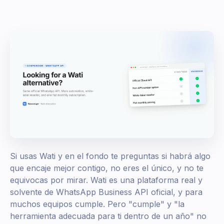
Si usas Wati y en el fondo te preguntas si habrá algo
que encaje mejor contigo, no eres el único, y no te
equivocas por mirar. Wati es una plataforma real y
solvente de WhatsApp Business API oficial, y para
muchos equipos cumple. Pero "cumple" y "la
herramienta adecuada para ti dentro de un año" no