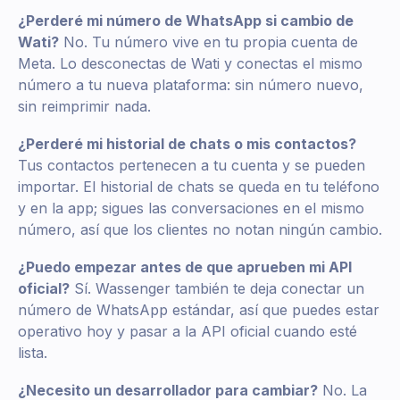
¿Perderé mi número de WhatsApp si cambio de
Wati?
No. Tu número vive en tu propia cuenta de
Meta. Lo desconectas de Wati y conectas el mismo
número a tu nueva plataforma: sin número nuevo,
sin reimprimir nada.
¿Perderé mi historial de chats o mis contactos?
Tus contactos pertenecen a tu cuenta y se pueden
importar. El historial de chats se queda en tu teléfono
y en la app; sigues las conversaciones en el mismo
número, así que los clientes no notan ningún cambio.
¿Puedo empezar antes de que aprueben mi API
oficial?
Sí. Wassenger también te deja conectar un
número de WhatsApp estándar, así que puedes estar
operativo hoy y pasar a la API oficial cuando esté
lista.
¿Necesito un desarrollador para cambiar?
No. La