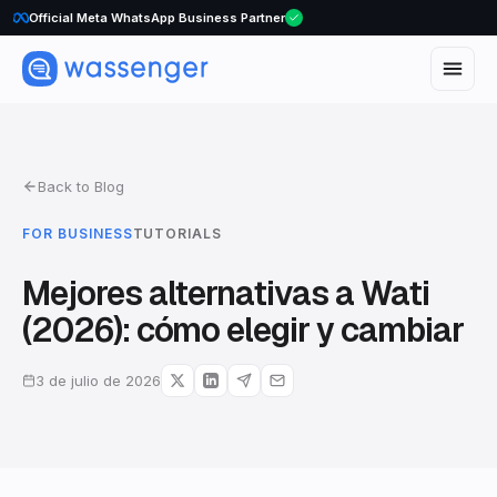
Official Meta WhatsApp Business Partner
Back to Blog
FOR BUSINESS
TUTORIALS
Mejores alternativas a Wati
(2026): cómo elegir y cambiar
3 de julio de 2026