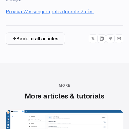
Prueba Wassenger gratis durante 7 días
Back to all articles
MORE
More articles & tutorials