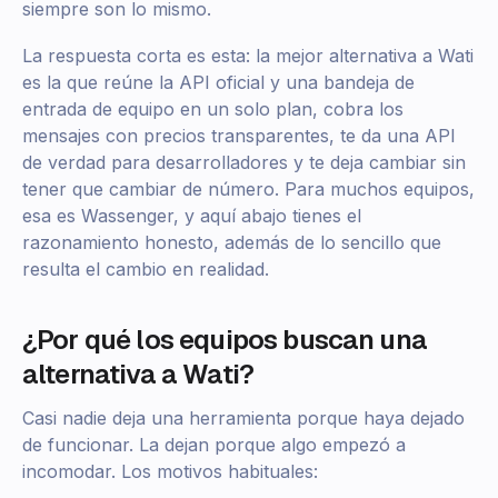
siempre son lo mismo.
La respuesta corta es esta: la mejor alternativa a Wati
es la que reúne la API oficial y una bandeja de
entrada de equipo en un solo plan, cobra los
mensajes con precios transparentes, te da una API
de verdad para desarrolladores y te deja cambiar sin
tener que cambiar de número. Para muchos equipos,
esa es Wassenger, y aquí abajo tienes el
razonamiento honesto, además de lo sencillo que
resulta el cambio en realidad.
¿Por qué los equipos buscan una
alternativa a Wati?
Casi nadie deja una herramienta porque haya dejado
de funcionar. La dejan porque algo empezó a
incomodar. Los motivos habituales: