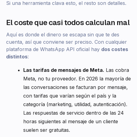
Si una herramienta clava esto, el resto son detalles.
El coste que casi todos calculan mal
Aquí es donde el dinero se escapa sin que te des
cuenta, así que conviene ser preciso. Con cualquier
plataforma de WhatsApp API oficial hay
dos costes
distintos
:
Las tarifas de mensajes de Meta.
Las cobra
Meta, no tu proveedor. En 2026 la mayoría de
las conversaciones se facturan por mensaje,
con tarifas que varían según el país y la
categoría (marketing, utilidad, autenticación).
Las respuestas de servicio dentro de las 24
horas siguientes al mensaje de un cliente
suelen ser gratuitas.