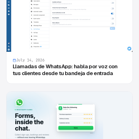
July 14, 2026
Llamadas de WhatsApp: habla por voz con
tus clientes desde tu bandeja de entrada