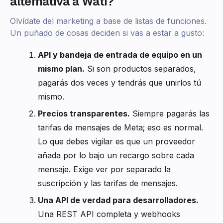
alternativa a Wati?
Olvídate del marketing a base de listas de funciones.
Un puñado de cosas deciden si vas a estar a gusto:
API y bandeja de entrada de equipo en un
mismo plan.
Si son productos separados,
pagarás dos veces y tendrás que unirlos tú
mismo.
Precios transparentes.
Siempre pagarás las
tarifas de mensajes de Meta; eso es normal.
Lo que debes vigilar es que un proveedor
añada por lo bajo un recargo sobre cada
mensaje. Exige ver por separado la
suscripción y las tarifas de mensajes.
Una API de verdad para desarrolladores.
Una REST API completa y webhooks