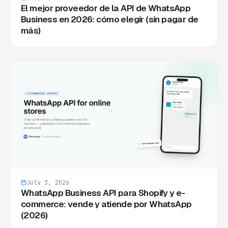
El mejor proveedor de la API de WhatsApp
Business en 2026: cómo elegir (sin pagar de
más)
July 3, 2026
WhatsApp Business API para Shopify y e-
commerce: vende y atiende por WhatsApp
(2026)