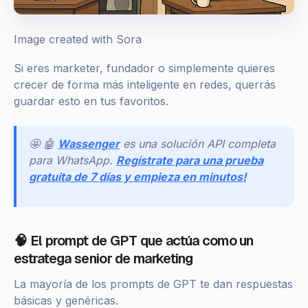
Image created with Sora
Si eres marketer, fundador o simplemente quieres
crecer de forma más inteligente en redes, querrás
guardar esto en tus favoritos.
🤩 🤖
Wassenger
es una solución API completa
para WhatsApp.
Regístrate para una prueba
gratuita de 7 días y empieza en minutos!
🧠 El prompt de GPT que actúa como un
estratega senior de marketing
La mayoría de los prompts de GPT te dan respuestas
básicas y genéricas.