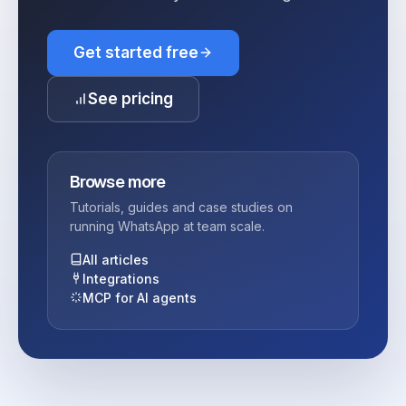
Get started free
See pricing
Browse more
Tutorials, guides and case studies on
running WhatsApp at team scale.
All articles
Integrations
MCP for AI agents