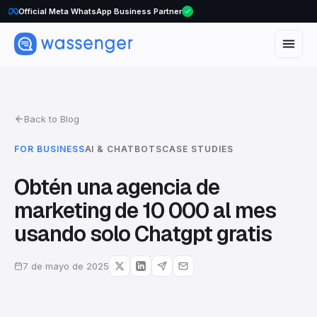
Official Meta WhatsApp Business Partner
Back to Blog
FOR BUSINESS
AI & CHATBOTS
CASE STUDIES
Obtén una agencia de
marketing de 10 000 al mes
usando solo Chatgpt gratis
7 de mayo de 2025