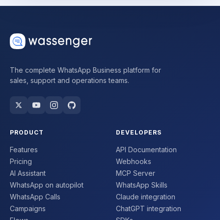
The complete WhatsApp Business platform for
sales, support and operations teams.
PRODUCT
DEVELOPERS
Features
API Documentation
Pricing
Webhooks
AI Assistant
MCP Server
WhatsApp on autopilot
WhatsApp Skills
WhatsApp Calls
Claude integration
Campaigns
ChatGPT integration