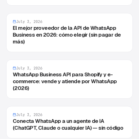
July 3, 2026
El mejor proveedor de la API de WhatsApp
Business en 2026: cómo elegir (sin pagar de
más)
July 3, 2026
WhatsApp Business API para Shopify y e-
commerce: vende y atiende por WhatsApp
(2026)
July 3, 2026
Conecta WhatsApp a un agente de IA
(ChatGPT, Claude o cualquier IA) — sin código