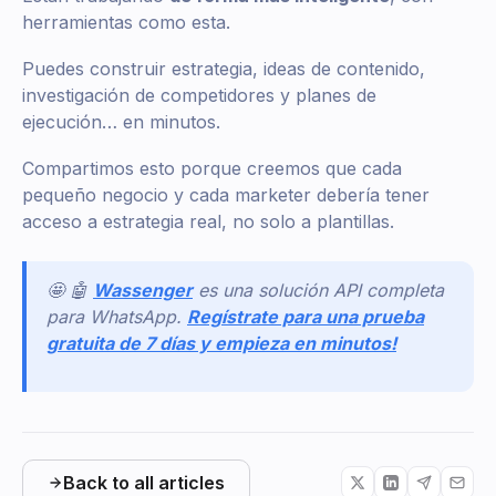
herramientas como esta.
Puedes construir estrategia, ideas de contenido,
investigación de competidores y planes de
ejecución… en minutos.
Compartimos esto porque creemos que cada
pequeño negocio y cada marketer debería tener
acceso a estrategia real, no solo a plantillas.
🤩 🤖
Wassenger
es una solución API completa
para WhatsApp.
Regístrate para una prueba
gratuita de 7 días y empieza en minutos!
Back to all articles