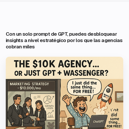
Con un solo prompt de GPT, puedes desbloquear
insights a nivel estratégico por los que las agencias
cobran miles