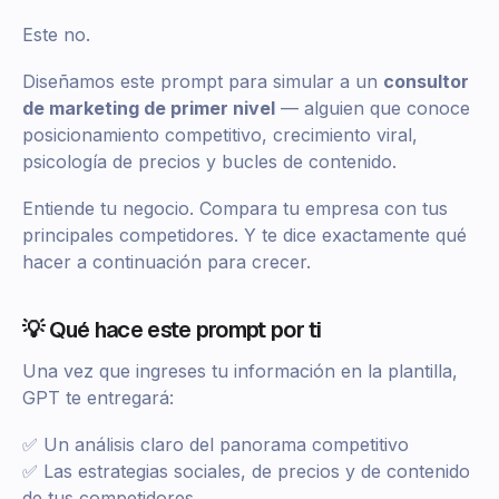
Este no.
Diseñamos este prompt para simular a un
consultor
de marketing de primer nivel
— alguien que conoce
posicionamiento competitivo, crecimiento viral,
psicología de precios y bucles de contenido.
Entiende tu negocio. Compara tu empresa con tus
principales competidores. Y te dice exactamente qué
hacer a continuación para crecer.
💡 Qué hace este prompt por ti
Una vez que ingreses tu información en la plantilla,
GPT te entregará:
✅ Un análisis claro del panorama competitivo
✅ Las estrategias sociales, de precios y de contenido
de tus competidores