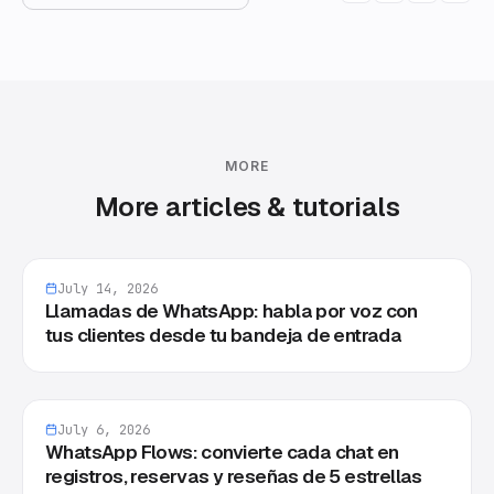
MORE
More articles & tutorials
July 14, 2026
Llamadas de WhatsApp: habla por voz con
tus clientes desde tu bandeja de entrada
July 6, 2026
WhatsApp Flows: convierte cada chat en
registros, reservas y reseñas de 5 estrellas